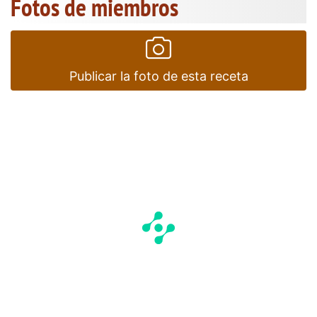
Fotos de miembros
Publicar la foto de esta receta