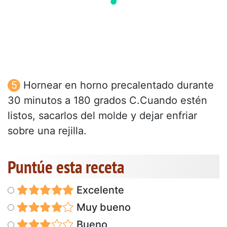
Hornear en horno precalentado durante
30 minutos a 180 grados C.Cuando estén
listos, sacarlos del molde y dejar enfriar
sobre una rejilla.
Puntúe esta receta
Excelente
Muy bueno
Bueno