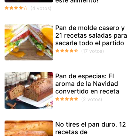
este alimento!
Pan de molde casero y
21 recetas saladas para
sacarle todo el partido
Pan de especias: El
aroma de la Navidad
convertido en receta
No tires el pan duro. 12
recetas de