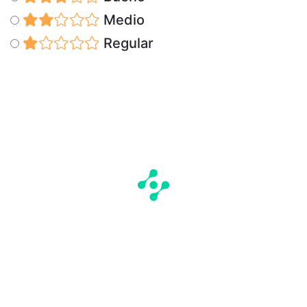
Medio
Regular