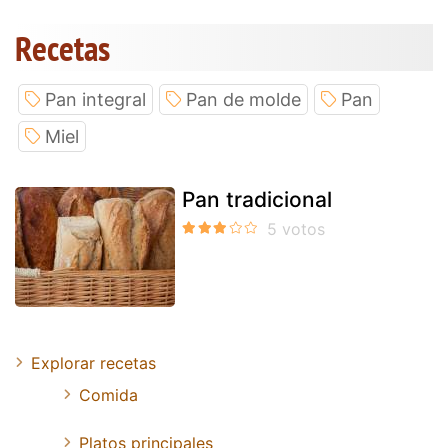
Recetas
Pan integral
Pan de molde
Pan
Miel
Pan tradicional
Explorar recetas
Comida
Platos principales