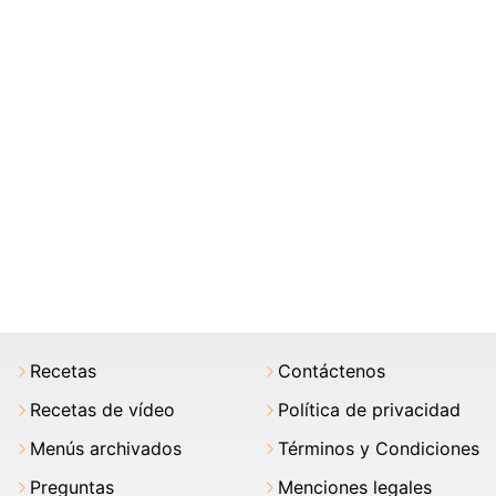
Recetas
Contáctenos
Recetas de vídeo
Política de privacidad
Menús archivados
Términos y Condiciones
Preguntas
Menciones legales