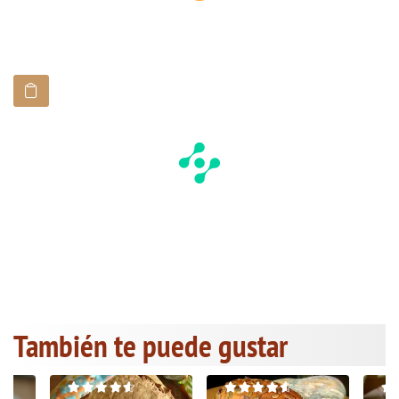
También te puede gustar