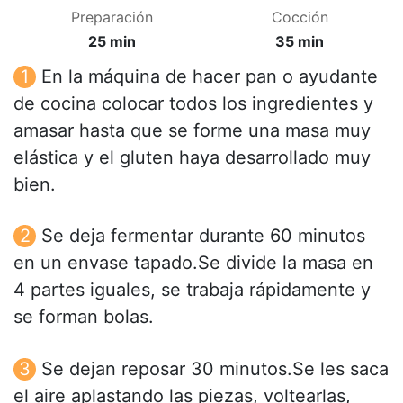
Preparación
Cocción
25 min
35 min
En la máquina de hacer pan o ayudante
de cocina colocar todos los ingredientes y
amasar hasta que se forme una masa muy
elástica y el gluten haya desarrollado muy
bien.
Se deja fermentar durante 60 minutos
en un envase tapado.Se divide la masa en
4 partes iguales, se trabaja rápidamente y
se forman bolas.
Se dejan reposar 30 minutos.Se les saca
el aire aplastando las piezas, voltearlas,