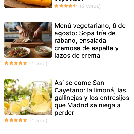
Menú vegetariano, 6 de
agosto: Sopa fría de
rábano, ensalada
cremosa de espelta y
lazos de crema
Así se come San
Cayetano: la limoná, las
gallinejas y los entresijos
que Madrid se niega a
perder