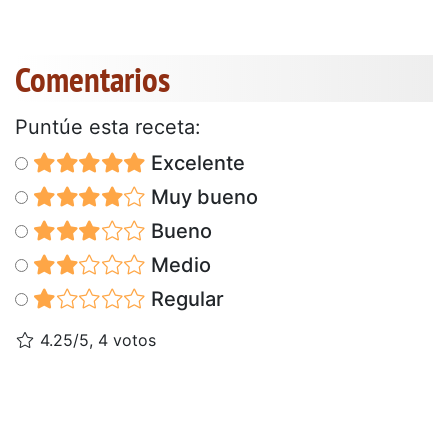
Comentarios
Puntúe esta receta:
Excelente
Muy bueno
Bueno
Medio
Regular
4.25/5, 4 votos