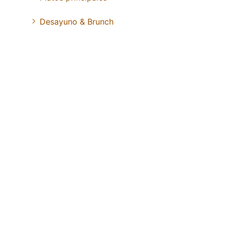
Desayuno & Brunch