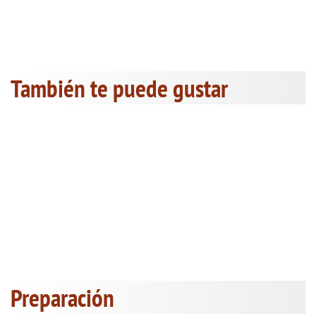
También te puede gustar
Preparación