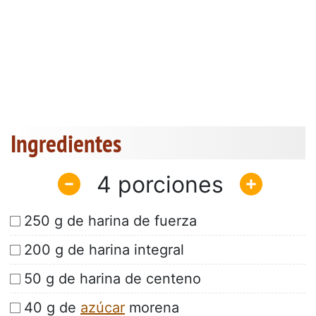
Ingredientes
4
250 g de harina de fuerza
200 g de harina integral
50 g de harina de centeno
40 g de
azúcar
morena