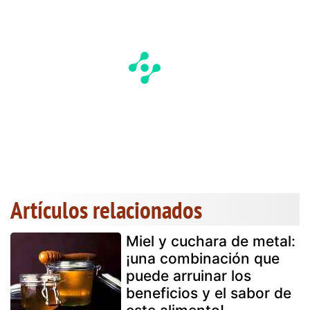
Artículos relacionados
Miel y cuchara de metal:
¡una combinación que
puede arruinar los
beneficios y el sabor de