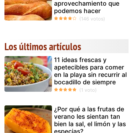
aprovechamiento que
podemos hacer
Los últimos artículos
11 ideas frescas y
apetecibles para comer
en la playa sin recurrir al
bocadillo de siempre
¿Por qué a las frutas de
verano les sientan tan
bien la sal, el limón y las
especias?