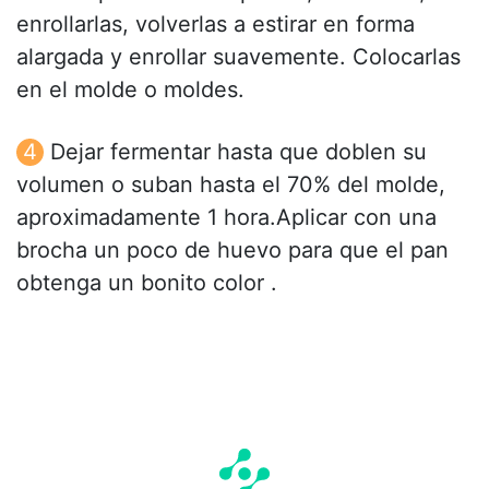
enrollarlas, volverlas a estirar en forma
alargada y enrollar suavemente. Colocarlas
en el molde o moldes.
Dejar fermentar hasta que doblen su
volumen o suban hasta el 70% del molde,
aproximadamente 1 hora.Aplicar con una
brocha un poco de huevo para que el pan
obtenga un bonito color .