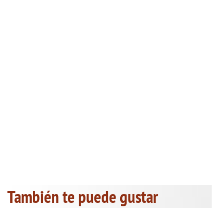
También te puede gustar