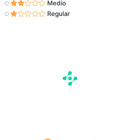
Medio
Regular