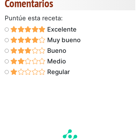
Comentarios
Puntúe esta receta:
Excelente
Muy bueno
Bueno
Medio
Regular