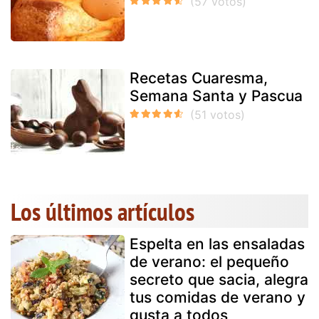
Recetas Cuaresma,
Semana Santa y Pascua
Los últimos artículos
Espelta en las ensaladas
de verano: el pequeño
secreto que sacia, alegra
tus comidas de verano y
gusta a todos