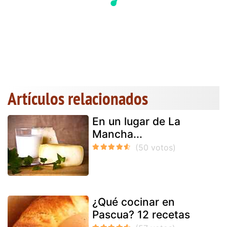
Artículos relacionados
En un lugar de La
Mancha...
¿Qué cocinar en
Pascua? 12 recetas