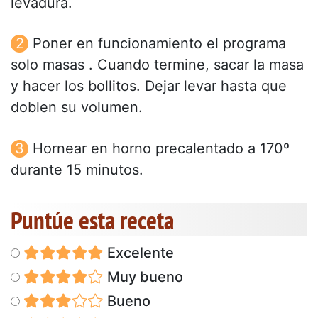
levadura.
Poner en funcionamiento el programa
solo masas . Cuando termine, sacar la masa
y hacer los bollitos. Dejar levar hasta que
doblen su volumen.
Hornear en horno precalentado a 170º
durante 15 minutos.
Puntúe esta receta
Excelente
Muy bueno
Bueno