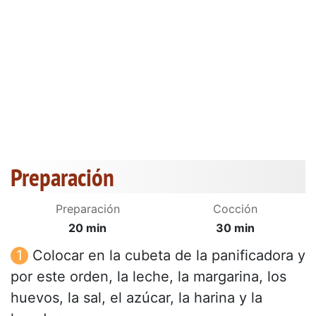
Preparación
Preparación
Cocción
20 min
30 min
Colocar en la cubeta de la panificadora y
por este orden, la leche, la margarina, los
huevos, la sal, el azúcar, la harina y la