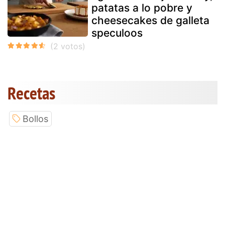
patatas a lo pobre y
cheesecakes de galleta
speculoos
Recetas
Bollos