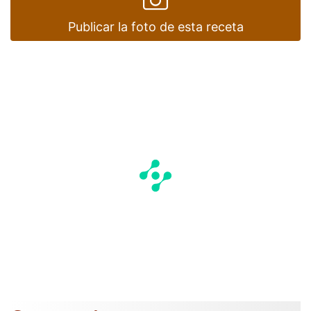
Publicar la foto de esta receta