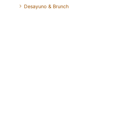
Desayuno & Brunch