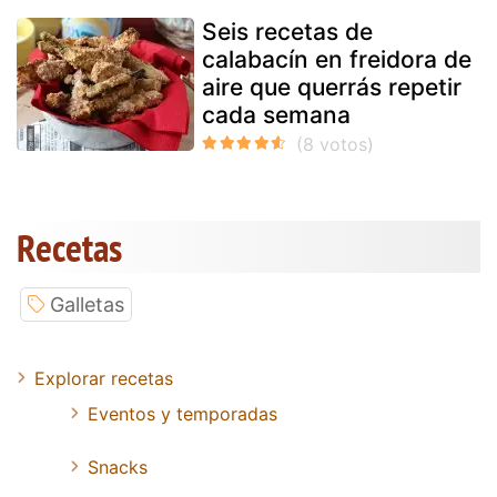
Seis recetas de
calabacín en freidora de
aire que querrás repetir
cada semana
Recetas
Galletas
Explorar recetas
Eventos y temporadas
Snacks