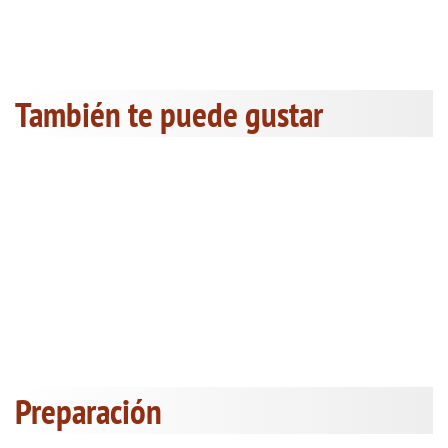
También te puede gustar
Preparación