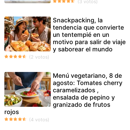
Snackpacking, la
tendencia que convierte
un tentempié en un
motivo para salir de viaje
y saborear el mundo
Menú vegetariano, 8 de
agosto: Tomates cherry
caramelizados ,
ensalada de pepino y
granizado de frutos
rojos