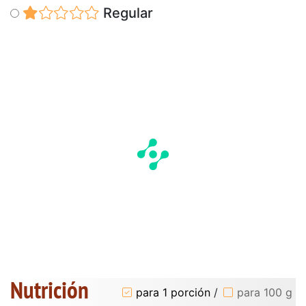
Regular
Nutrición
para 1 porción
/
para 100 g