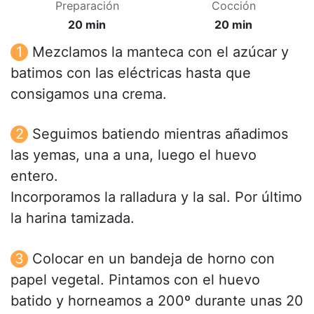
Preparación
Cocción
20 min
20 min
Mezclamos la manteca con el azúcar y
batimos con las eléctricas hasta que
consigamos una crema.
Seguimos batiendo mientras añadimos
las yemas, una a una, luego el huevo
entero.
Incorporamos la ralladura y la sal. Por último
la harina tamizada.
Colocar en un bandeja de horno con
papel vegetal. Pintamos con el huevo
batido y horneamos a 200º durante unas 20