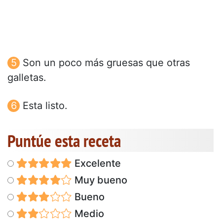
Son un poco más gruesas que otras
galletas.
Esta listo.
Puntúe esta receta
Excelente
Muy bueno
Bueno
Medio