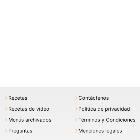
Recetas
Contáctenos
Recetas de vídeo
Política de privacidad
Menús archivados
Términos y Condiciones
Preguntas
Menciones legales