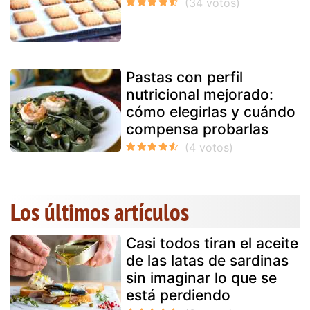
Pastas con perfil
nutricional mejorado:
cómo elegirlas y cuándo
compensa probarlas
Los últimos artículos
Casi todos tiran el aceite
de las latas de sardinas
sin imaginar lo que se
está perdiendo