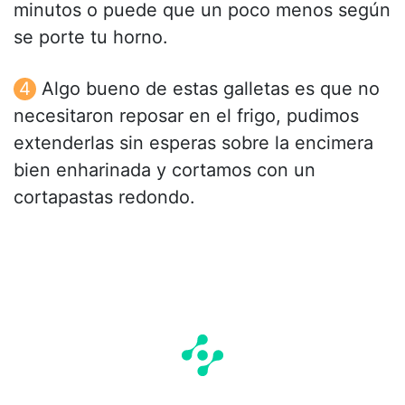
minutos o puede que un poco menos según
se porte tu horno.
Algo bueno de estas galletas es que no
necesitaron reposar en el frigo, pudimos
extenderlas sin esperas sobre la encimera
bien enharinada y cortamos con un
cortapastas redondo.