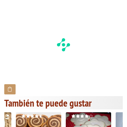
También te puede gustar