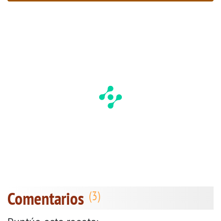
Comentarios