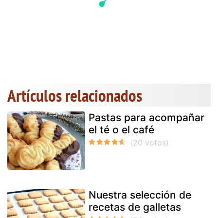
Artículos relacionados
Pastas para acompañar
el té o el café
Nuestra selección de
recetas de galletas