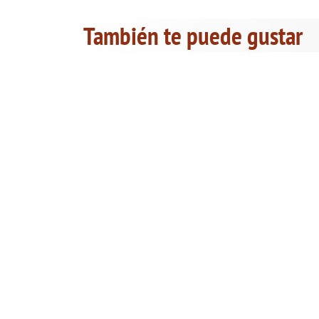
También te puede gustar