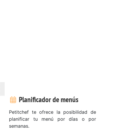
Planificador de menús
Petitchef te ofrece la posibilidad de
planificar tu menú por días o por
semanas.