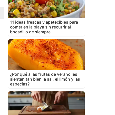
11 ideas frescas y apetecibles para
comer en la playa sin recurrir al
bocadillo de siempre
¿Por qué a las frutas de verano les
sientan tan bien la sal, el limón y las
especias?