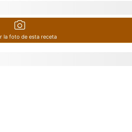
r la foto de esta receta