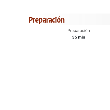
Preparación
Preparación
35 min