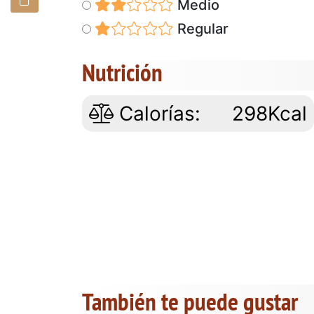
Medio
Regular
Nutrición
Calorías:
298Kcal
También te puede gustar