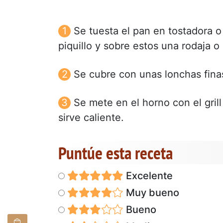
Se tuesta el pan en tostadora o
piquillo y sobre estos una rodaja o 
Se cubre con unas lonchas finas
Se mete en el horno con el gril
sirve caliente.
Puntúe esta receta
Excelente
Muy bueno
Bueno