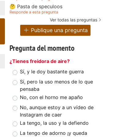
🤔 Pasta de speculoos
Responde a esta pregunta
Ver todas las preguntas
Publique una pregunta
Pregunta del momento
¿Tienes freidora de aire?
Sí, y le doy bastante guerra
Sí, pero la uso menos de lo que
pensaba
No, con el horno me apaño
No, aunque estoy a un vídeo de
Instagram de caer
La tengo, la uso y la defiendo
La tengo de adorno ¡y queda