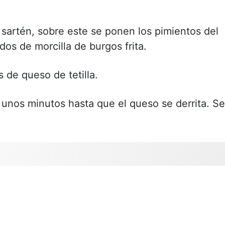
 sartén, sobre este se ponen los pimientos del
dos de morcilla de burgos frita.
 de queso de tetilla.
l unos minutos hasta que el queso se derrita. Se