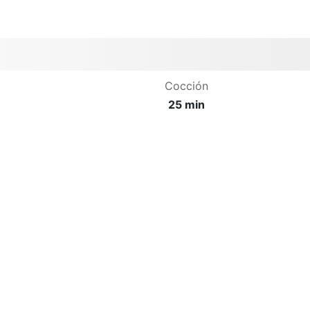
Cocción
25 min