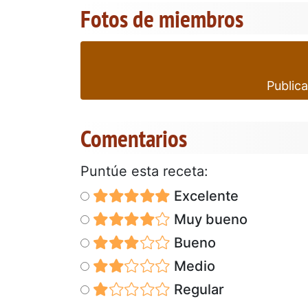
Fotos de miembros
Publica
Comentarios
Puntúe esta receta:
Excelente
Muy bueno
Bueno
Medio
Regular