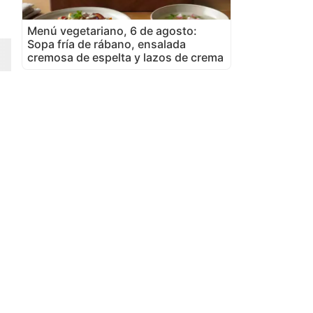
Menú vegetariano, 6 de agosto:
Sopa fría de rábano, ensalada
cremosa de espelta y lazos de crema