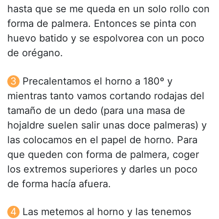
hasta que se me queda en un solo rollo con
forma de palmera. Entonces se pinta con
huevo batido y se espolvorea con un poco
de orégano.
Precalentamos el horno a 180º y
mientras tanto vamos cortando rodajas del
tamaño de un dedo (para una masa de
hojaldre suelen salir unas doce palmeras) y
las colocamos en el papel de horno. Para
que queden con forma de palmera, coger
los extremos superiores y darles un poco
de forma hacía afuera.
Las metemos al horno y las tenemos