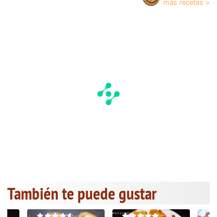
También te puede gustar