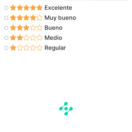
Excelente
Muy bueno
Bueno
Medio
Regular