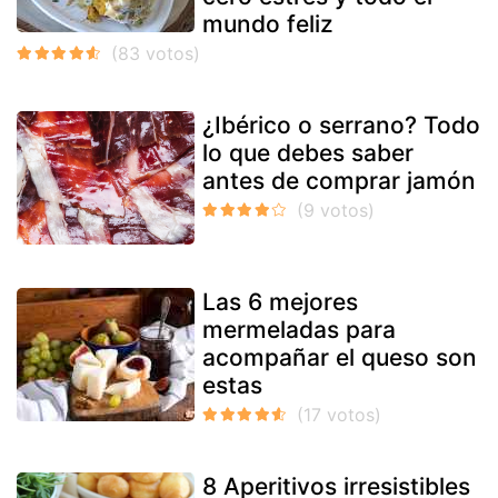
mundo feliz
¿Ibérico o serrano? Todo
lo que debes saber
antes de comprar jamón
Las 6 mejores
mermeladas para
acompañar el queso son
estas
8 Aperitivos irresistibles