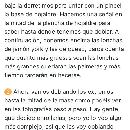
baja la derretimos para untar con un pincel
la base de hojaldre. Hacemos una señal en
la mitad de la plancha de hojaldre para
saber hasta donde tenemos que doblar. A
continuación, ponemos encima las lonchas
de jamón york y las de queso, daros cuenta
que cuanto más gruesas sean las lonchas
más grandes quedarán las palmeras y más
tiempo tardarán en hacerse.
Ahora vamos doblando los extremos
hasta la mitad de la masa como podéis ver
en las fotografías paso a paso. Hay gente
que decide enrollarlas, pero yo lo veo algo
más complejo, así que las voy doblando