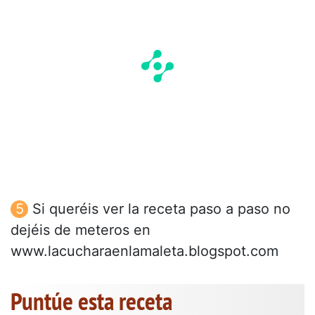
Si queréis ver la receta paso a paso no
dejéis de meteros en
www.lacucharaenlamaleta.blogspot.com
Puntúe esta receta