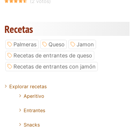
Recetas
Palmeras
Queso
Jamon
Recetas de entrantes de queso
Recetas de entrantes con jamón
Explorar recetas
Aperitivo
Entrantes
Snacks