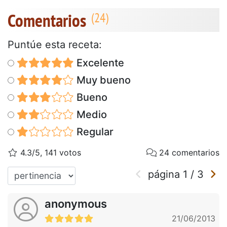
Comentarios
Puntúe esta receta:
Excelente
Muy bueno
Bueno
Medio
Regular
4.3/5, 141 votos
24 comentarios
página
1
/
3
anonymous
21/06/2013