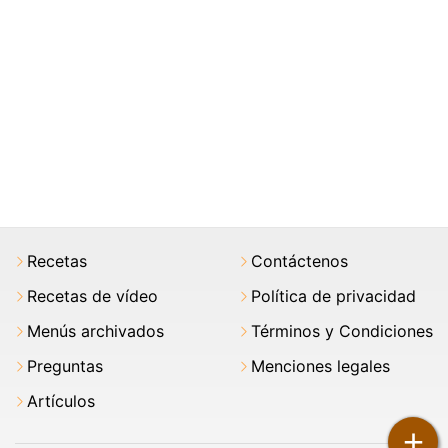
Recetas
Contáctenos
Recetas de vídeo
Política de privacidad
Menús archivados
Términos y Condiciones
Preguntas
Menciones legales
Artículos
+