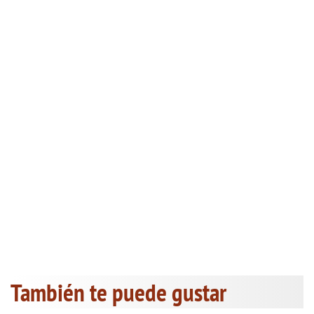
También te puede gustar