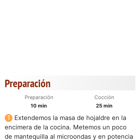
Preparación
Preparación
Cocción
10 min
25 min
Extendemos la masa de hojaldre en la
encimera de la cocina. Metemos un poco
de mantequilla al microondas y en potencia