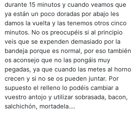
durante 15 minutos y cuando veamos que
ya están un poco doradas por abajo les
damos la vuelta y las tenemos otros cinco
minutos. No os preocupéis si al principio
veis que se expenden demasiado por la
bandeja porque es normal, por eso también
os aconsejo que no las pongáis muy
pegadas, ya que cuando las metes al horno
crecen y si no se os pueden juntar. Por
supuesto el relleno lo podéis cambiar a
vuestro antojo y utilizar sobrasada, bacon,
salchichón, mortadela….