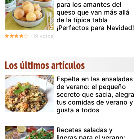
para los amantes del
queso que van más allá
de la típica tabla
¡Perfectos para Navidad!
Los últimos artículos
Espelta en las ensaladas
de verano: el pequeño
secreto que sacia, alegra
tus comidas de verano y
gusta a todos
Recetas saladas y
ligeras para el verano: