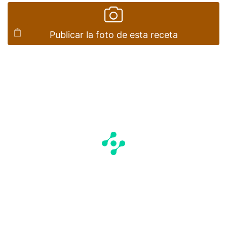
Publicar la foto de esta receta