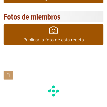
Fotos de miembros
Publicar la foto de esta receta