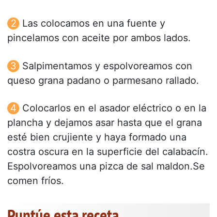
Las colocamos en una fuente y
pincelamos con aceite por ambos lados.
Salpimentamos y espolvoreamos con
queso grana padano o parmesano rallado.
Colocarlos en el asador eléctrico o en la
plancha y dejamos asar hasta que el grana
esté bien crujiente y haya formado una
costra oscura en la superficie del calabacín.
Espolvoreamos una pizca de sal maldon.Se
comen fríos.
Puntúe esta receta