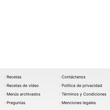
Recetas
Contáctenos
Recetas de vídeo
Política de privacidad
Menús archivados
Términos y Condiciones
Preguntas
Menciones legales