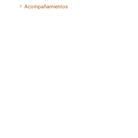
Acompañamientos