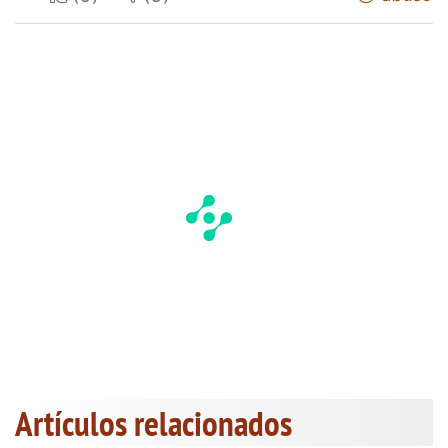
Artículos relacionados