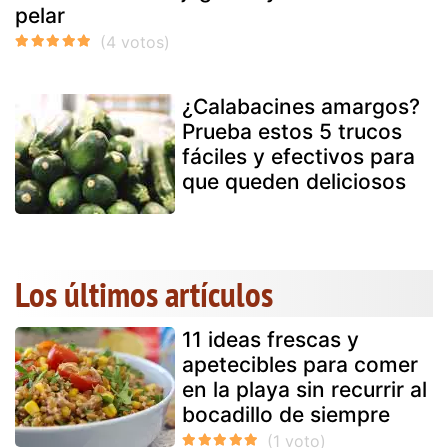
pelar
¿Calabacines amargos?
Prueba estos 5 trucos
fáciles y efectivos para
que queden deliciosos
Los últimos artículos
11 ideas frescas y
apetecibles para comer
en la playa sin recurrir al
bocadillo de siempre