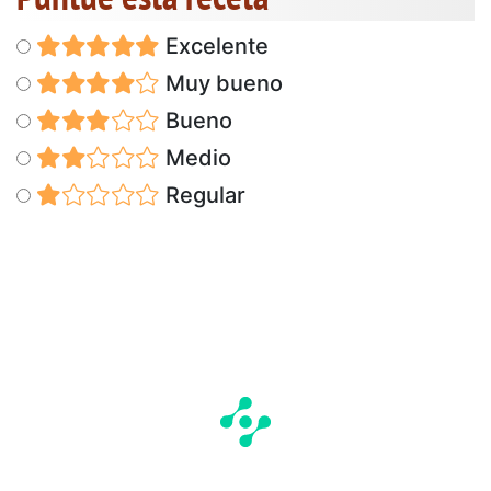
Excelente
Muy bueno
Bueno
Medio
Regular