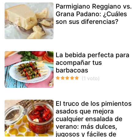
Parmigiano Reggiano vs.
Grana Padano: ¿Cuáles
son sus diferencias?
La bebida perfecta para
acompañar tus
barbacoas
El truco de los pimientos
asados que mejora
cualquier ensalada de
verano: más dulces,
jugosos y fáciles de