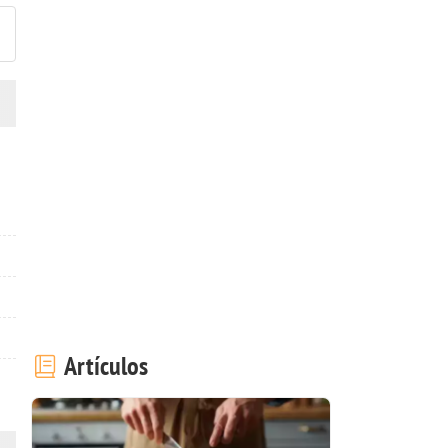
Artículos