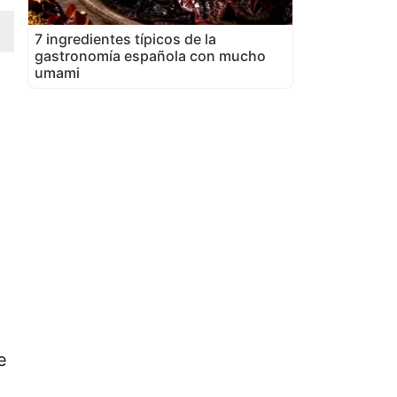
7 ingredientes típicos de la
gastronomía española con mucho
umami
e