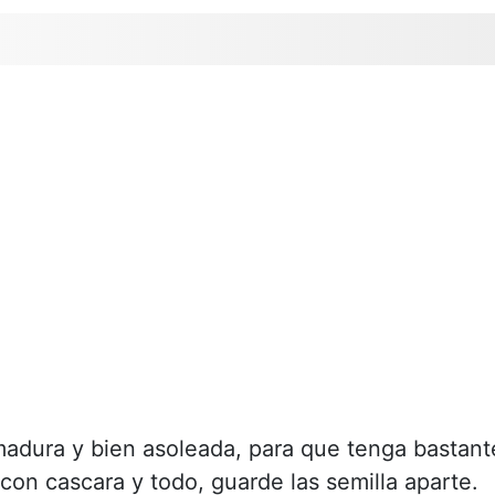
madura y bien asoleada, para que tenga bastant
con cascara y todo, guarde las semilla aparte.