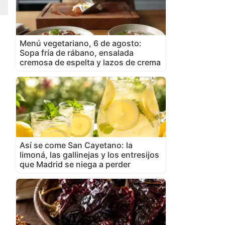
Menú vegetariano, 6 de agosto:
Sopa fría de rábano, ensalada
cremosa de espelta y lazos de crema
Así se come San Cayetano: la
limoná, las gallinejas y los entresijos
que Madrid se niega a perder