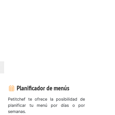
Planificador de menús
Petitchef te ofrece la posibilidad de
planificar tu menú por días o por
semanas.