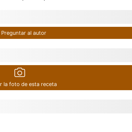
Preguntar al autor
r la foto de esta receta