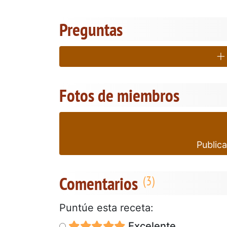
Preguntas
Fotos de miembros
Publica
Comentarios
Puntúe esta receta:
Excelente