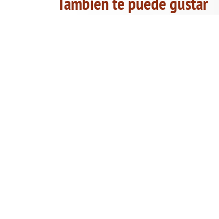
También te puede gustar