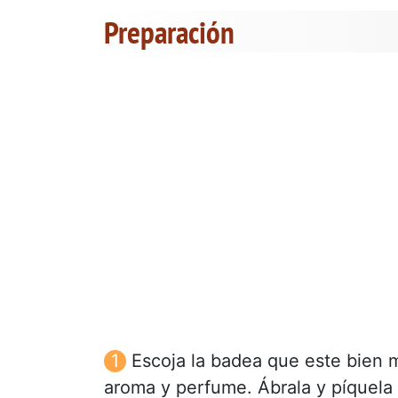
Preparación
Escoja la badea que este bien 
aroma y perfume. Ábrala y píquela 