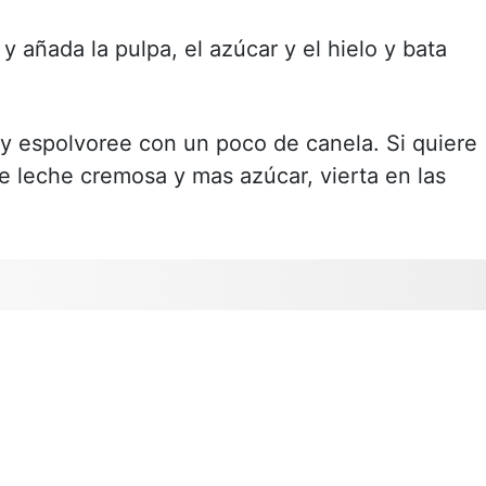
 añada la pulpa, el azúcar y el hielo y bata
s y espolvoree con un poco de canela. Si quiere
e leche cremosa y mas azúcar, vierta en las