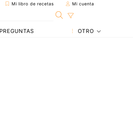
Mi libro de recetas
Mi cuenta
PREGUNTAS
OTRO