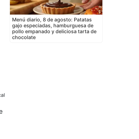
Menú diario, 8 de agosto: Patatas
gajo especiadas, hamburguesa de
pollo empanado y deliciosa tarta de
chocolate
al
e