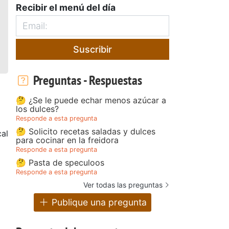
Recibir el menú del día
Suscribir
Preguntas - Respuestas
🤔 ¿Se le puede echar menos azúcar a
los dulces?
Responde a esta pregunta
🤔 Solicito recetas saladas y dulces
cal
para cocinar en la freidora
Responde a esta pregunta
🤔 Pasta de speculoos
Responde a esta pregunta
Ver todas las preguntas
Publique una pregunta