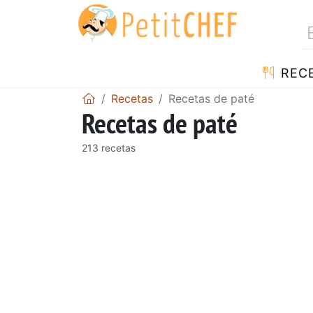
REC
Recetas
Recetas de paté
Recetas de paté
213 recetas