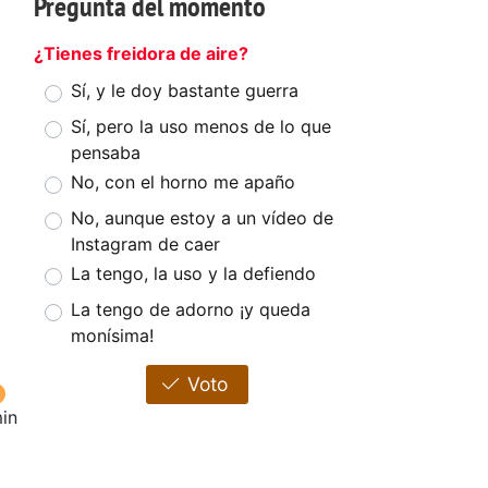
Pregunta del momento
¿Tienes freidora de aire?
Sí, y le doy bastante guerra
Sí, pero la uso menos de lo que
pensaba
No, con el horno me apaño
No, aunque estoy a un vídeo de
Instagram de caer
La tengo, la uso y la defiendo
La tengo de adorno ¡y queda
monísima!
Voto
in