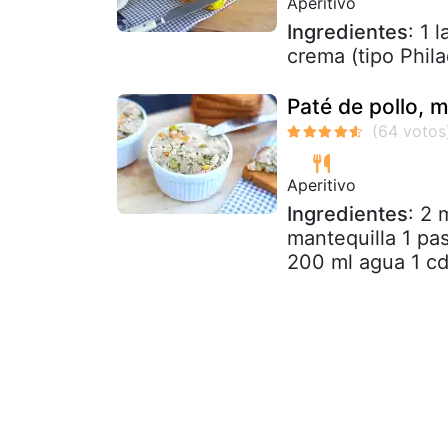
Aperitivo
Ingredientes
: 1 
crema (tipo Phila
Paté de pollo, 
Aperitivo
Ingredientes
: 2 
mantequilla 1 pas
200 ml agua 1 cd