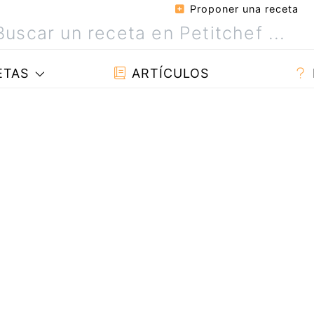
Proponer una receta
ETAS
ARTÍCULOS