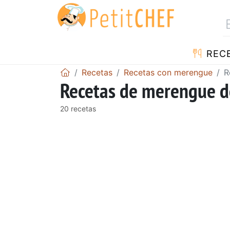
REC
Recetas
Recetas con merengue
R
Recetas de merengue d
20 recetas