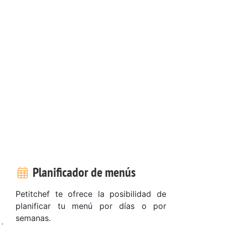
Planificador de menús
Petitchef te ofrece la posibilidad de
planificar tu menú por días o por
semanas.