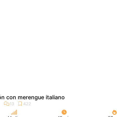
ón con merengue italiano