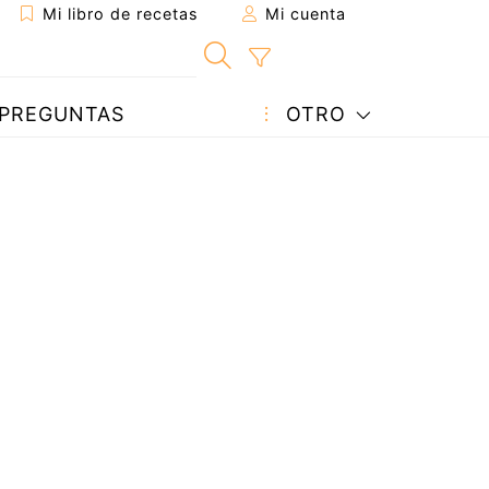
Mi libro de recetas
Mi cuenta
PREGUNTAS
OTRO