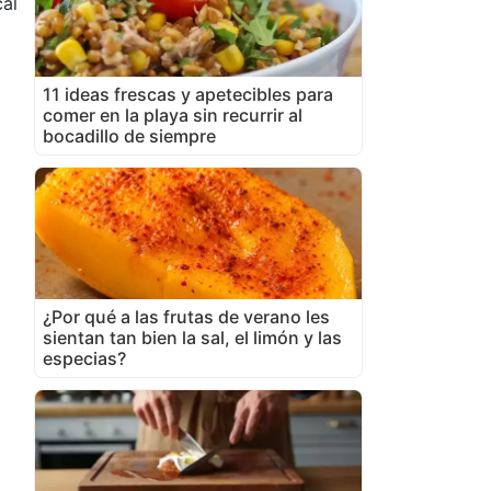
al
11 ideas frescas y apetecibles para
comer en la playa sin recurrir al
bocadillo de siempre
¿Por qué a las frutas de verano les
sientan tan bien la sal, el limón y las
especias?