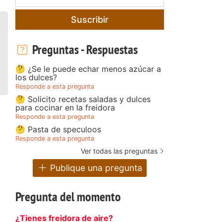
Suscribir
Preguntas - Respuestas
🤔 ¿Se le puede echar menos azúcar a
los dulces?
Responde a esta pregunta
🤔 Solicito recetas saladas y dulces
para cocinar en la freidora
Responde a esta pregunta
🤔 Pasta de speculoos
Responde a esta pregunta
Ver todas las preguntas
Publique una pregunta
Pregunta del momento
¿Tienes freidora de aire?