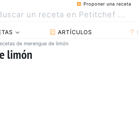
Proponer una receta
ETAS
ARTÍCULOS
ecetas de merengue de limón
e limón