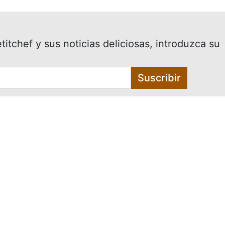
itchef y sus noticias deliciosas, introduzca su
Suscribir