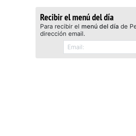
Recibir el menú del día
Para recibir el
menú del día
de Pet
dirección email.