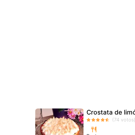
Crostata de lim