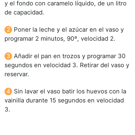
y el fondo con caramelo líquido, de un litro
de capacidad.
Poner la leche y el azúcar en el vaso y
programar 2 minutos, 90º, velocidad 2.
Añadir el pan en trozos y programar 30
segundos en velocidad 3. Retirar del vaso y
reservar.
Sin lavar el vaso batir los huevos con la
vainilla durante 15 segundos en velocidad
3.