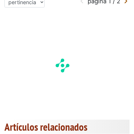
página
1
/
2
Artículos relacionados