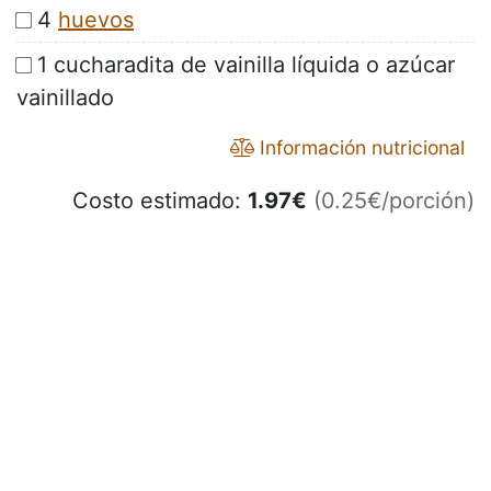
4
huevos
1 cucharadita de vainilla líquida o azúcar
vainillado
Información nutricional
Costo estimado:
1.97
€
(0.25€/porción)