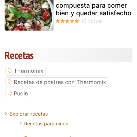
compuesta para comer
bien y quedar satisfecho
Recetas
Thermomix
Recetas de postres con Thermomix
Pudin
Explorar recetas
Recetas para niños