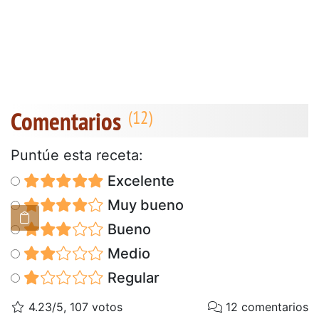
Comentarios
Puntúe esta receta:
Excelente
Muy bueno
Bueno
Medio
Regular
4.23/5, 107 votos
12 comentarios