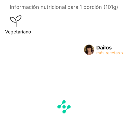
Información nutricional para 1 porción (101g)
Vegetariano
Dailos