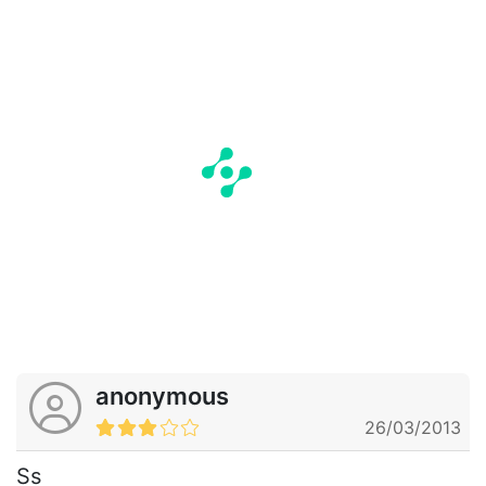
anonymous
26/03/2013
Ss