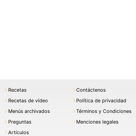
Recetas
Contáctenos
Recetas de vídeo
Política de privacidad
Menús archivados
Términos y Condiciones
Preguntas
Menciones legales
Artículos