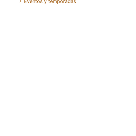
Eventos y temporadas