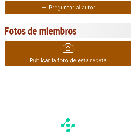
Preguntar al autor
Fotos de miembros
Publicar la foto de esta receta