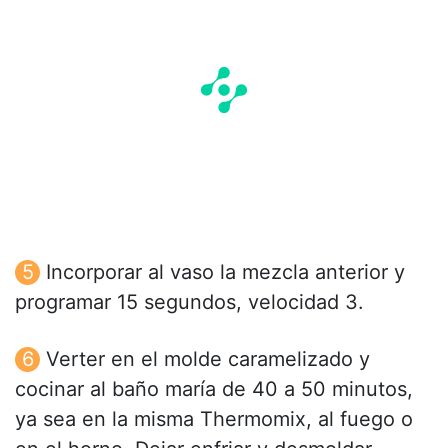
Incorporar al vaso la mezcla anterior y
programar 15 segundos, velocidad 3.
Verter en el molde caramelizado y
cocinar al baño maría de 40 a 50 minutos,
ya sea en la misma Thermomix, al fuego o