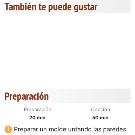
También te puede gustar
Preparación
Preparación
Cocción
20 min
50 min
Preparar un molde untando las paredes