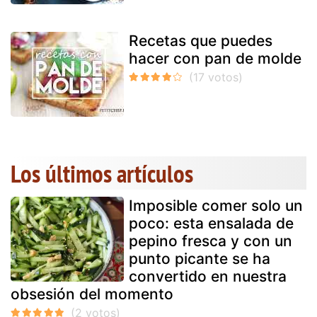
Recetas que puedes
hacer con pan de molde
Los últimos artículos
Imposible comer solo un
poco: esta ensalada de
pepino fresca y con un
punto picante se ha
convertido en nuestra
obsesión del momento