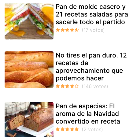
Pan de molde casero y
21 recetas saladas para
sacarle todo el partido
No tires el pan duro. 12
recetas de
aprovechamiento que
podemos hacer
Pan de especias: El
aroma de la Navidad
convertido en receta