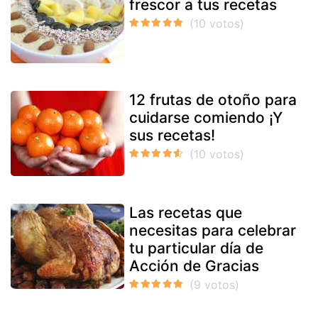
frescor a tus recetas
12 frutas de otoño para
cuidarse comiendo ¡Y
sus recetas!
Las recetas que
necesitas para celebrar
tu particular día de
Acción de Gracias