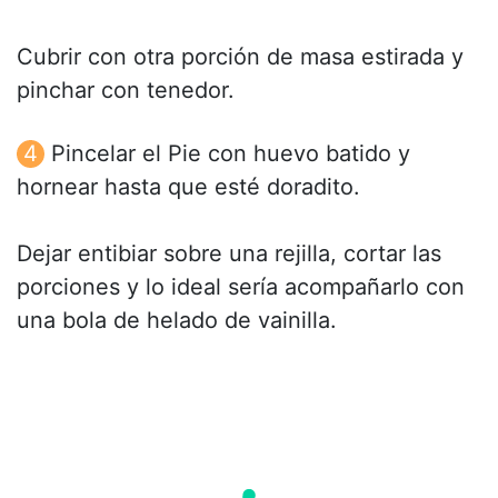
Cubrir con otra porción de masa estirada y
pinchar con tenedor.
Pincelar el Pie con huevo batido y
hornear hasta que esté doradito.
Dejar entibiar sobre una rejilla, cortar las
porciones y lo ideal sería acompañarlo con
una bola de helado de vainilla.