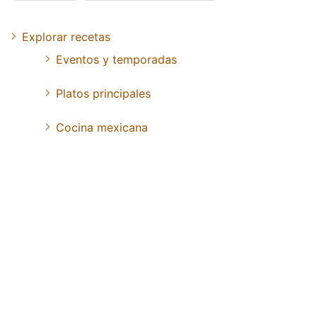
Explorar recetas
Eventos y temporadas
Platos principales
Cocina mexicana