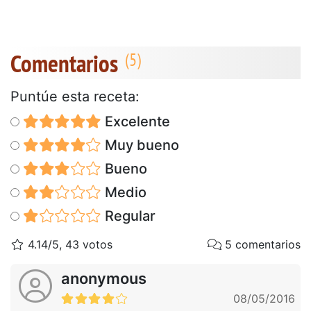
Comentarios
Puntúe esta receta:
Excelente
Muy bueno
Bueno
Medio
Regular
4.14/5, 43 votos
5 comentarios
anonymous
08/05/2016