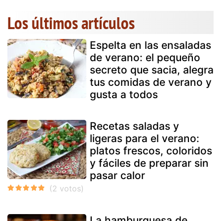
Los últimos artículos
Espelta en las ensaladas
de verano: el pequeño
secreto que sacia, alegra
tus comidas de verano y
gusta a todos
Recetas saladas y
ligeras para el verano:
platos frescos, coloridos
y fáciles de preparar sin
pasar calor
La hamburguesa de