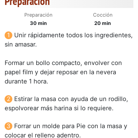
Preparación
Preparación
Cocción
30 min
20 min
Unir rápidamente todos los ingredientes,
sin amasar.
Formar un bollo compacto, envolver con
papel film y dejar reposar en la nevera
durante 1 hora.
Estirar la masa con ayuda de un rodillo,
espolvorear más harina si lo requiere.
Forrar un molde para Pie con la masa y
colocar el relleno adentro.