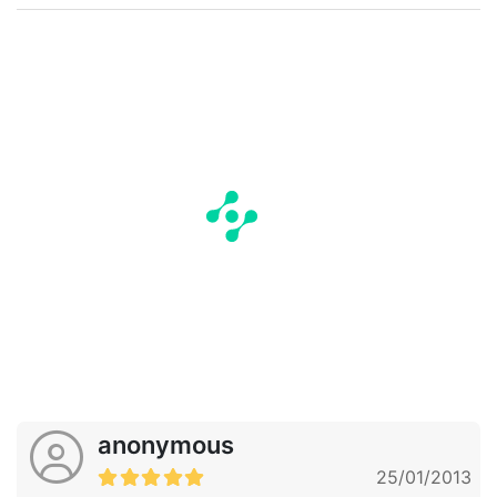
anonymous
25/01/2013