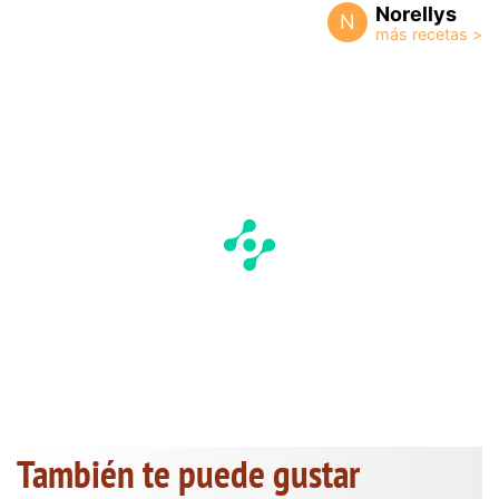
Norellys
N
También te puede gustar