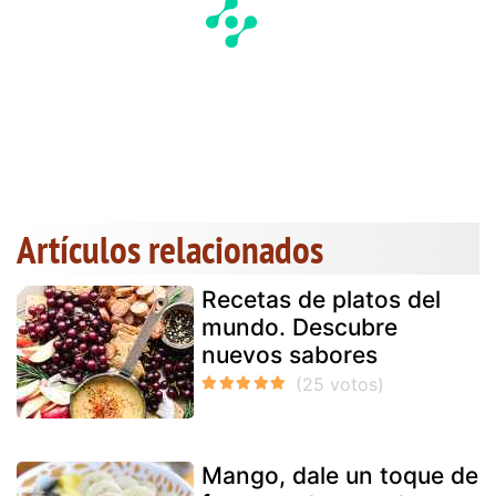
Artículos relacionados
Recetas de platos del
mundo. Descubre
nuevos sabores
Mango, dale un toque de