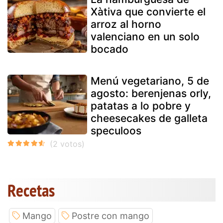
Xàtiva que convierte el
arroz al horno
valenciano en un solo
bocado
Menú vegetariano, 5 de
agosto: berenjenas orly,
patatas a lo pobre y
cheesecakes de galleta
speculoos
Recetas
Mango
Postre con mango