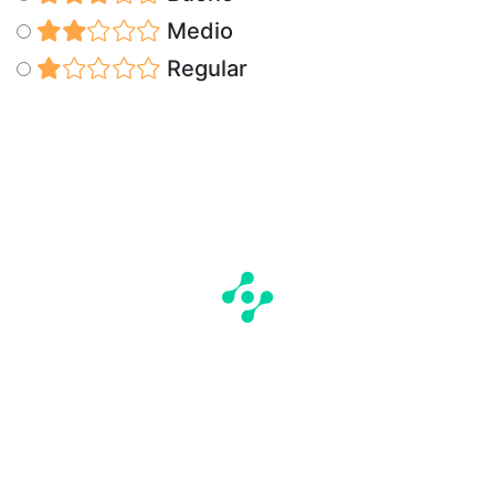
Medio
Regular