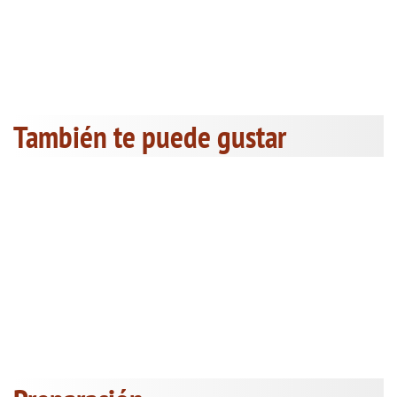
También te puede gustar