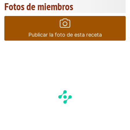
Fotos de miembros
Publicar la foto de esta receta