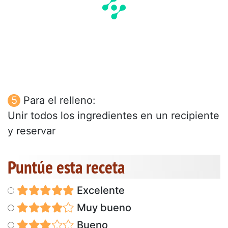
Para el relleno:
Unir todos los ingredientes en un recipiente
y reservar
Puntúe esta receta
Excelente
Muy bueno
Bueno