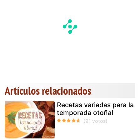
Artículos relacionados
Recetas variadas para la
temporada otoñal