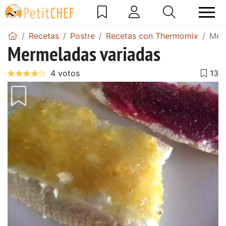
Recetas
Postre
Recetas con Thermomix
Mer
Mermeladas variadas