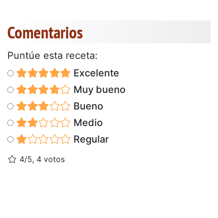
Comentarios
Puntúe esta receta:
Excelente
Muy bueno
Bueno
Medio
Regular
4/5, 4 votos