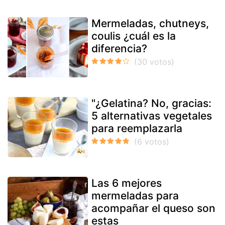
Mermeladas, chutneys,
coulis ¿cuál es la
diferencia?
"¿Gelatina? No, gracias:
5 alternativas vegetales
para reemplazarla
Las 6 mejores
mermeladas para
acompañar el queso son
estas