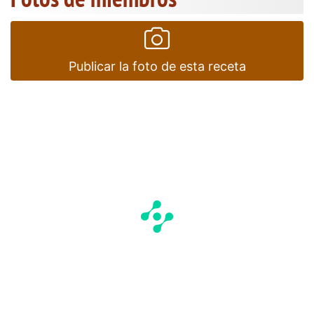
Publicar la foto de esta receta