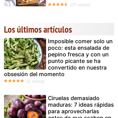
Los últimos artículos
Imposible comer solo un
poco: esta ensalada de
pepino fresca y con un
punto picante se ha
convertido en nuestra
obsesión del momento
Ciruelas demasiado
maduras: 7 ideas rápidas
para aprovecharlas
antes de que acaben en