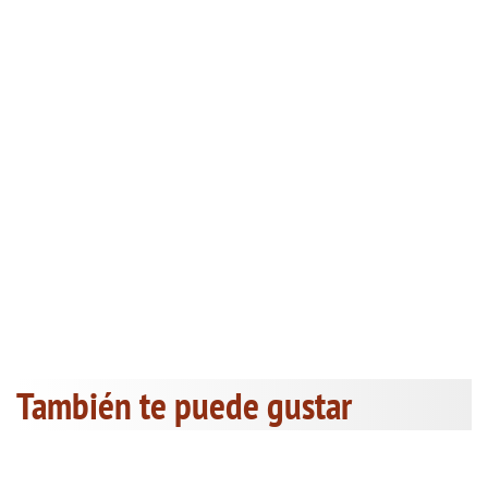
También te puede gustar