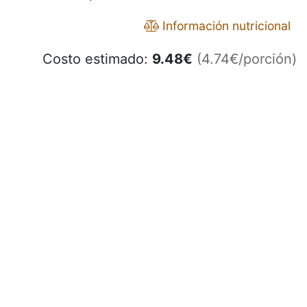
Información nutricional
Costo estimado:
9.48
€
(4.74€/porción)