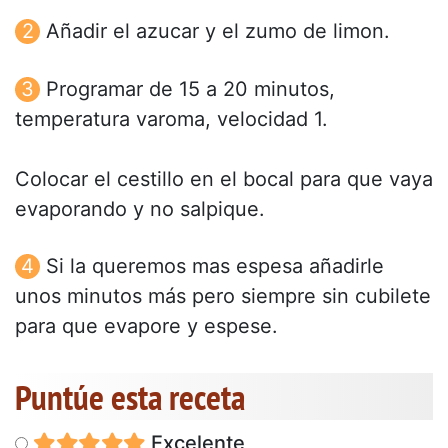
Añadir el azucar y el zumo de limon.
Programar de 15 a 20 minutos,
temperatura varoma, velocidad 1.
Colocar el cestillo en el bocal para que vaya
evaporando y no salpique.
Si la queremos mas espesa añadirle
unos minutos más pero siempre sin cubilete
para que evapore y espese.
Puntúe esta receta
Excelente