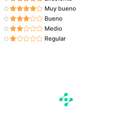
Muy bueno
Bueno
Medio
Regular