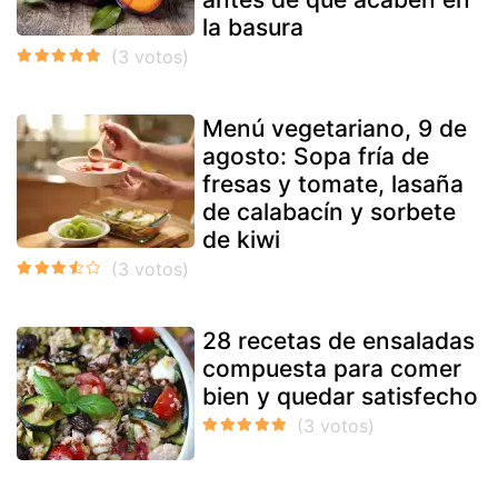
la basura
Menú vegetariano, 9 de
agosto: Sopa fría de
fresas y tomate, lasaña
de calabacín y sorbete
de kiwi
28 recetas de ensaladas
compuesta para comer
bien y quedar satisfecho