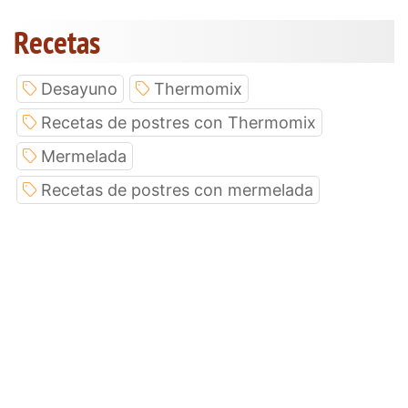
Recetas
Desayuno
Thermomix
Recetas de postres con Thermomix
Mermelada
Recetas de postres con mermelada