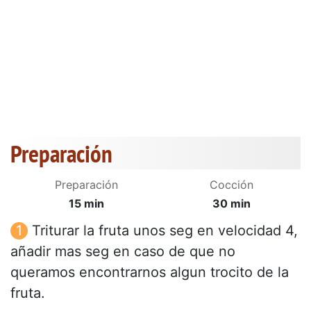
Preparación
Preparación
Cocción
15 min
30 min
Triturar la fruta unos seg en velocidad 4,
añadir mas seg en caso de que no
queramos encontrarnos algun trocito de la
fruta.