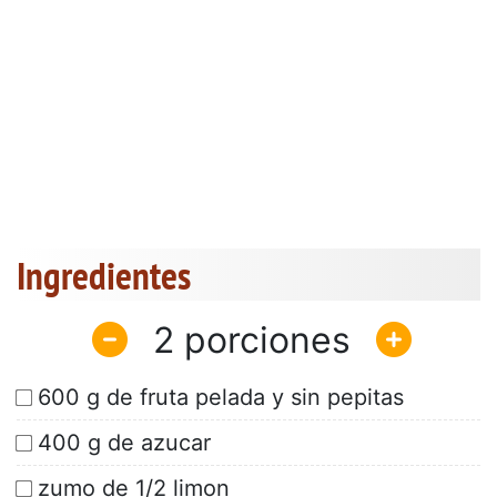
Ingredientes
2
600 g de fruta pelada y sin pepitas
400 g de azucar
zumo de 1/2 limon