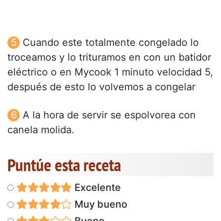
Cuando este totalmente congelado lo
troceamos y lo trituramos en con un batidor
eléctrico o en Mycook 1 minuto velocidad 5,
después de esto lo volvemos a congelar
A la hora de servir se espolvorea con
canela molida.
Puntúe esta receta
Excelente
Muy bueno
Bueno