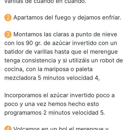
varillas de cuando en cuando.
Apartamos del fuego y dejamos enfriar.
Montamos las claras a punto de nieve
con los 90 gr. de azúcar invertido con un
batidor de varillas hasta que el merengue
tenga consistencia y si utilizáis un robot de
cocina, con la mariposa o paleta
mezcladora 5 minutos velocidad 4,
Incorporamos el azúcar invertido poco a
poco y una vez hemos hecho esto
programamos 2 minutos velocidad 5.
Volcamos en un bol el merengue y