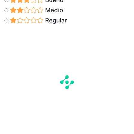
Medio
Regular