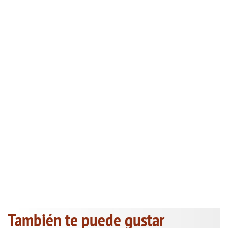
También te puede gustar