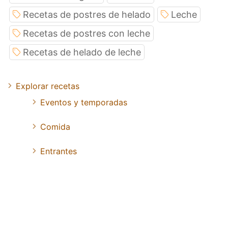
Recetas de postres de helado
Leche
Recetas de postres con leche
Recetas de helado de leche
Explorar recetas
Eventos y temporadas
Comida
Entrantes