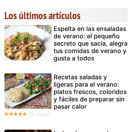
Los últimos artículos
Espelta en las ensaladas
de verano: el pequeño
secreto que sacia, alegra
tus comidas de verano y
gusta a todos
Recetas saladas y
ligeras para el verano:
platos frescos, coloridos
y fáciles de preparar sin
pasar calor