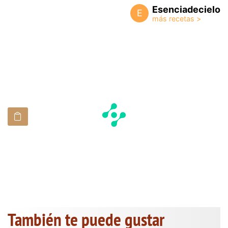
Esenciadecielo
E
También te puede gustar