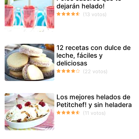
dejarán helado!
12 recetas con dulce de
leche, fáciles y
deliciosas
Los mejores helados de
Petitchef! y sin heladera