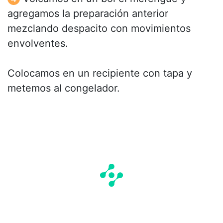
agregamos la preparación anterior
mezclando despacito con movimientos
envolventes.
Colocamos en un recipiente con tapa y
metemos al congelador.