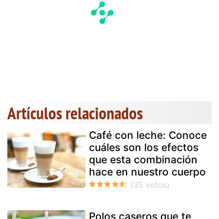
Artículos relacionados
Café con leche: Conoce
cuáles son los efectos
que esta combinación
hace en nuestro cuerpo
Polos caseros que te