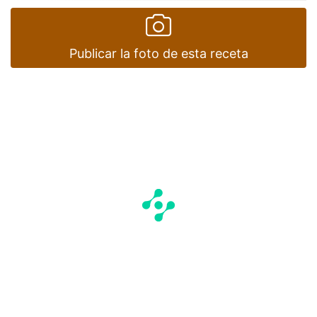
Publicar la foto de esta receta