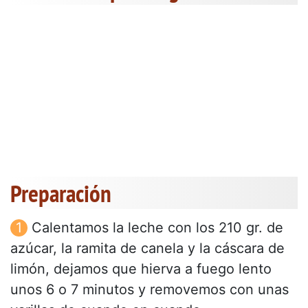
Preparación
Calentamos la leche con los 210 gr. de
azúcar, la ramita de canela y la cáscara de
limón, dejamos que hierva a fuego lento
unos 6 o 7 minutos y removemos con unas