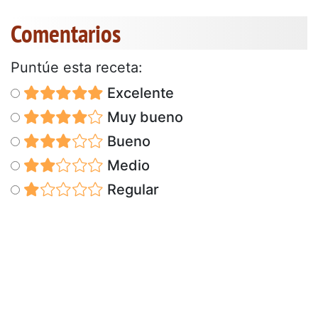
Comentarios
Puntúe esta receta:
Excelente
Muy bueno
Bueno
Medio
Regular