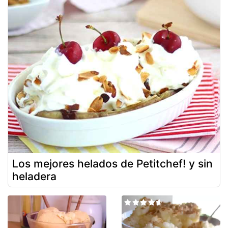
Los mejores helados de Petitchef! y sin
heladera