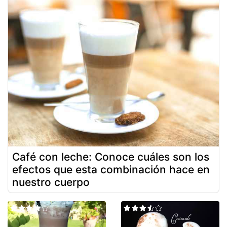
Café con leche: Conoce cuáles son los
efectos que esta combinación hace en
nuestro cuerpo