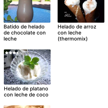
Batido de helado
Helado de arroz
de chocolate con
con leche
leche
(thermomix)
Helado de platano
con leche de coco