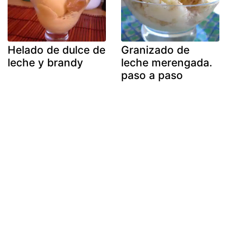
Helado de dulce de
Granizado de
leche y brandy
leche merengada.
paso a paso