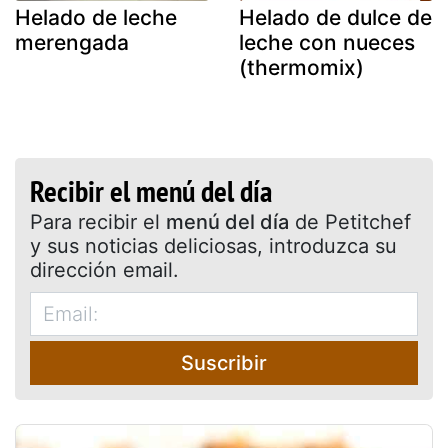
Helado de leche
Helado de dulce de
merengada
leche con nueces
(thermomix)
Recibir el menú del día
Para recibir el
menú del día
de Petitchef
y sus noticias deliciosas, introduzca su
dirección email.
Suscribir