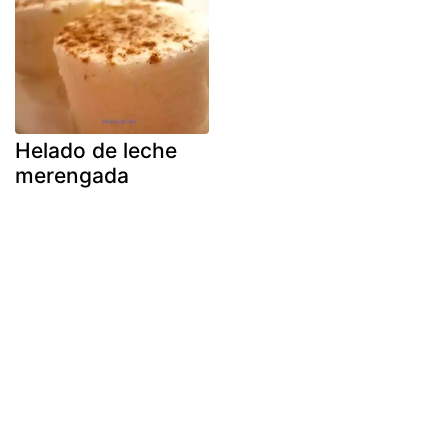
Helado de leche
merengada