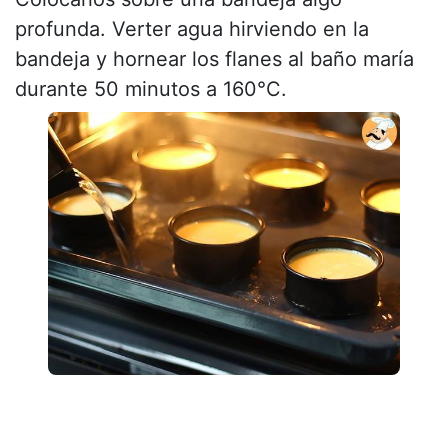
profunda. Verter agua hirviendo en la
bandeja y hornear los flanes al baño maría
durante 50 minutos a 160°C.