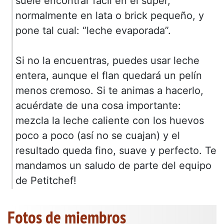
suele encontrar fácil en el súper,
normalmente en lata o brick pequeño, y
pone tal cual: “leche evaporada”.
Si no la encuentras, puedes usar leche
entera, aunque el flan quedará un pelín
menos cremoso. Si te animas a hacerlo,
acuérdate de una cosa importante:
mezcla la leche caliente con los huevos
poco a poco (así no se cuajan) y el
resultado queda fino, suave y perfecto. Te
mandamos un saludo de parte del equipo
de Petitchef!
Fotos de miembros