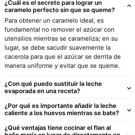
¿Cuál es el secreto para lograr un
caramelo perfecto sin que se queme?
Para obtener un caramelo ideal, es
fundamental no remover el azúcar con
utensilios mientras se carameliza; en su
lugar, se debe sacudir suavemente la
cacerola para que el azúcar se derrita de
manera uniforme y evitar que se queme.
¿Con qué puedo sustituir la leche
evaporada en una receta?
¿Por qué es importante añadir la leche
caliente a los huevos mientras se bate?
¿Qué ventajas tiene cocinar el flan al
baño maría en lugar de directamente en