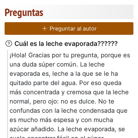
Preguntas
Preguntar al autor
Cuál es la leche evaporada??????
¡Hola! Gracias por tu pregunta, porque es
una duda súper común. La leche
evaporada es, leche a la que se le ha
quitado parte del agua. Por eso queda
más concentrada y cremosa que la leche
normal, pero ojo: no es dulce. No te
confundas con la leche condensada que
es mucho más espesa y con mucha
azúcar añadido. La leche evaporada, se