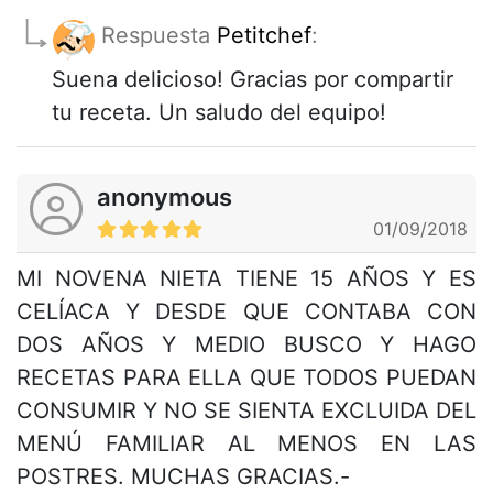
Respuesta
Petitchef
:
Suena delicioso! Gracias por compartir
tu receta. Un saludo del equipo!
anonymous
01/09/2018
MI NOVENA NIETA TIENE 15 AÑOS Y ES
CELÍACA Y DESDE QUE CONTABA CON
DOS AÑOS Y MEDIO BUSCO Y HAGO
RECETAS PARA ELLA QUE TODOS PUEDAN
CONSUMIR Y NO SE SIENTA EXCLUIDA DEL
MENÚ FAMILIAR AL MENOS EN LAS
POSTRES. MUCHAS GRACIAS.-