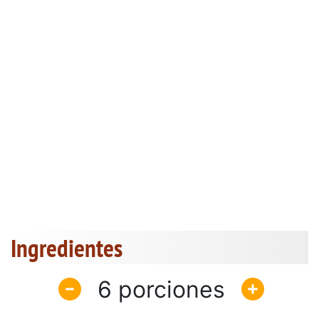
Ingredientes
6