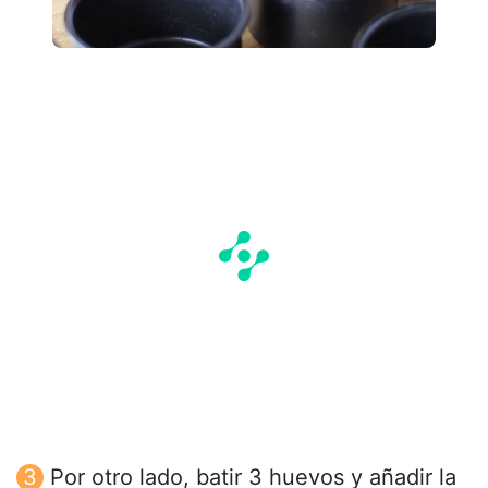
Por otro lado, batir 3 huevos y añadir la