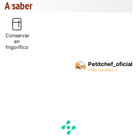
A saber
Conservar
en
frigorífico
Petitchef_oficial