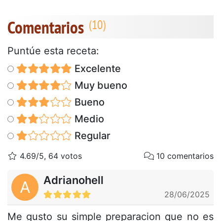
Comentarios
Puntúe esta receta:
Excelente
Muy bueno
Bueno
Medio
Regular
4.69/5, 64 votos
10 comentarios
Adrianohell
A
28/06/2025
Me gusto su simple preparacion que no es