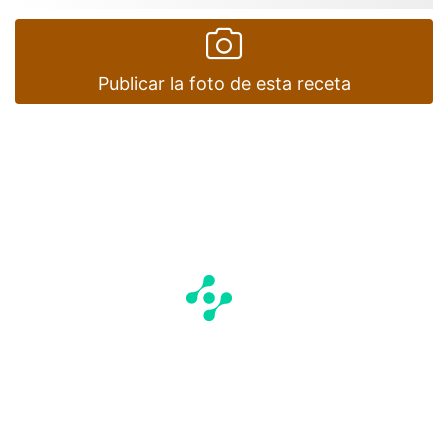
Publicar la foto de esta receta