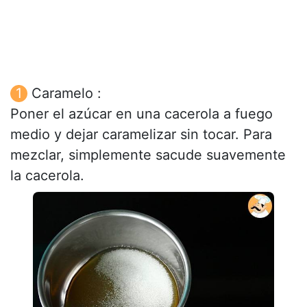
Caramelo :
Poner el azúcar en una cacerola a fuego
medio y dejar caramelizar sin tocar. Para
mezclar, simplemente sacude suavemente
la cacerola.