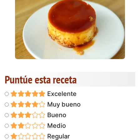
Puntúe esta receta
Excelente
Muy bueno
Bueno
Medio
Regular