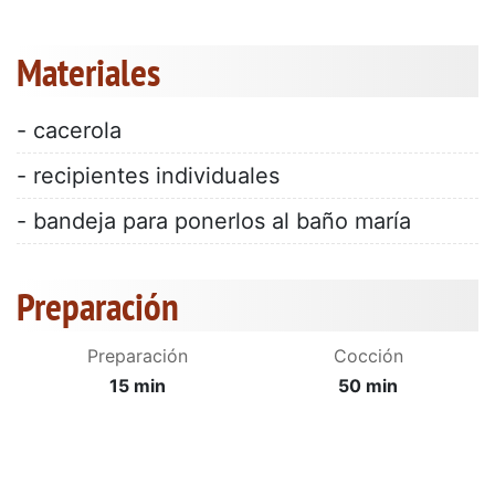
Materiales
- cacerola
- recipientes individuales
- bandeja para ponerlos al baño maría
Preparación
Preparación
Cocción
15 min
50 min