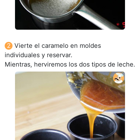
Vierte el caramelo en moldes
individuales y reservar.
Mientras, herviremos los dos tipos de leche.