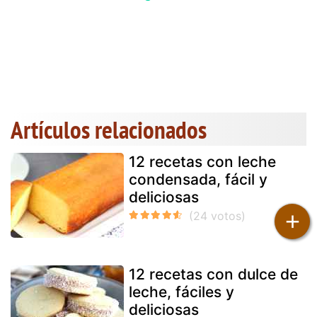
Artículos relacionados
12 recetas con leche
condensada, fácil y
deliciosas
+
12 recetas con dulce de
leche, fáciles y
deliciosas