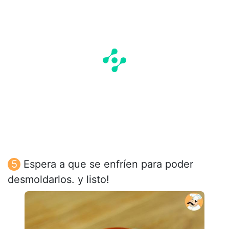
Espera a que se enfríen para poder
desmoldarlos. y listo!