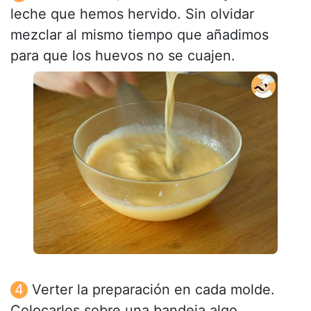
leche que hemos hervido. Sin olvidar
mezclar al mismo tiempo que añadimos
para que los huevos no se cuajen.
Verter la preparación en cada molde.
Colocarlos sobre una bandeja algo