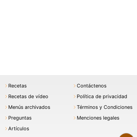
Recetas
Contáctenos
Recetas de vídeo
Política de privacidad
Menús archivados
Términos y Condiciones
Preguntas
Menciones legales
Artículos