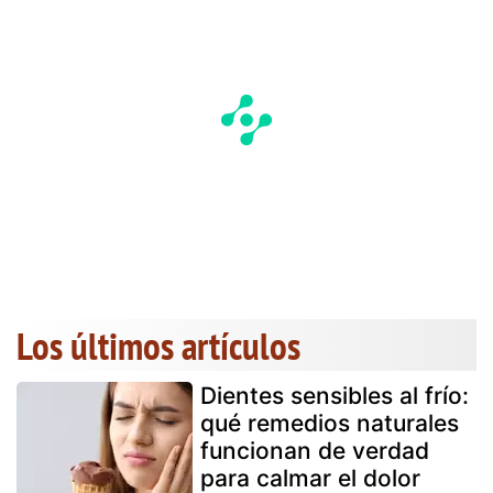
Los últimos artículos
Dientes sensibles al frío:
qué remedios naturales
funcionan de verdad
para calmar el dolor