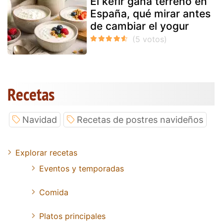
El kéfir gana terreno en
España, qué mirar antes
de cambiar el yogur
Recetas
Navidad
Recetas de postres navideños
Explorar recetas
Eventos y temporadas
Comida
Platos principales