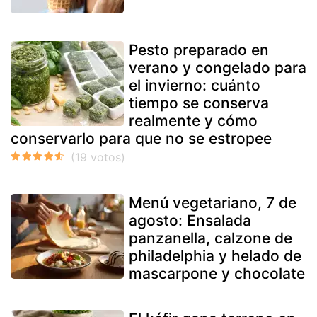
Pesto preparado en
verano y congelado para
el invierno: cuánto
tiempo se conserva
realmente y cómo
conservarlo para que no se estropee
Menú vegetariano, 7 de
agosto: Ensalada
panzanella, calzone de
philadelphia y helado de
mascarpone y chocolate