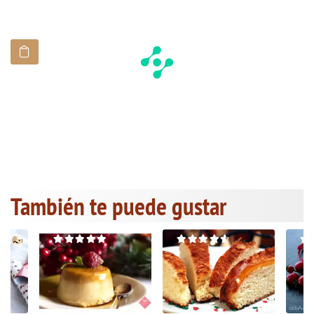
También te puede gustar