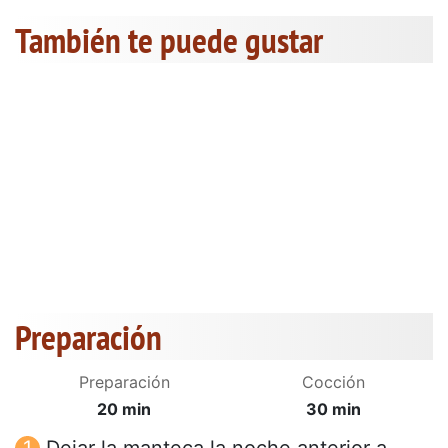
También te puede gustar
Preparación
Preparación
Cocción
20 min
30 min