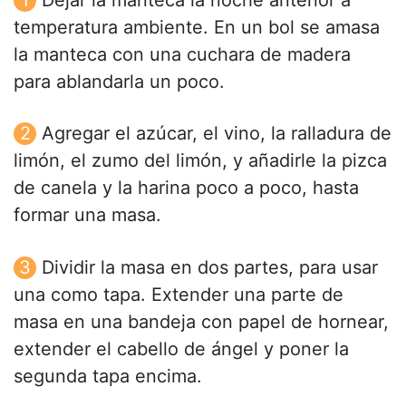
Dejar la manteca la noche anterior a
temperatura ambiente. En un bol se amasa
la manteca con una cuchara de madera
para ablandarla un poco.
Agregar el azúcar, el vino, la ralladura de
limón, el zumo del limón, y añadirle la pizca
de canela y la harina poco a poco, hasta
formar una masa.
Dividir la masa en dos partes, para usar
una como tapa. Extender una parte de
masa en una bandeja con papel de hornear,
extender el cabello de ángel y poner la
segunda tapa encima.