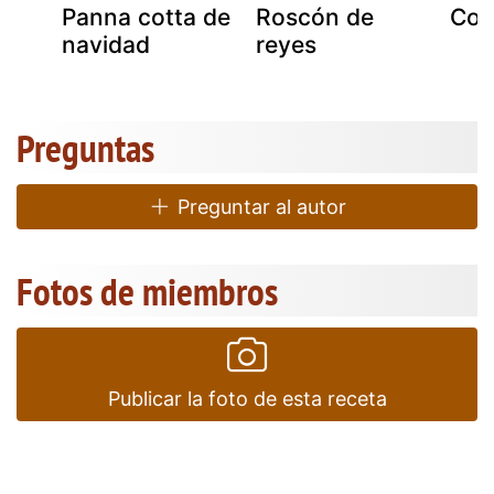
Panna cotta de
Roscón de
Coq
,
navidad
reyes
Preguntas
Preguntar al autor
Fotos de miembros
Publicar la foto de esta receta