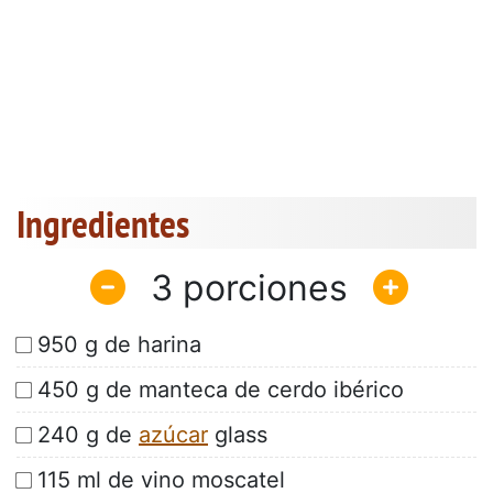
Ingredientes
3
950 g de harina
450 g de manteca de cerdo ibérico
240 g de
azúcar
glass
115 ml de vino moscatel