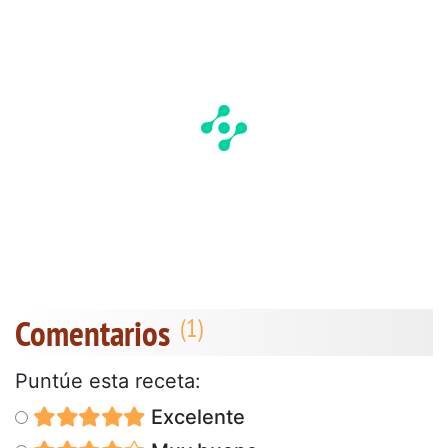
Comentarios
Puntúe esta receta:
Excelente