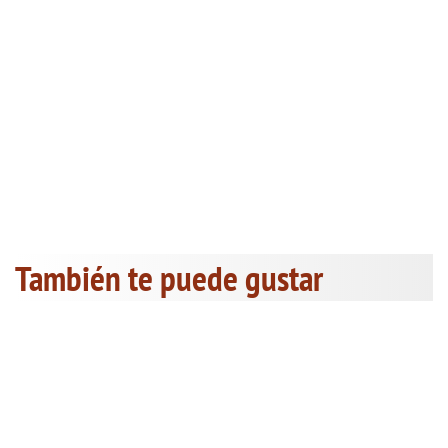
También te puede gustar