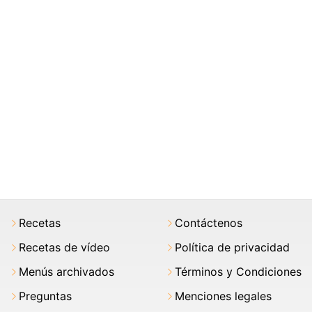
Recetas
Contáctenos
Recetas de vídeo
Política de privacidad
Menús archivados
Términos y Condiciones
Preguntas
Menciones legales