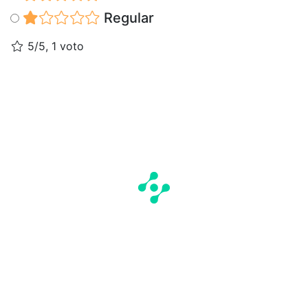
Regular
5/5, 1 voto