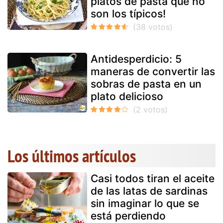
platos de pasta que no
son los típicos!
Antidesperdicio: 5
maneras de convertir las
sobras de pasta en un
plato delicioso
Los últimos artículos
Casi todos tiran el aceite
de las latas de sardinas
sin imaginar lo que se
está perdiendo