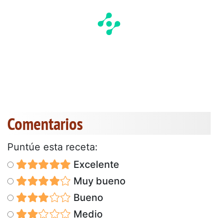
Comentarios
Puntúe esta receta:
Excelente
Muy bueno
Bueno
Medio