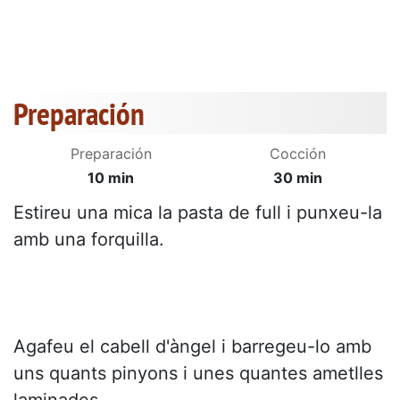
Preparación
Preparación
Cocción
10 min
30 min
Estireu una mica la pasta de full i punxeu-la
amb una forquilla.
Agafeu el cabell d'àngel i barregeu-lo amb
uns quants pinyons i unes quantes ametlles