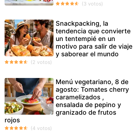
Snackpacking, la
tendencia que convierte
un tentempié en un
motivo para salir de viaje
y saborear el mundo
Menú vegetariano, 8 de
agosto: Tomates cherry
caramelizados ,
ensalada de pepino y
granizado de frutos
rojos