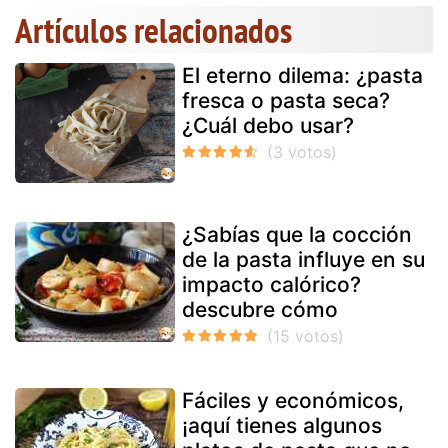
Artículos relacionados
El eterno dilema: ¿pasta
fresca o pasta seca?
¿Cuál debo usar?
¿Sabías que la cocción
de la pasta influye en su
impacto calórico?
descubre cómo
Fáciles y económicos,
¡aquí tienes algunos