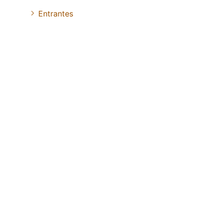
Entrantes