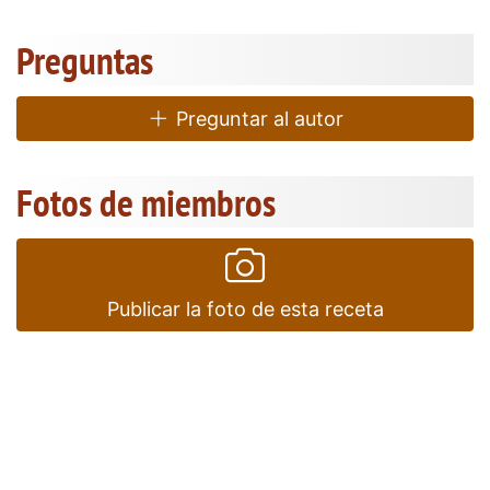
Preguntas
Preguntar al autor
Fotos de miembros
Publicar la foto de esta receta