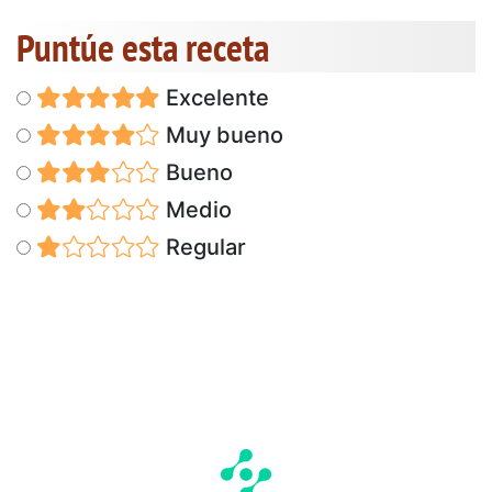
Puntúe esta receta
Excelente
Muy bueno
Bueno
Medio
Regular