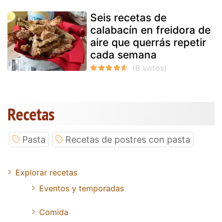
Seis recetas de
calabacín en freidora de
aire que querrás repetir
cada semana
Recetas
Pasta
Recetas de postres con pasta
Explorar recetas
Eventos y temporadas
Comida