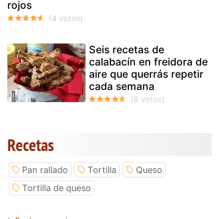
rojos
Seis recetas de
calabacín en freidora de
aire que querrás repetir
cada semana
Recetas
Pan rallado
Tortilla
Queso
Tortilla de queso