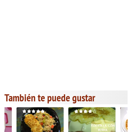
También te puede gustar