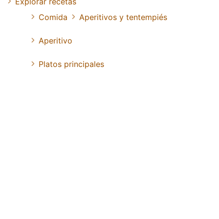
Explorar recetas
Comida
Aperitivos y tentempiés
Aperitivo
Platos principales