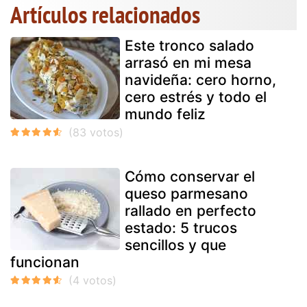
Artículos relacionados
Este tronco salado
arrasó en mi mesa
navideña: cero horno,
cero estrés y todo el
mundo feliz
Cómo conservar el
queso parmesano
rallado en perfecto
estado: 5 trucos
sencillos y que
funcionan