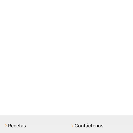
Recetas
Contáctenos