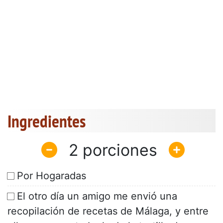
Ingredientes
2
Por Hogaradas
El otro día un amigo me envió una
recopilación de recetas de Málaga, y entre