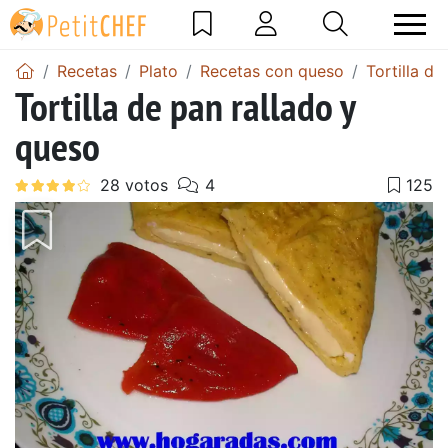
Recetas
Plato
Recetas con queso
Tortilla d
Tortilla de pan rallado y
queso