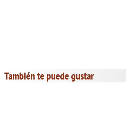
También te puede gustar