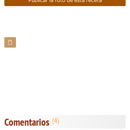
Publicar la foto de esta receta
Comentarios