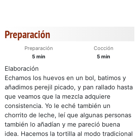
Preparación
Preparación
Cocción
5 min
5 min
Elaboración
Echamos los huevos en un bol, batimos y
añadimos perejil picado, y pan rallado hasta
que veamos que la mezcla adquiere
consistencia. Yo le eché también un
chorrito de leche, leí que algunas personas
también lo añadían y me pareció buena
idea. Hacemos la tortilla al modo tradicional