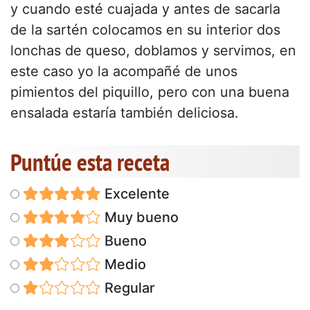
y cuando esté cuajada y antes de sacarla
de la sartén colocamos en su interior dos
lonchas de queso, doblamos y servimos, en
este caso yo la acompañé de unos
pimientos del piquillo, pero con una buena
ensalada estaría también deliciosa.
Puntúe esta receta
Excelente
Muy bueno
Bueno
Medio
Regular