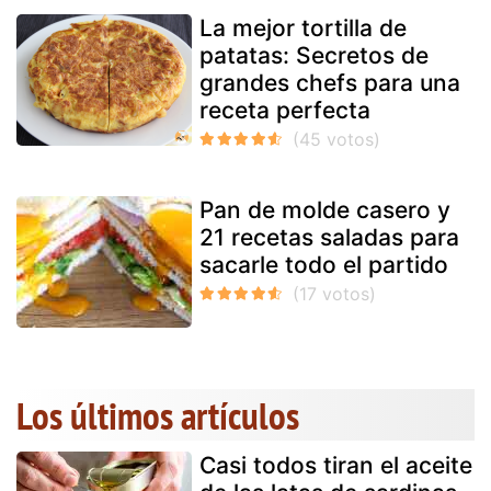
La mejor tortilla de
patatas: Secretos de
grandes chefs para una
receta perfecta
Pan de molde casero y
21 recetas saladas para
sacarle todo el partido
Los últimos artículos
Casi todos tiran el aceite