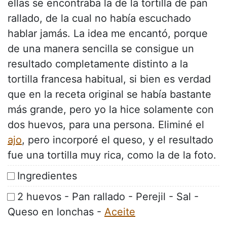
ellas se encontraba la de la tortilla de pan
rallado, de la cual no había escuchado
hablar jamás. La idea me encantó, porque
de una manera sencilla se consigue un
resultado completamente distinto a la
tortilla francesa habitual, si bien es verdad
que en la receta original se había bastante
más grande, pero yo la hice solamente con
dos huevos, para una persona. Eliminé el
ajo
, pero incorporé el queso, y el resultado
fue una tortilla muy rica, como la de la foto.
Ingredientes
2 huevos - Pan rallado - Perejil - Sal -
Queso en lonchas -
Aceite