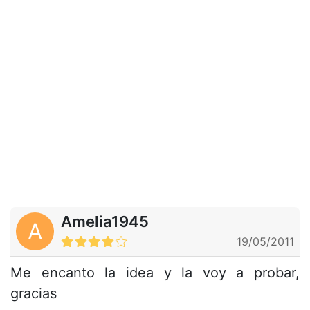
Amelia1945
A
19/05/2011
Me encanto la idea y la voy a probar,
gracias