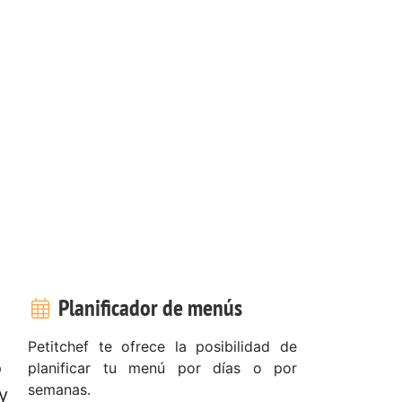
Planificador de menús
Petitchef te ofrece la posibilidad de
o
planificar tu menú por días o por
semanas.
y