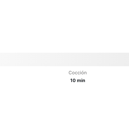
Cocción
10 min