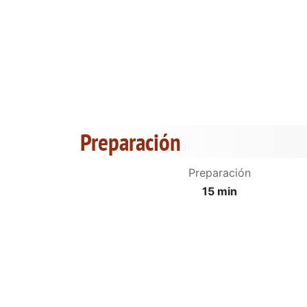
Preparación
Preparación
15 min