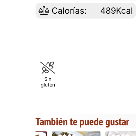
Calorías:
489Kcal
Sin
gluten
También te puede gustar