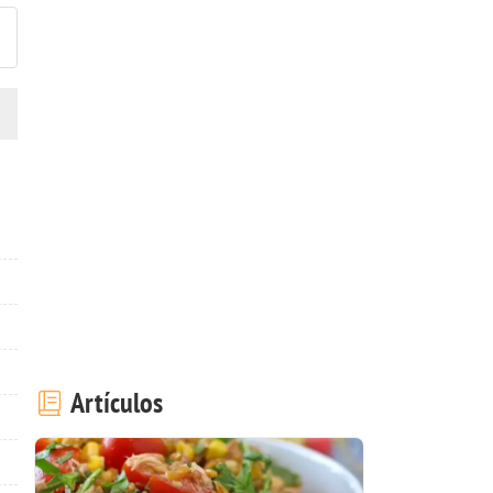
Artículos