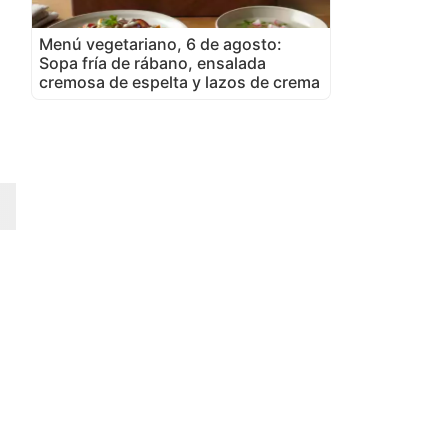
Menú vegetariano, 6 de agosto:
Sopa fría de rábano, ensalada
cremosa de espelta y lazos de crema