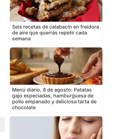
Seis recetas de calabacín en freidora
de aire que querrás repetir cada
semana
Menú diario, 8 de agosto: Patatas
gajo especiadas, hamburguesa de
pollo empanado y deliciosa tarta de
chocolate