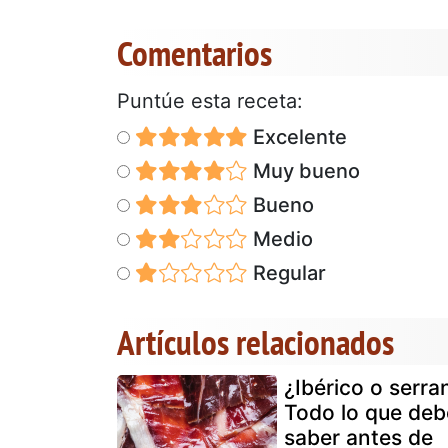
Comentarios
Puntúe esta receta:
Excelente
Muy bueno
Bueno
Medio
Regular
Artículos relacionados
¿Ibérico o serra
Todo lo que deb
saber antes de