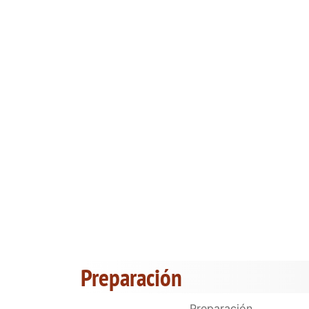
Preparación
Preparación