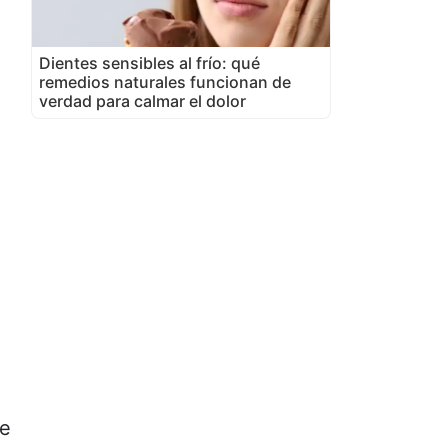
Dientes sensibles al frío: qué
remedios naturales funcionan de
verdad para calmar el dolor
te