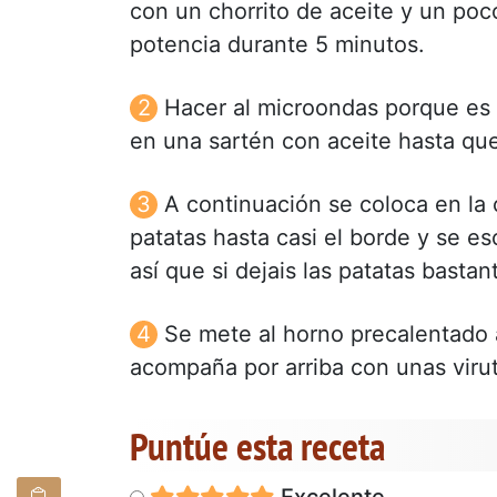
con un chorrito de aceite y un poc
potencia durante 5 minutos.
Hacer al microondas porque es m
en una sartén con aceite hasta qu
A continuación se coloca en la
patatas hasta casi el borde y se e
así que si dejais las patatas bastant
Se mete al horno precalentado 
acompaña por arriba con unas virut
Puntúe esta receta
Excelente