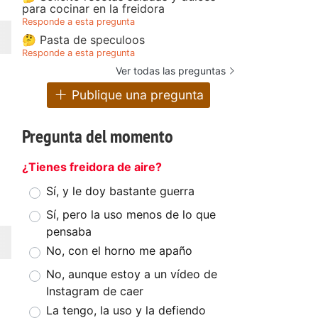
para cocinar en la freidora
Responde a esta pregunta
🤔 Pasta de speculoos
Responde a esta pregunta
Ver todas las preguntas
Publique una pregunta
Pregunta del momento
¿Tienes freidora de aire?
Sí, y le doy bastante guerra
Sí, pero la uso menos de lo que
pensaba
No, con el horno me apaño
No, aunque estoy a un vídeo de
Instagram de caer
La tengo, la uso y la defiendo