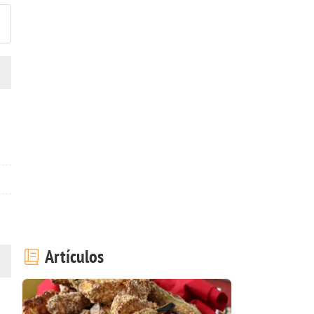
Artículos