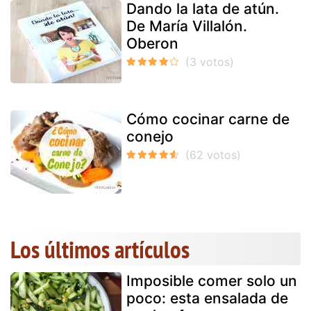
Dando la lata de atún.
De María Villalón.
Oberon
Cómo cocinar carne de
conejo
Los últimos artículos
Imposible comer solo un
poco: esta ensalada de