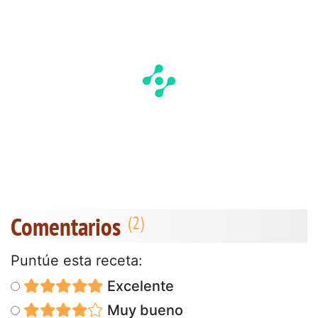
Comentarios
Puntúe esta receta:
Excelente
Muy bueno