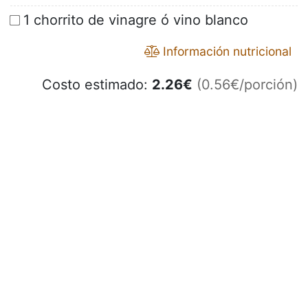
1 chorrito de vinagre ó vino blanco
Información nutricional
Costo estimado:
2.26
€
(0.56€/porción)