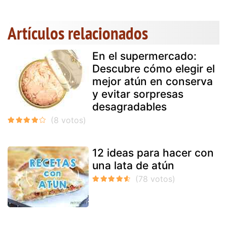
Artículos relacionados
En el supermercado:
Descubre cómo elegir el
mejor atún en conserva
y evitar sorpresas
desagradables
12 ideas para hacer con
una lata de atún