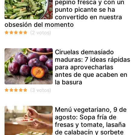
pepino fresca y con un
punto picante se ha
convertido en nuestra
obsesión del momento
Ciruelas demasiado
maduras: 7 ideas rápidas
para aprovecharlas
antes de que acaben en
la basura
Menú vegetariano, 9 de
agosto: Sopa fría de
fresas y tomate, lasaña
de calabacín y sorbete