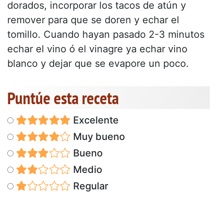
dorados, incorporar los tacos de atún y
remover para que se doren y echar el
tomillo. Cuando hayan pasado 2-3 minutos
echar el vino ó el vinagre ya echar vino
blanco y dejar que se evapore un poco.
Puntúe esta receta
Excelente
Muy bueno
Bueno
Medio
Regular