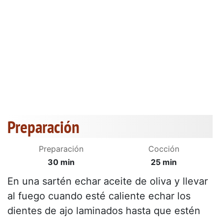
Preparación
Preparación
Cocción
30 min
25 min
En una sartén echar aceite de oliva y llevar
al fuego cuando esté caliente echar los
dientes de ajo laminados hasta que estén