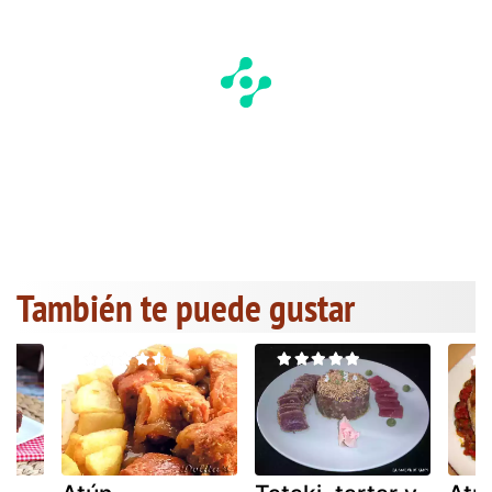
También te puede gustar