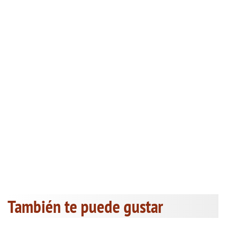
También te puede gustar