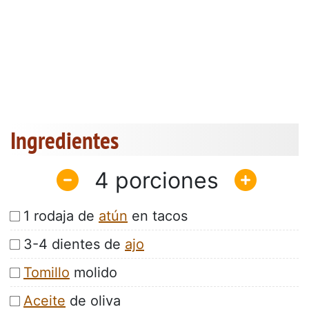
Ingredientes
4
1 rodaja de
atún
en tacos
3-4 dientes de
ajo
Tomillo
molido
Aceite
de oliva