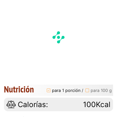
Nutrición
para 1 porción
/
para 100 g
Calorías:
100Kcal