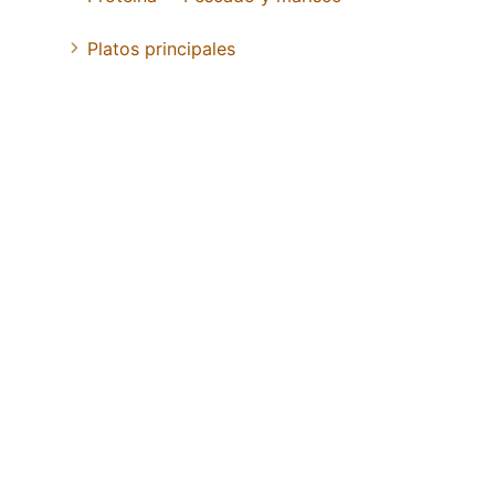
Platos principales