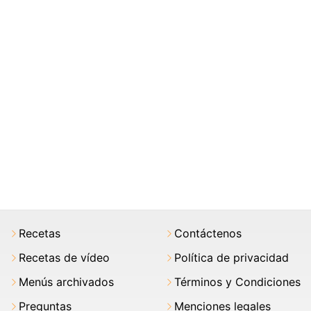
Recetas
Contáctenos
Recetas de vídeo
Política de privacidad
Menús archivados
Términos y Condiciones
Preguntas
Menciones legales