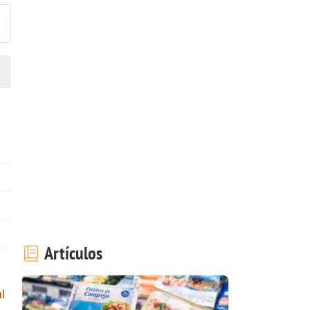
Artículos
l