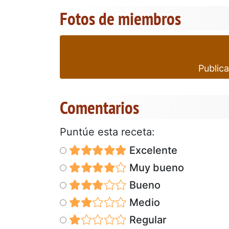
Fotos de miembros
Publica
Comentarios
Puntúe esta receta:
Excelente
Muy bueno
Bueno
Medio
Regular