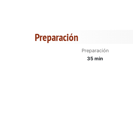
Preparación
Preparación
35 min