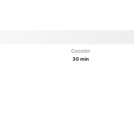
Cocción
30 min