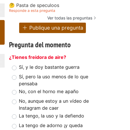
🤔 Pasta de speculoos
Responde a esta pregunta
Ver todas las preguntas
Publique una pregunta
Pregunta del momento
¿Tienes freidora de aire?
Sí, y le doy bastante guerra
Sí, pero la uso menos de lo que
pensaba
No, con el horno me apaño
No, aunque estoy a un vídeo de
Instagram de caer
La tengo, la uso y la defiendo
La tengo de adorno ¡y queda