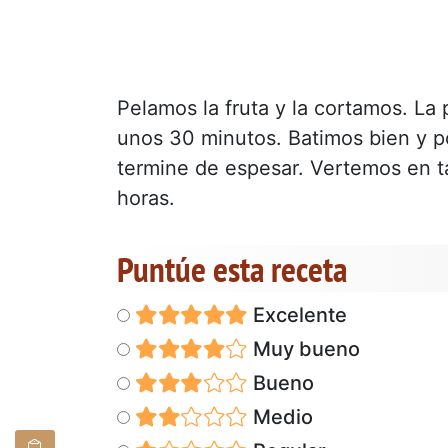
Pelamos la fruta y la cortamos. La
unos 30 minutos. Batimos bien y p
termine de espesar. Vertemos en t
horas.
Puntúe esta receta
Excelente
Muy bueno
Bueno
Medio