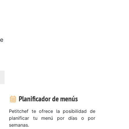
ue
Planificador de menús
Petitchef te ofrece la posibilidad de
planificar tu menú por días o por
semanas.