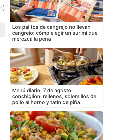
n)
Los palitos de cangrejo no llevan
cangrejo: cómo elegir un surimi que
merezca la pena
Menú diario, 7 de agosto:
conchiglioni rellenos, solomillos de
pollo al horno y tatín de piña