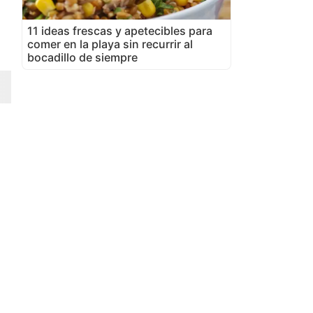
11 ideas frescas y apetecibles para
comer en la playa sin recurrir al
bocadillo de siempre