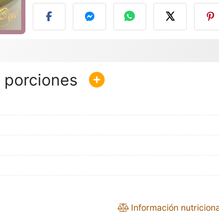
Información nutriciona