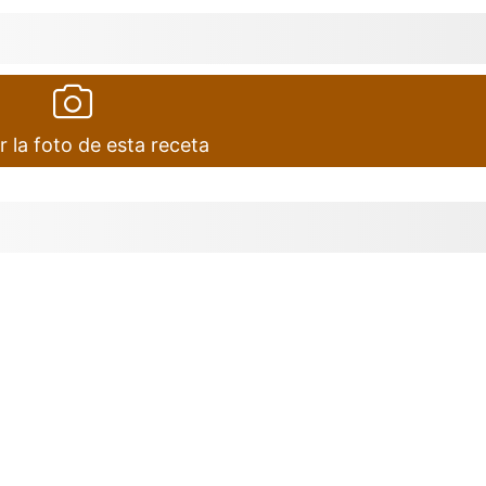
r la foto de esta receta