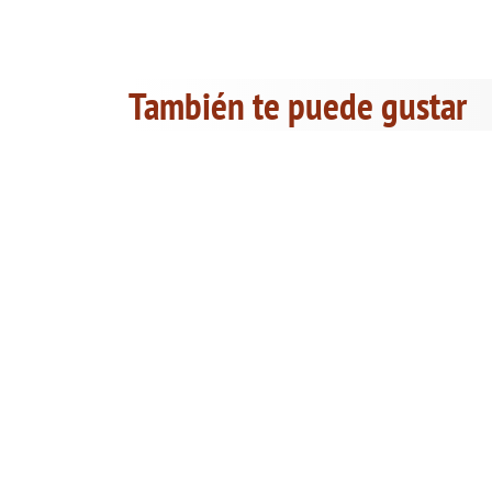
También te puede gustar