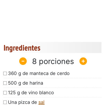
Ingredientes
8
360 g de manteca de cerdo
500 g de harina
125 g de vino blanco
Una pizca de
sal