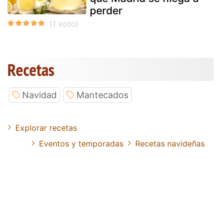
perder
Recetas
Navidad
Mantecados
Explorar recetas
Eventos y temporadas
Recetas navideñas