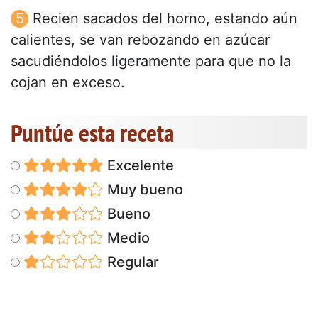
Recien sacados del horno, estando aún
calientes, se van rebozando en azúcar
sacudiéndolos ligeramente para que no la
cojan en exceso.
Puntúe esta receta
Excelente
Muy bueno
Bueno
Medio
Regular