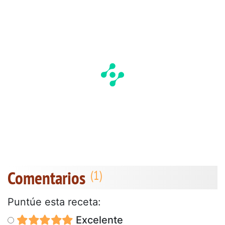
Comentarios
Puntúe esta receta:
Excelente