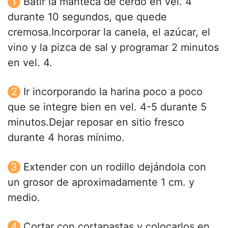
Batir la manteca de cerdo en vel. 4
durante 10 segundos, que quede
cremosa.Incorporar la canela, el azúcar, el
vino y la pizca de sal y programar 2 minutos
en vel. 4.
Ir incorporando la harina poco a poco
que se integre bien en vel. 4-5 durante 5
minutos.Dejar reposar en sitio fresco
durante 4 horas mínimo.
Extender con un rodillo dejándola con
un grosor de aproximadamente 1 cm. y
medio.
Cortar con cortapastas y colocarlos en