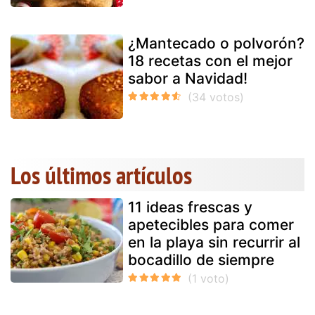
¿Mantecado o polvorón?
18 recetas con el mejor
sabor a Navidad!
Los últimos artículos
11 ideas frescas y
apetecibles para comer
en la playa sin recurrir al
bocadillo de siempre