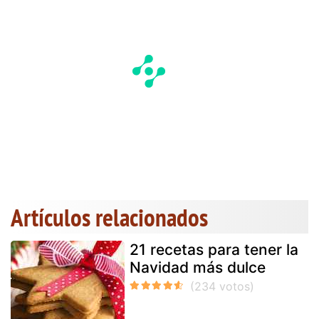
Artículos relacionados
21 recetas para tener la
Navidad más dulce