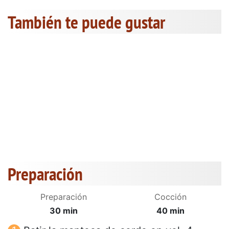
También te puede gustar
Preparación
Preparación
Cocción
30 min
40 min