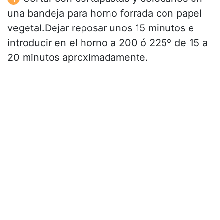
una bandeja para horno forrada con papel
vegetal.Dejar reposar unos 15 minutos e
introducir en el horno a 200 ó 225º de 15 a
20 minutos aproximadamente.