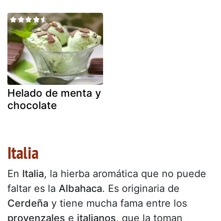
Helado de menta y
chocolate
Italia
En
Italia
, la hierba aromática que no puede
faltar es la
Albahaca
. Es originaria de
Cerdeña
y tiene mucha fama entre los
provenzales
e
italianos
, que la toman