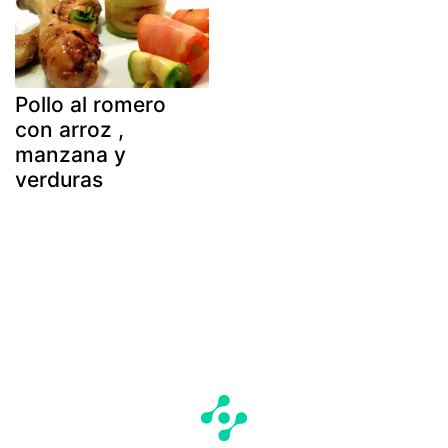
Pollo al romero
con arroz ,
manzana y
verduras