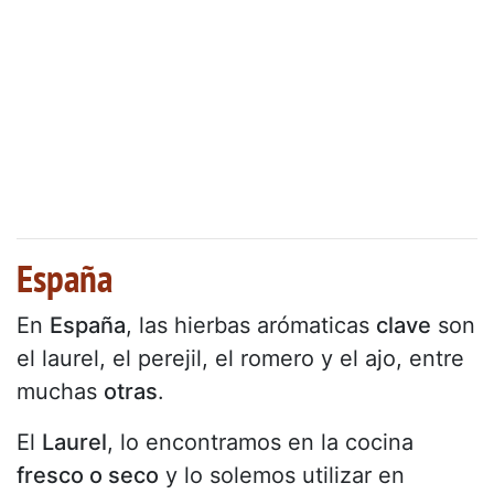
España
En
España
, las hierbas arómaticas
clave
son
el laurel, el perejil, el romero y el ajo, entre
muchas
otras
.
El
Laurel
, lo encontramos en la cocina
fresco o seco
y lo solemos utilizar en