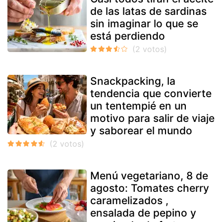
de las latas de sardinas
sin imaginar lo que se
está perdiendo
Snackpacking, la
tendencia que convierte
un tentempié en un
motivo para salir de viaje
y saborear el mundo
Menú vegetariano, 8 de
agosto: Tomates cherry
caramelizados ,
ensalada de pepino y