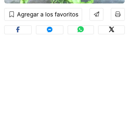
Agregar a los favoritos