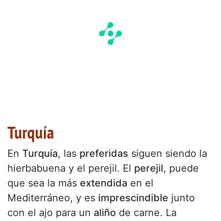
Turquía
En
Turquía
, las
preferidas
siguen siendo la
hierbabuena y el perejil. El
perejil
, puede
que sea la más
extendida
en el
Mediterráneo, y es
imprescindible
junto
con el ajo para un
aliño
de carne. La