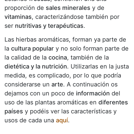
proporción de
sales minerales
y de
vitaminas
, caracterizándose también por
ser
nutritivas y terapéuticas
.
Las hierbas aromáticas, forman ya parte de
la
cultura popular
y no solo forman parte de
la calidad de la
cocina
, también de la
dietética y la nutrición
. Utilizarlas en la justa
medida, es complicado, por lo que podría
considerarse un
arte
. A continuación os
dejamos con un poco de
información
del
uso de las plantas aromáticas en
diferentes
países
y podéis ver las características y
usos de cada una
aquí
.