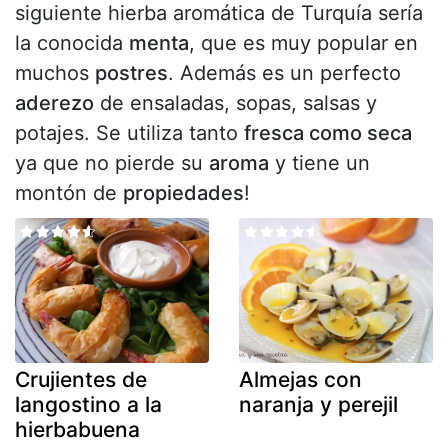
siguiente hierba aromática de Turquía sería
la conocida
menta
, que es muy popular en
muchos
postres
. Además es un perfecto
aderezo
de ensaladas, sopas, salsas y
potajes. Se utiliza tanto
fresca como seca
ya que no pierde su
aroma
y tiene un
montón de
propiedades
!
Crujientes de
Almejas con
langostino a la
naranja y perejil
hierbabuena