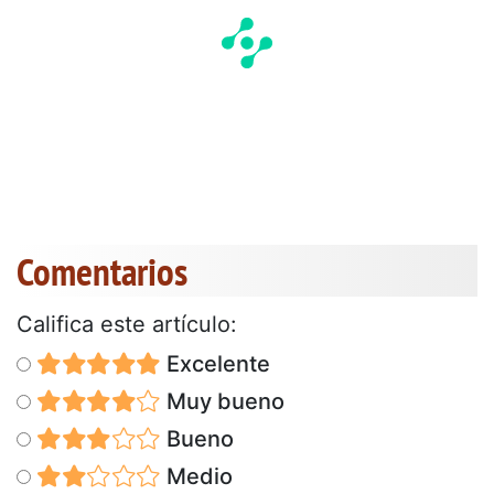
Comentarios
Califica este artículo:
Excelente
Muy bueno
Bueno
Medio