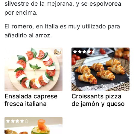
silvestre
de la mejorana, y se
espolvorea
por encima.
El
romero
, en Italia es muy utilizado para
añadirlo al
arroz
.
Ensalada caprese
Croissants pizza
fresca italiana
de jamón y queso