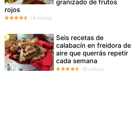
granizado de frutos
rojos
Seis recetas de
calabacín en freidora de
aire que querrás repetir
cada semana