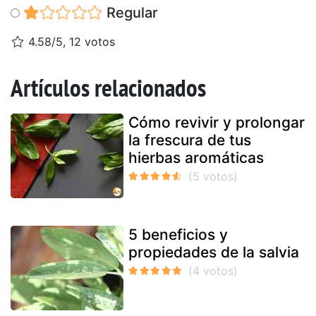
Regular
4.58/5, 12 votos
Artículos relacionados
Cómo revivir y prolongar
la frescura de tus
hierbas aromáticas
5 beneficios y
propiedades de la salvia