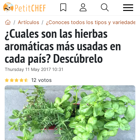
Artículos
¿Conoces todos los tipos y variedades
¿Cuales son las hierbas
aromáticas más usadas en
cada país? Descúbrelo
Thursday 11 May 2017 10:31