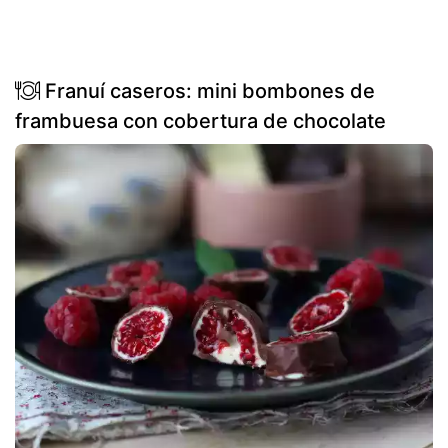
Franuí caseros: mini bombones de
frambuesa con cobertura de chocolate