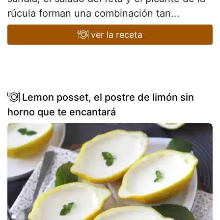
rúcula forman una combinación tan...
ver la receta
Lemon posset, el postre de limón sin
horno que te encantará