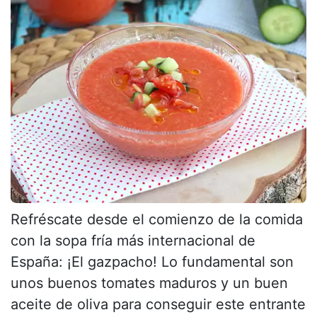
Refréscate desde el comienzo de la comida
con la sopa fría más internacional de
España: ¡El gazpacho! Lo fundamental son
unos buenos tomates maduros y un buen
aceite de oliva para conseguir este entrante