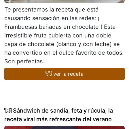
Te presentamos la receta que está
causando sensación en las redes: ¡
Frambuesas bañadas en chocolate ! Esta
irresistible fruta cubierta con una doble
capa de chocolate (blanco y con leche) se
ha convertido en el dulce favorito de todos.
Son perfectas...
ver la receta
Sándwich de sandía, feta y rúcula, la
receta viral más refrescante del verano