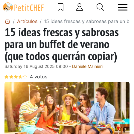
Artículos
15 ideas frescas y sabrosas para un bu
15 ideas frescas y sabrosas
para un buffet de verano
(que todos querrán copiar)
Saturday 16 August 2025 09:00 -
Daniele Mainieri