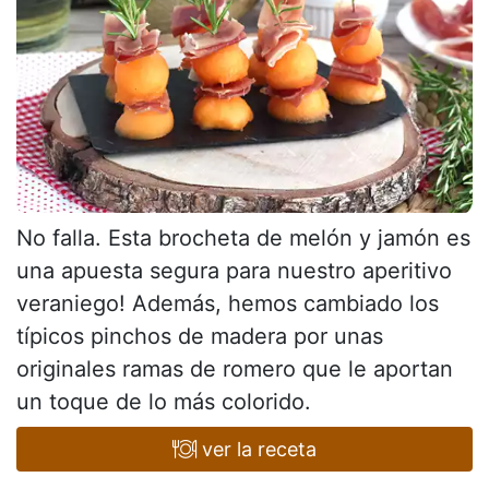
No falla. Esta brocheta de melón y jamón es
una apuesta segura para nuestro aperitivo
veraniego! Además, hemos cambiado los
típicos pinchos de madera por unas
originales ramas de romero que le aportan
un toque de lo más colorido.
ver la receta