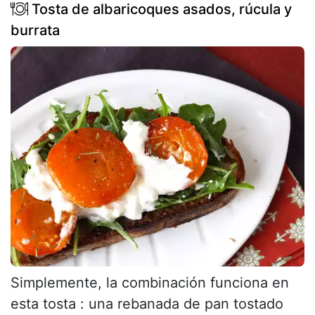
Tosta de albaricoques asados, rúcula y
burrata
Simplemente, la combinación funciona en
esta tosta : una rebanada de pan tostado