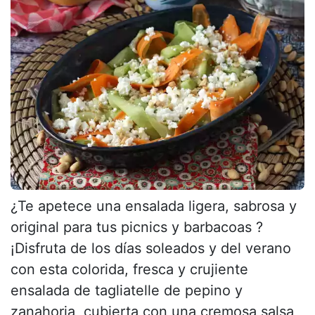
¿Te apetece una ensalada ligera, sabrosa y
original para tus picnics y barbacoas ?
¡Disfruta de los días soleados y del verano
con esta colorida, fresca y crujiente
ensalada de tagliatelle de pepino y
zanahoria, cubierta con una cremosa salsa