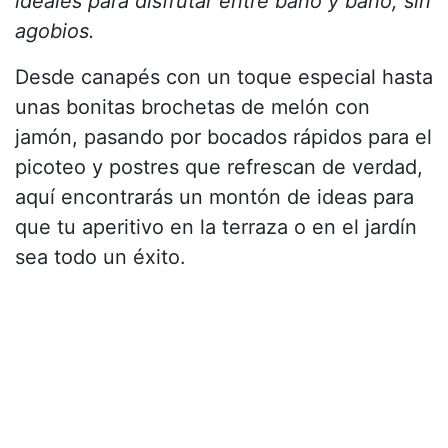
ideales para disfrutar entre baño y baño, sin
agobios.
Desde canapés con un toque especial hasta
unas bonitas brochetas de melón con
jamón, pasando por bocados rápidos para el
picoteo y postres que refrescan de verdad,
aquí encontrarás un montón de ideas para
que tu aperitivo en la terraza o en el jardín
sea todo un éxito.