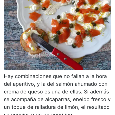
Hay combinaciones que no fallan a la hora
del aperitivo, y la del salmón ahumado con
crema de queso es una de ellas. Si además
se acompaña de alcaparras, eneldo fresco y
un toque de ralladura de limón, el resultado
se convierte en un aperitivo...