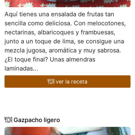
Aquí tienes una ensalada de frutas tan
sencilla como deliciosa. Con melocotones,
nectarinas, albaricoques y frambuesas,
junto a un toque de lima, se consigue una
mezcla jugosa, aromática y muy sabrosa.
¿El toque final? Unas almendras
laminadas...
ver la receta
Gazpacho ligero