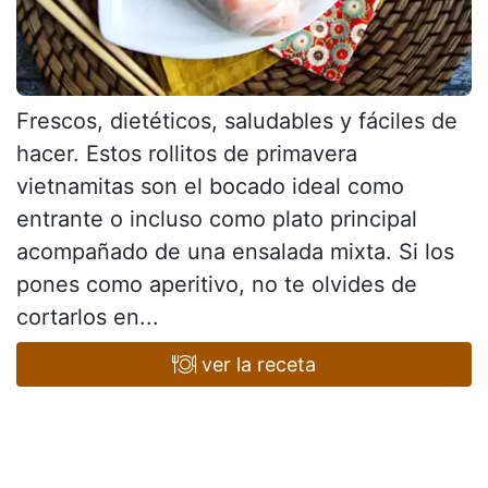
Frescos, dietéticos, saludables y fáciles de
hacer. Estos rollitos de primavera
vietnamitas son el bocado ideal como
entrante o incluso como plato principal
acompañado de una ensalada mixta. Si los
pones como aperitivo, no te olvides de
cortarlos en...
ver la receta