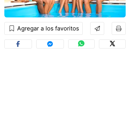
Agregar a los favoritos