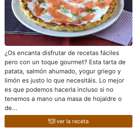
¿Os encanta disfrutar de recetas fáciles
pero con un toque gourmet? Esta tarta de
patata, salmón ahumado, yogur griego y
limón es justo lo que necesitáis. Lo mejor
es que podemos hacerla incluso si no
tenemos a mano una masa de hojaldre o
de...
ver la receta