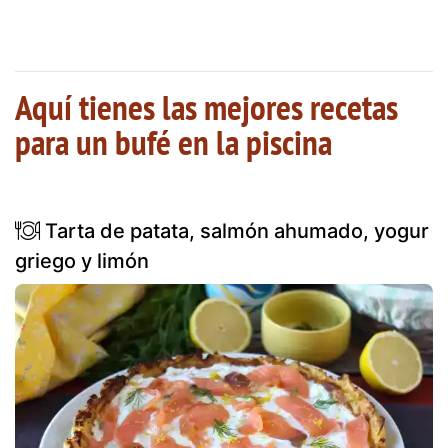
Aquí tienes las mejores recetas
para un bufé en la piscina
Tarta de patata, salmón ahumado, yogur
griego y limón