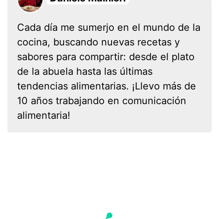
Cada día me sumerjo en el mundo de la
cocina, buscando nuevas recetas y
sabores para compartir: desde el plato
de la abuela hasta las últimas
tendencias alimentarias. ¡Llevo más de
10 años trabajando en comunicación
alimentaria!