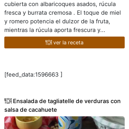
cubierta con albaricoques asados, rúcula
fresca y burrata cremosa . El toque de miel
y romero potencia el dulzor de la fruta,
mientras la rúcula aporta frescura y...
ver la receta
[feed_data:1596663 ]
Ensalada de tagliatelle de verduras con
salsa de cacahuete