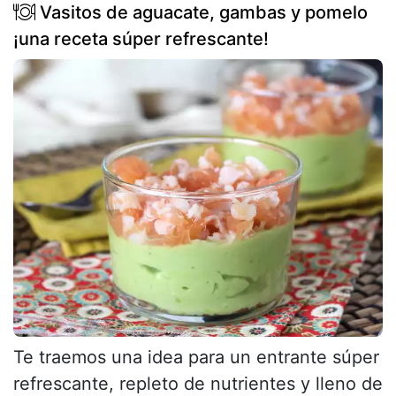
Vasitos de aguacate, gambas y pomelo
¡una receta súper refrescante!
Te traemos una idea para un entrante súper
refrescante, repleto de nutrientes y lleno de