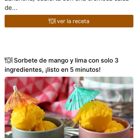
de...
ver la receta
Sorbete de mango y lima con solo 3
ingredientes, ¡listo en 5 minutos!