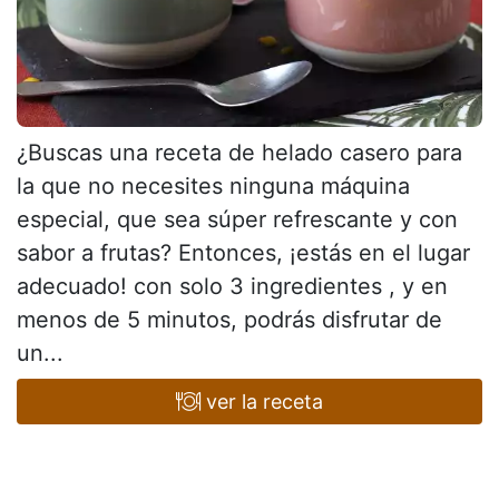
¿Buscas una receta de helado casero para
la que no necesites ninguna máquina
especial, que sea súper refrescante y con
sabor a frutas? Entonces, ¡estás en el lugar
adecuado! con solo 3 ingredientes , y en
menos de 5 minutos, podrás disfrutar de
un...
ver la receta