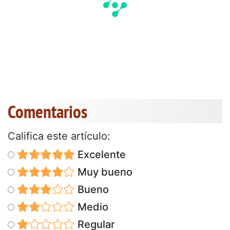
Comentarios
Califica este artículo:
Excelente
Muy bueno
Bueno
Medio
Regular