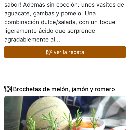
sabor! Además sin cocción: unos vasitos de
aguacate, gambas y pomelo. Una
combinación dulce/salada, con un toque
ligeramente ácido que sorprende
agradablemente al...
ver la receta
Brochetas de melón, jamón y romero