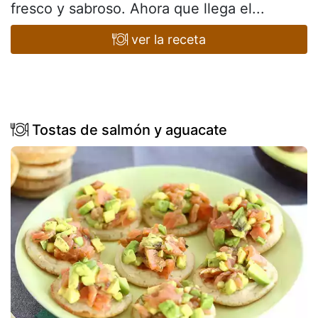
fresco y sabroso. Ahora que llega el...
ver la receta
Tostas de salmón y aguacate