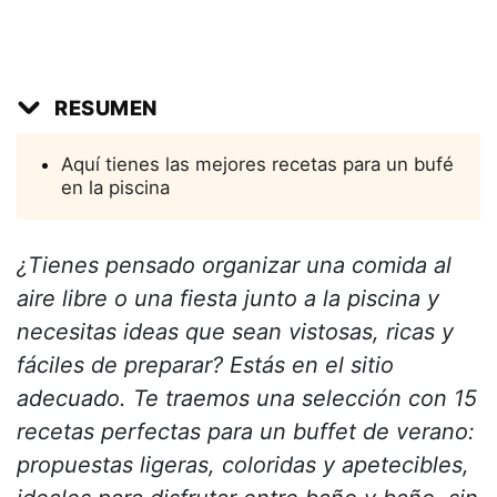
RESUMEN
Aquí tienes las mejores recetas para un bufé
en la piscina
¿Tienes pensado organizar una comida al
aire libre o una fiesta junto a la piscina y
necesitas ideas que sean vistosas, ricas y
fáciles de preparar? Estás en el sitio
adecuado. Te traemos una selección con 15
recetas perfectas para un buffet de verano:
propuestas ligeras, coloridas y apetecibles,