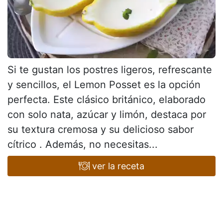
Si te gustan los postres ligeros, refrescante
y sencillos, el Lemon Posset es la opción
perfecta. Este clásico británico, elaborado
con solo nata, azúcar y limón, destaca por
su textura cremosa y su delicioso sabor
cítrico . Además, no necesitas...
ver la receta