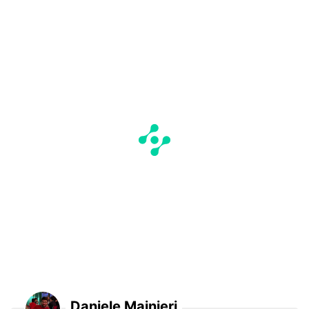
Daniele Mainieri