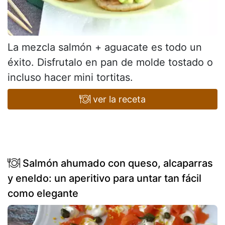
La mezcla salmón + aguacate es todo un
éxito. Disfrutalo en pan de molde tostado o
incluso hacer mini tortitas.
ver la receta
Salmón ahumado con queso, alcaparras
y eneldo: un aperitivo para untar tan fácil
como elegante