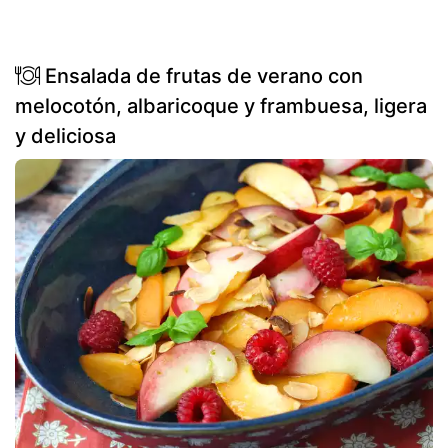
Ensalada de frutas de verano con
melocotón, albaricoque y frambuesa, ligera
y deliciosa