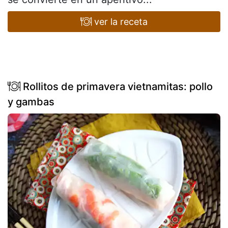
ver la receta
Rollitos de primavera vietnamitas: pollo
y gambas