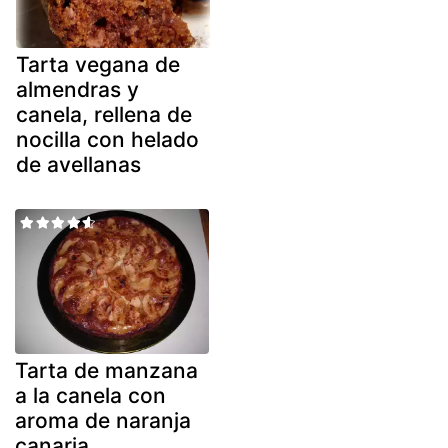
Tarta vegana de
almendras y
canela, rellena de
nocilla con helado
de avellanas
Tarta de manzana
a la canela con
aroma de naranja
canaria