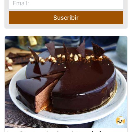
Suscribir