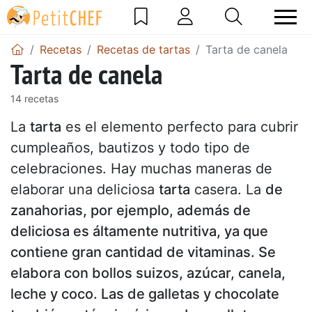
Recetas
Recetas de tartas
Tarta de canela
Tarta de canela
14 recetas
La
tarta
es el elemento perfecto para cubrir
cumpleaños, bautizos y todo tipo de
celebraciones. Hay muchas maneras de
elaborar una deliciosa
tarta
casera. La
de
zanahorias, por ejemplo, además de
deliciosa es áltamente nutritiva, ya que
contiene gran cantidad de vitaminas. Se
elabora con bollos suizos, azúcar, canela,
leche y coco. Las de galletas y chocolate