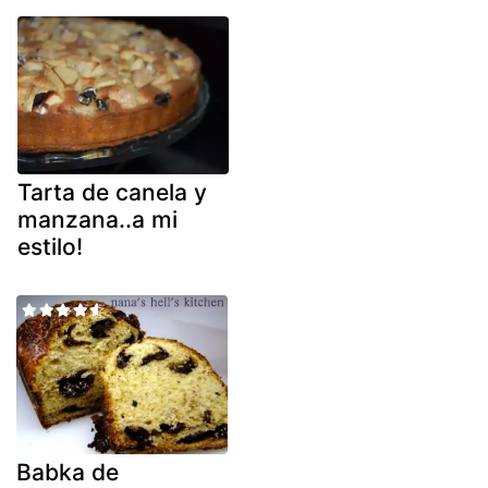
Tarta de canela y
manzana..a mi
estilo!
Babka de