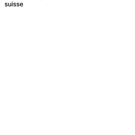
suisse