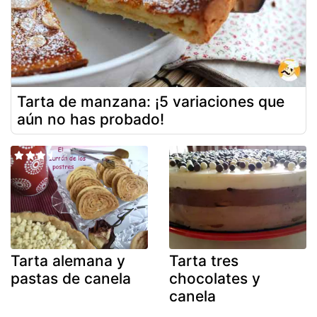
Tarta de manzana: ¡5 variaciones que
aún no has probado!
Tarta alemana y
Tarta tres
pastas de canela
chocolates y
canela