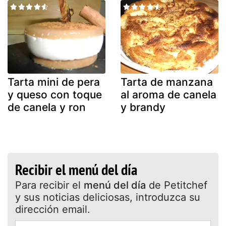
Tarta mini de pera
Tarta de manzana
y queso con toque
al aroma de canela
de canela y ron
y brandy
Recibir el menú del día
Para recibir el
menú del día
de Petitchef
y sus noticias deliciosas, introduzca su
dirección email.