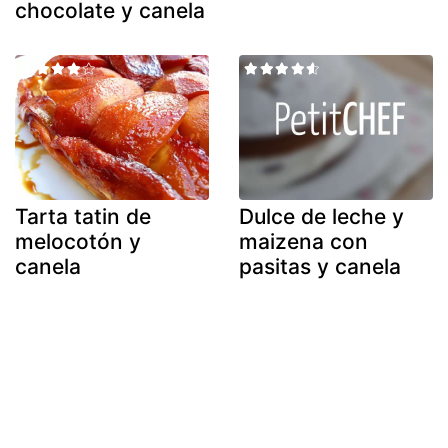
chocolate y canela
Tarta tatin de
Dulce de leche y
melocotón y
maizena con
canela
pasitas y canela