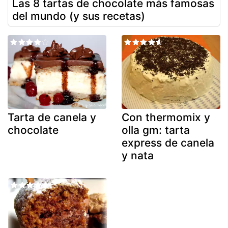
Las 8 tartas de chocolate más famosas
del mundo (y sus recetas)
Tarta de canela y
Con thermomix y
chocolate
olla gm: tarta
express de canela
y nata