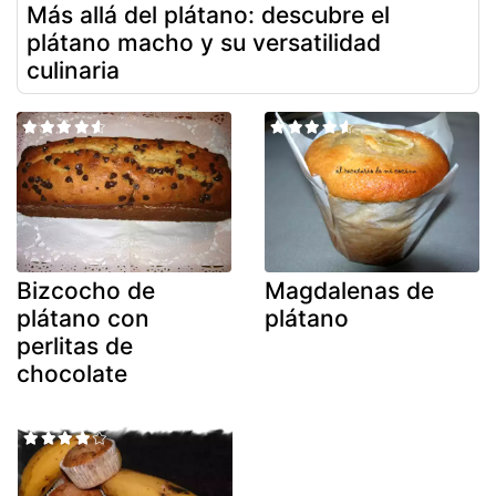
Más allá del plátano: descubre el
plátano macho y su versatilidad
culinaria
Bizcocho de
Magdalenas de
plátano con
plátano
perlitas de
chocolate