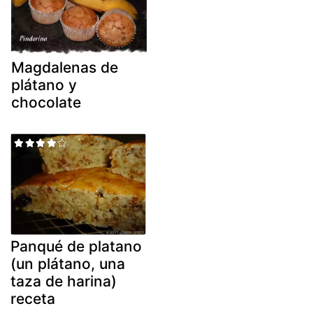
Magdalenas de
plátano y
chocolate
Panqué de platano
(un plátano, una
taza de harina)
receta