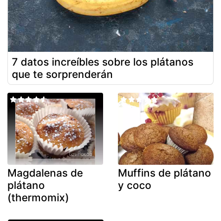
7 datos increíbles sobre los plátanos
que te sorprenderán
Magdalenas de
Muffins de plátano
plátano
y coco
(thermomix)