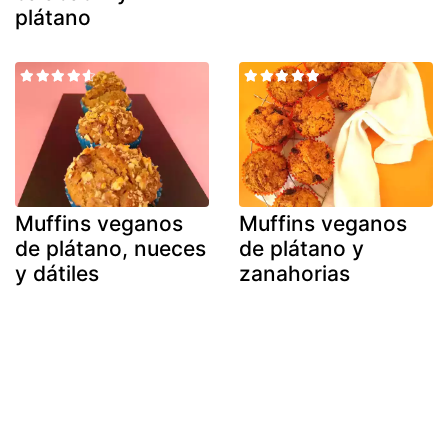
plátano
Muffins veganos
Muffins veganos
de plátano, nueces
de plátano y
y dátiles
zanahorias