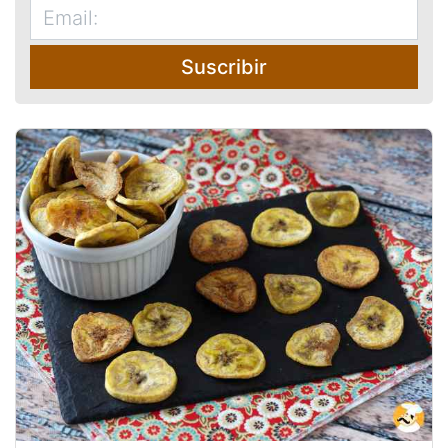
Suscribir