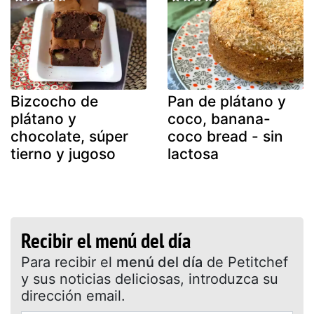
Bizcocho de
Pan de plátano y
plátano y
coco, banana-
chocolate, súper
coco bread - sin
tierno y jugoso
lactosa
Recibir el menú del día
Para recibir el
menú del día
de Petitchef
y sus noticias deliciosas, introduzca su
dirección email.