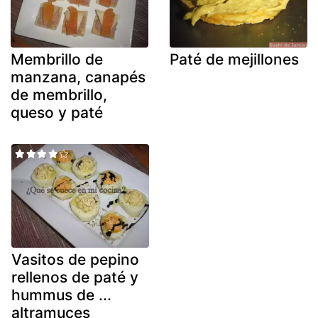
Membrillo de
Paté de mejillones
manzana, canapés
de membrillo,
queso y paté
Vasitos de pepino
rellenos de paté y
hummus de ...
altramuces