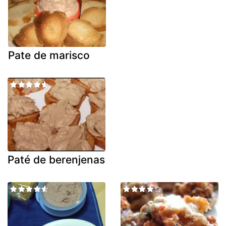
Pate de marisco
Paté de berenjenas