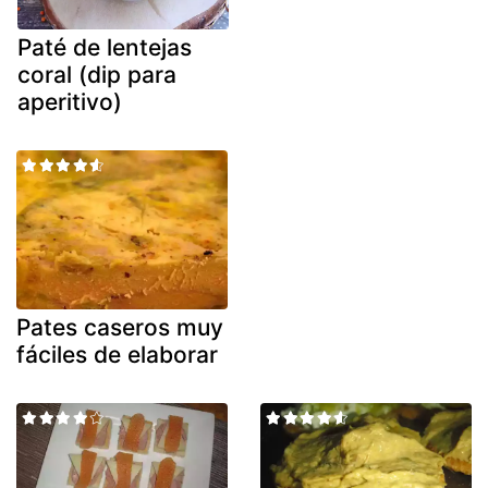
Paté de lentejas
coral (dip para
aperitivo)
Pates caseros muy
fáciles de elaborar