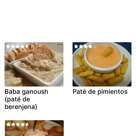
Baba ganoush
Paté de pimientos
(paté de
berenjena)