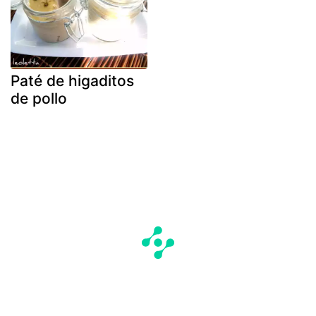
Paté de higaditos
de pollo