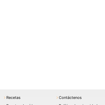
Recetas
Contáctenos