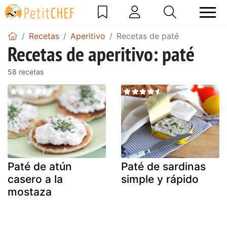
Recetas
Aperitivo
Recetas de paté
Recetas de aperitivo: paté
58 recetas
Paté de atún
Paté de sardinas
casero a la
simple y rápido
mostaza