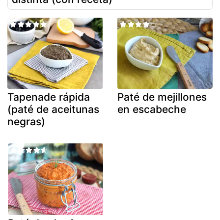
Tapenade rápida
Paté de mejillones
(paté de aceitunas
en escabeche
negras)