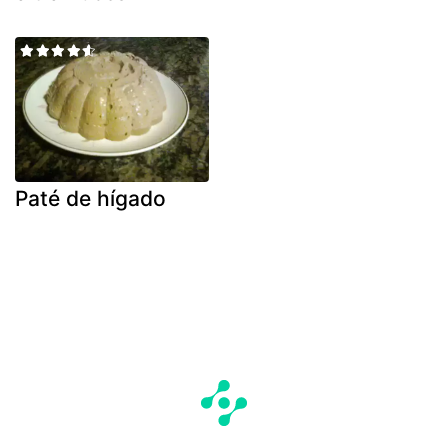
Paté de hígado