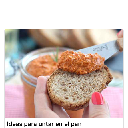
Ideas para untar en el pan