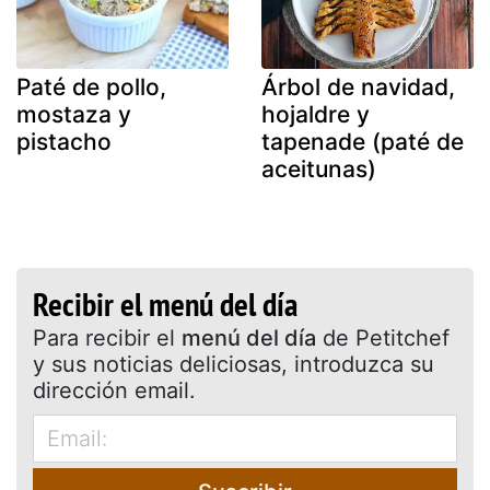
Paté de pollo,
Árbol de navidad,
mostaza y
hojaldre y
pistacho
tapenade (paté de
aceitunas)
Recibir el menú del día
Para recibir el
menú del día
de Petitchef
y sus noticias deliciosas, introduzca su
dirección email.