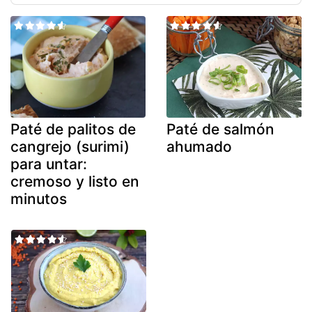
Paté de palitos de
Paté de salmón
cangrejo (surimi)
ahumado
para untar:
cremoso y listo en
minutos