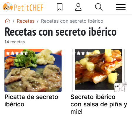
Recetas
Recetas con secreto ibérico
Recetas con secreto ibérico
14 recetas
Picatta de secreto
Secreto ibérico
ibérico
con salsa de piña y
miel