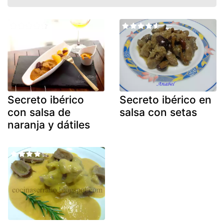
Secreto ibérico
Secreto ibérico en
con salsa de
salsa con setas
naranja y dátiles