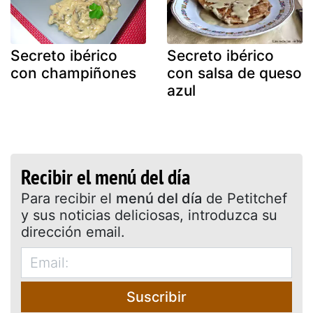
Secreto ibérico
Secreto ibérico
con champiñones
con salsa de queso
azul
Recibir el menú del día
Para recibir el
menú del día
de Petitchef
y sus noticias deliciosas, introduzca su
dirección email.
Suscribir