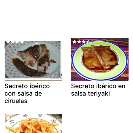
Secreto ibérico
Secreto ibérico en
con salsa de
salsa teriyaki
ciruelas