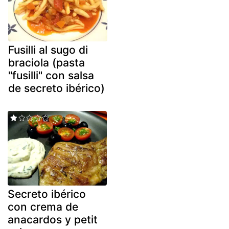
Fusilli al sugo di
braciola (pasta
"fusilli" con salsa
de secreto ibérico)
Secreto ibérico
con crema de
anacardos y petit