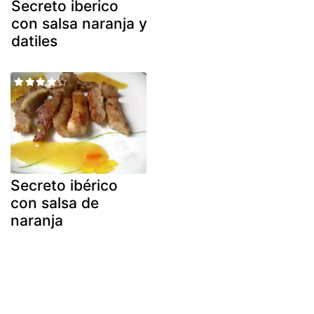
Secreto iberico
con salsa naranja y
datiles
Secreto ibérico
con salsa de
naranja