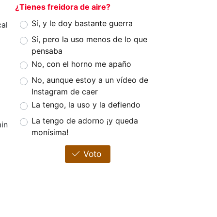
¿Tienes freidora de aire?
Sí, y le doy bastante guerra
al
Sí, pero la uso menos de lo que
pensaba
No, con el horno me apaño
No, aunque estoy a un vídeo de
Instagram de caer
La tengo, la uso y la defiendo
La tengo de adorno ¡y queda
in
monísima!
Voto