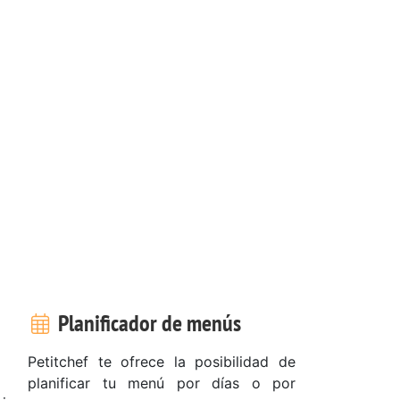
Planificador de menús
Petitchef te ofrece la posibilidad de
planificar tu menú por días o por