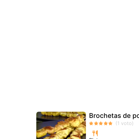
Brochetas de po