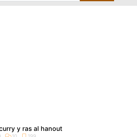
 curry y ras al hanout