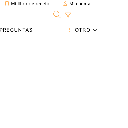
Mi libro de recetas
Mi cuenta
PREGUNTAS
OTRO