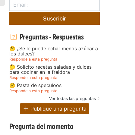
Suscribir
Preguntas - Respuestas
🤔 ¿Se le puede echar menos azúcar a
los dulces?
Responde a esta pregunta
🤔 Solicito recetas saladas y dulces
para cocinar en la freidora
Responde a esta pregunta
🤔 Pasta de speculoos
Responde a esta pregunta
Ver todas las preguntas
Publique una pregunta
Pregunta del momento