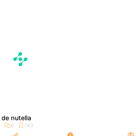
 de nutella