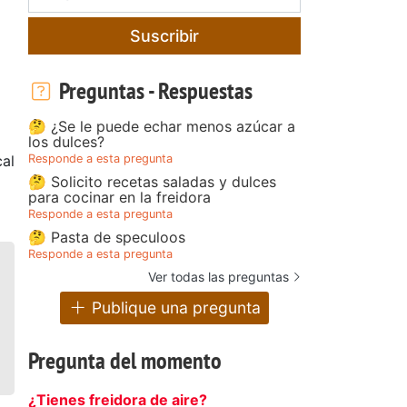
Suscribir
Preguntas - Respuestas
🤔 ¿Se le puede echar menos azúcar a
los dulces?
Responde a esta pregunta
cal
🤔 Solicito recetas saladas y dulces
para cocinar en la freidora
Responde a esta pregunta
🤔 Pasta de speculoos
Responde a esta pregunta
Ver todas las preguntas
Publique una pregunta
Pregunta del momento
¿Tienes freidora de aire?