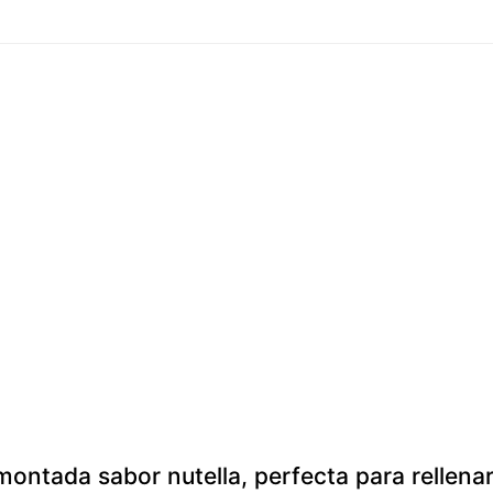
ontada sabor nutella, perfecta para rellena