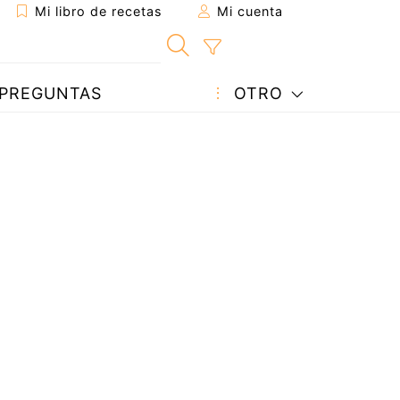
Mi libro de recetas
Mi cuenta
PREGUNTAS
OTRO