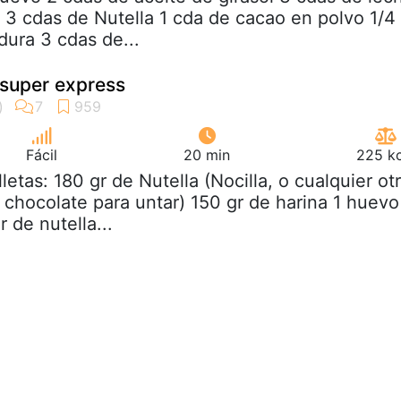
 3 cdas de Nutella 1 cda de cacao en polvo 1/4
dura 3 cdas de...
 super express
Fácil
20 min
225 kc
lletas: 180 gr de Nutella (Nocilla, o cualquier ot
 chocolate para untar) 150 gr de harina 1 huevo
 de nutella...