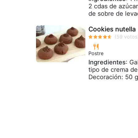
2 cdas de azúcar
de sobre de leva
Cookies nutella
Postre
Ingredientes
: Ga
tipo de crema de
Decoración: 50 gr