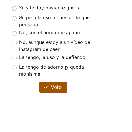
Sí, y le doy bastante guerra
Sí, pero la uso menos de lo que
pensaba
No, con el horno me apaño
No, aunque estoy a un vídeo de
Instagram de caer
La tengo, la uso y la defiendo
La tengo de adorno ¡y queda
monísima!
Voto