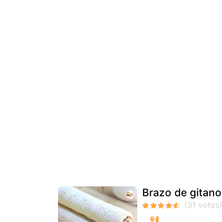
Brazo de gitano