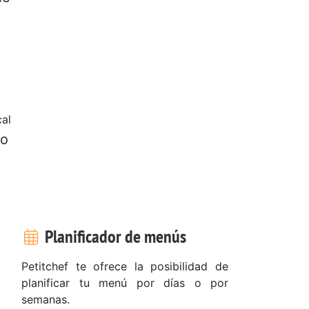
al
ro
Planificador de menús
Petitchef te ofrece la posibilidad de
planificar tu menú por días o por
semanas.