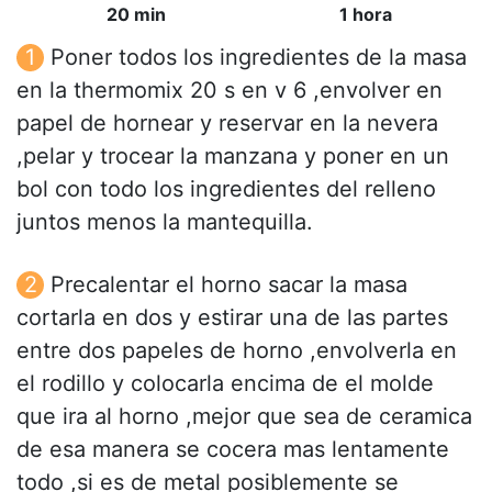
20 min
1 hora
Poner todos los ingredientes de la masa
en la thermomix 20 s en v 6 ,envolver en
papel de hornear y reservar en la nevera
,pelar y trocear la manzana y poner en un
bol con todo los ingredientes del relleno
juntos menos la mantequilla.
Precalentar el horno sacar la masa
cortarla en dos y estirar una de las partes
entre dos papeles de horno ,envolverla en
el rodillo y colocarla encima de el molde
que ira al horno ,mejor que sea de ceramica
de esa manera se cocera mas lentamente
todo ,si es de metal posiblemente se