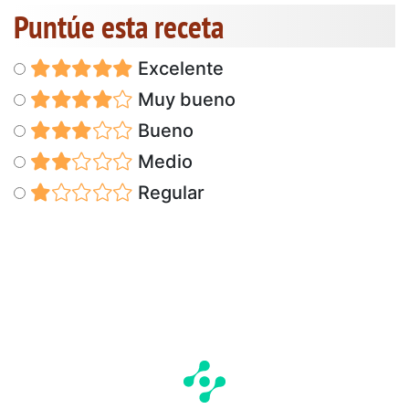
Puntúe esta receta
Excelente
Muy bueno
Bueno
Medio
Regular