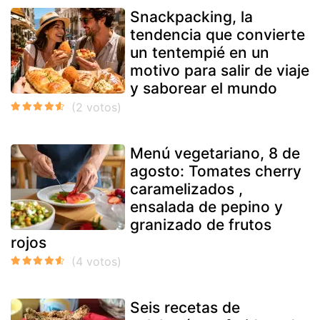
Snackpacking, la
tendencia que convierte
un tentempié en un
motivo para salir de viaje
y saborear el mundo
Menú vegetariano, 8 de
agosto: Tomates cherry
caramelizados ,
ensalada de pepino y
granizado de frutos
rojos
Seis recetas de