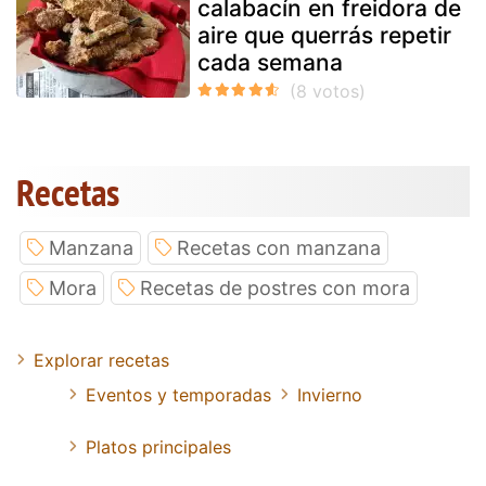
calabacín en freidora de
aire que querrás repetir
cada semana
Recetas
Manzana
Recetas con manzana
Mora
Recetas de postres con mora
Explorar recetas
Eventos y temporadas
Invierno
Platos principales