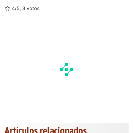
4/5, 3 votos
Artículos relacionados