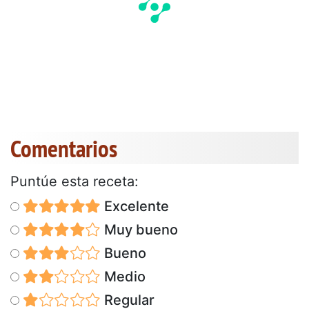
Comentarios
Puntúe esta receta:
Excelente
Muy bueno
Bueno
Medio
Regular