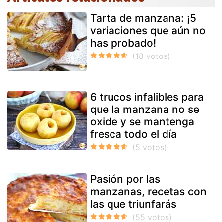
Tarta de manzana: ¡5
variaciones que aún no
has probado!
6 trucos infalibles para
que la manzana no se
oxide y se mantenga
fresca todo el día
Pasión por las
manzanas, recetas con
las que triunfarás