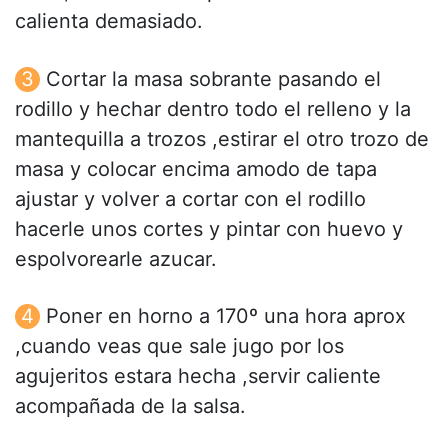
calienta demasiado.
Cortar la masa sobrante pasando el
rodillo y hechar dentro todo el relleno y la
mantequilla a trozos ,estirar el otro trozo de
masa y colocar encima amodo de tapa
ajustar y volver a cortar con el rodillo
hacerle unos cortes y pintar con huevo y
espolvorearle azucar.
Poner en horno a 170º una hora aprox
,cuando veas que sale jugo por los
agujeritos estara hecha ,servir caliente
acompañada de la salsa.