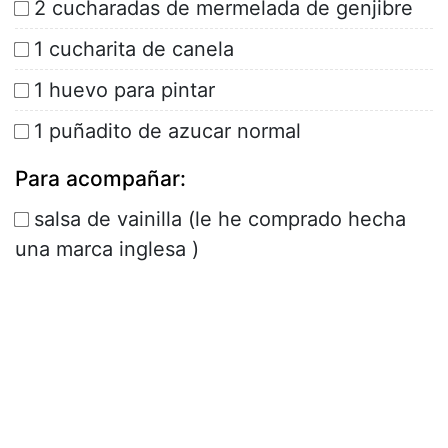
2 cucharadas de mermelada de genjibre
1 cucharita de canela
1 huevo para pintar
1 puñadito de azucar normal
Para acompañar:
salsa de vainilla (le he comprado hecha
una marca inglesa )