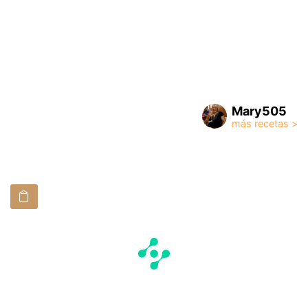
Mary505