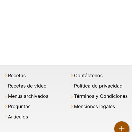
Recetas
Contáctenos
Recetas de vídeo
Política de privacidad
Menús archivados
Términos y Condiciones
Preguntas
Menciones legales
Artículos
+