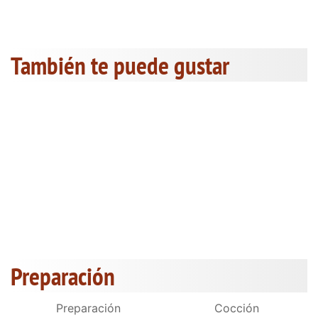
También te puede gustar
Preparación
Preparación
Cocción