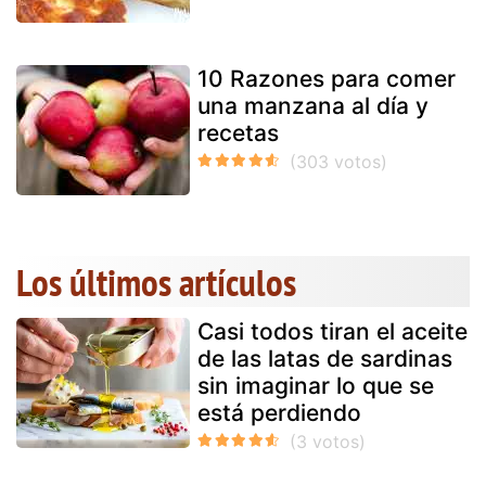
10 Razones para comer
una manzana al día y
recetas
Los últimos artículos
Casi todos tiran el aceite
de las latas de sardinas
sin imaginar lo que se
está perdiendo