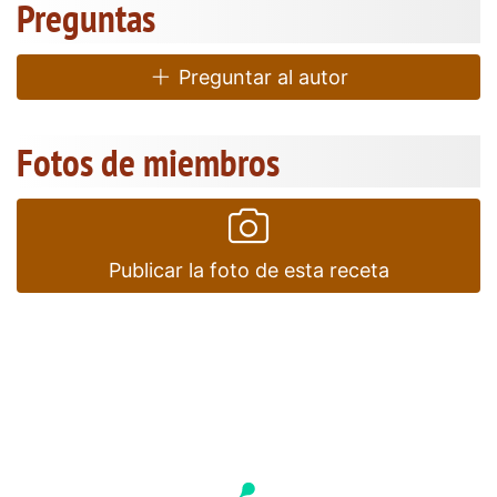
Preguntas
Preguntar al autor
Fotos de miembros
Publicar la foto de esta receta