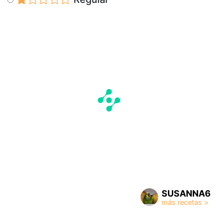
SUSANNA6