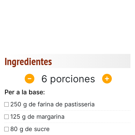
Ingredientes
6
Per a la base:
250 g de farina de pastisseria
125 g de margarina
80 g de sucre