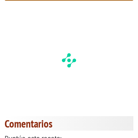
Comentarios