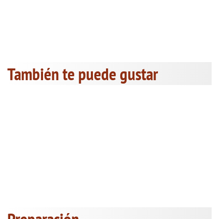
También te puede gustar