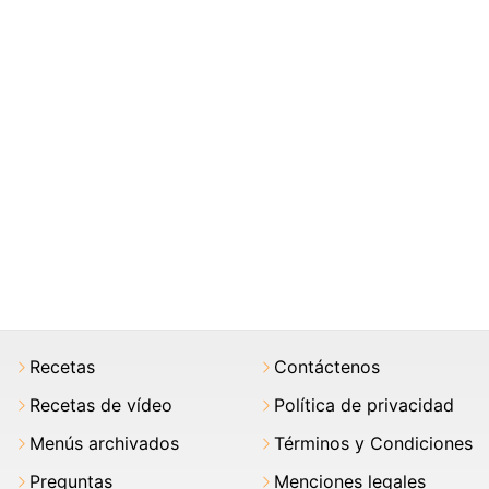
Recetas
Contáctenos
Recetas de vídeo
Política de privacidad
Menús archivados
Términos y Condiciones
Preguntas
Menciones legales