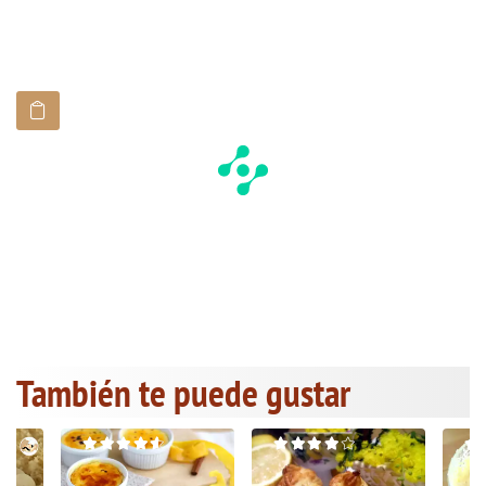
También te puede gustar