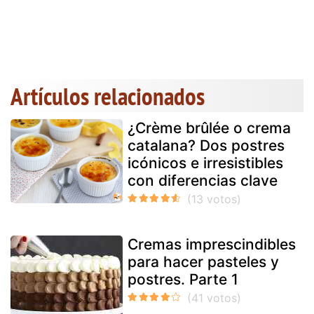
Artículos relacionados
¿Crème brûlée o crema
catalana? Dos postres
icónicos e irresistibles
con diferencias clave
Cremas imprescindibles
para hacer pasteles y
postres. Parte 1