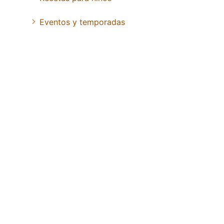
Eventos y temporadas