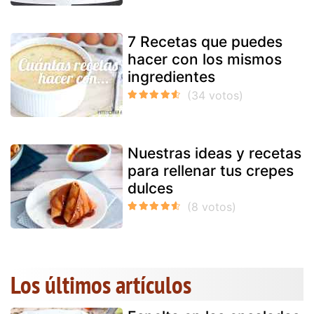
7 Recetas que puedes
hacer con los mismos
ingredientes
Nuestras ideas y recetas
para rellenar tus crepes
dulces
Los últimos artículos