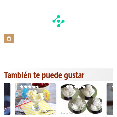
También te puede gustar