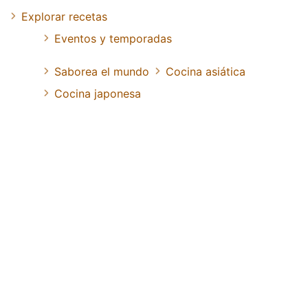
Explorar recetas
Eventos y temporadas
Saborea el mundo
Cocina asiática
Cocina japonesa