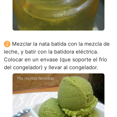
Mezclar la nata batida con la mezcla de
leche, y batir con la batidora eléctrica.
Colocar en un envase (que soporte el frío
del congelador) y llevar al congelador.