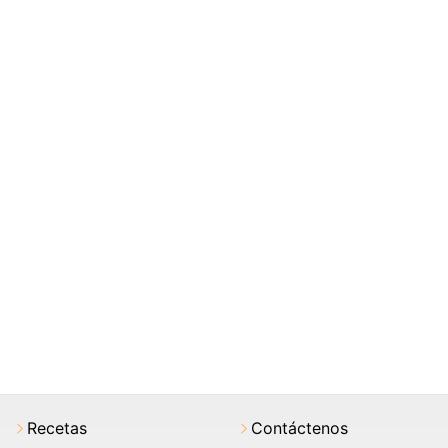
Recetas
Contáctenos