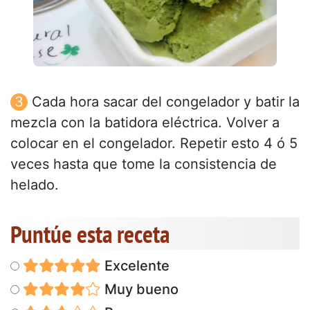
Cada hora sacar del congelador y batir la
mezcla con la batidora eléctrica. Volver a
colocar en el congelador. Repetir esto 4 ó 5
veces hasta que tome la consistencia de
helado.
Puntúe esta receta
Excelente
Muy bueno