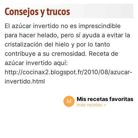
Consejos y trucos
El azúcar invertido no es imprescindible
para hacer helado, pero sí ayuda a evitar la
cristalización del hielo y por lo tanto
contribuye a su cremosidad. Receta de
azúcar invertido aquí:
http://cocinax2.blogspot.fr/2010/08/azucar-
invertido.html
Mis recetas favoritas
M