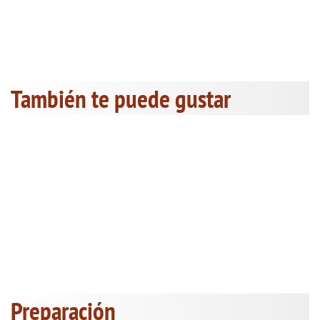
También te puede gustar
Preparación