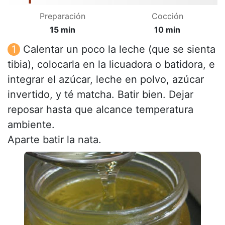
Preparación
Cocción
15 min
10 min
Calentar un poco la leche (que se sienta
tibia), colocarla en la licuadora o batidora, e
integrar el azúcar, leche en polvo, azúcar
invertido, y té matcha. Batir bien. Dejar
reposar hasta que alcance temperatura
ambiente.
Aparte batir la nata.