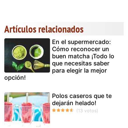
Artículos relacionados
En el supermercado:
Cómo reconocer un
buen matcha ¡Todo lo
que necesitas saber
para elegir la mejor
opción!
Polos caseros que te
dejarán helado!