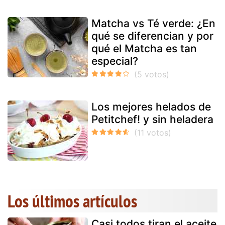
Matcha vs Té verde: ¿En
qué se diferencian y por
qué el Matcha es tan
especial?
Los mejores helados de
Petitchef! y sin heladera
Los últimos artículos
Casi todos tiran el aceite