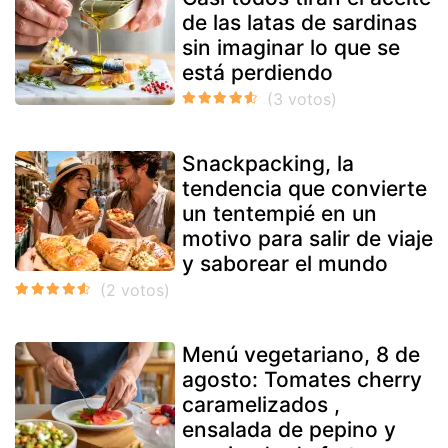
de las latas de sardinas
sin imaginar lo que se
está perdiendo
Snackpacking, la
tendencia que convierte
un tentempié en un
motivo para salir de viaje
y saborear el mundo
Menú vegetariano, 8 de
agosto: Tomates cherry
caramelizados ,
ensalada de pepino y