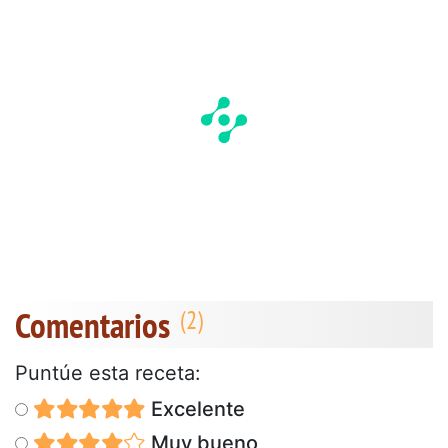
Comentarios
Puntúe esta receta:
Excelente
Muy bueno