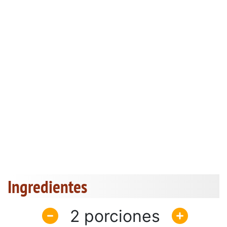
Ingredientes
2