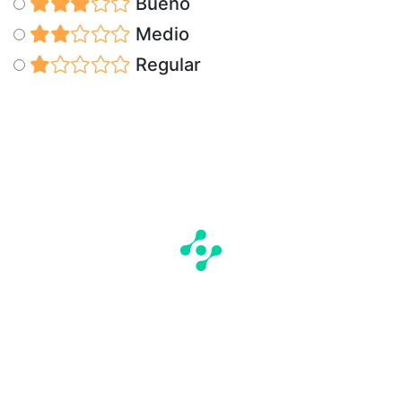
Bueno
Medio
Regular