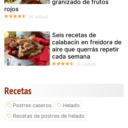
granizado de frutos
rojos
Seis recetas de
calabacín en freidora de
aire que querrás repetir
cada semana
Recetas
Postres caseros
Helado
Recetas de postres de helado