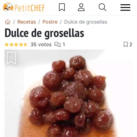
Recetas
Postre
Dulce de grosellas
Dulce de grosellas