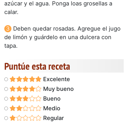
azúcar y el agua. Ponga loas grosellas a
calar.
Deben quedar rosadas. Agregue el jugo
de limón y guárdelo en una dulcera con
tapa.
Puntúe esta receta
Excelente
Muy bueno
Bueno
Medio
Regular