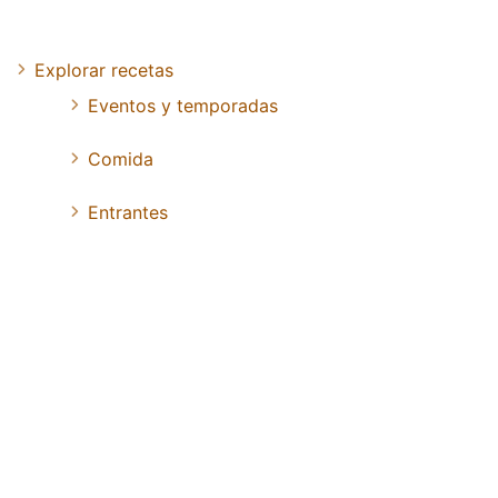
Explorar recetas
Eventos y temporadas
Comida
Entrantes