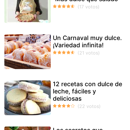
Un Carnaval muy dulce.
¡Variedad infinita!
12 recetas con dulce de
leche, fáciles y
deliciosas