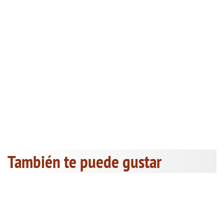
También te puede gustar