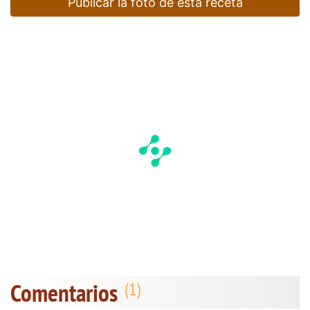
Publicar la foto de esta receta
Comentarios