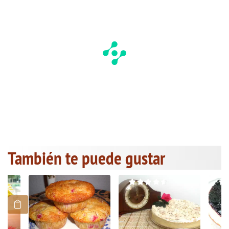
También te puede gustar