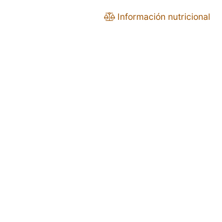
Información nutricional