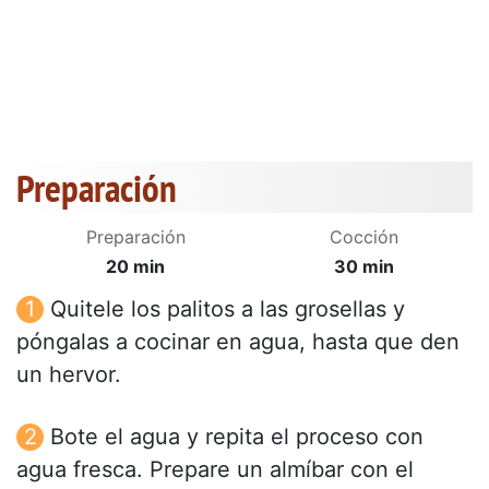
Preparación
Preparación
Cocción
20 min
30 min
Quitele los palitos a las grosellas y
póngalas a cocinar en agua, hasta que den
un hervor.
Bote el agua y repita el proceso con
agua fresca. Prepare un almíbar con el