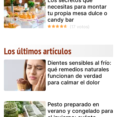
Los secretos que
necesitas para montar
tu propia mesa dulce o
candy bar
Los últimos artículos
Dientes sensibles al frío:
qué remedios naturales
funcionan de verdad
para calmar el dolor
Pesto preparado en
verano y congelado para