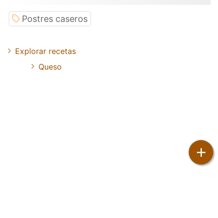
Postres caseros
Explorar recetas
Queso
+