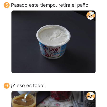
Pasado este tiempo, retira el paño.
¡Y eso es todo!