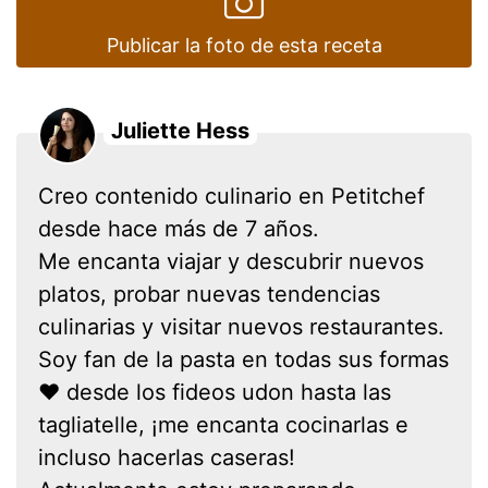
Publicar la foto de esta receta
Juliette Hess
Creo contenido culinario en Petitchef
desde hace más de 7 años.
Me encanta viajar y descubrir nuevos
platos, probar nuevas tendencias
culinarias y visitar nuevos restaurantes.
Soy fan de la pasta en todas sus formas
❤ desde los fideos udon hasta las
tagliatelle, ¡me encanta cocinarlas e
incluso hacerlas caseras!