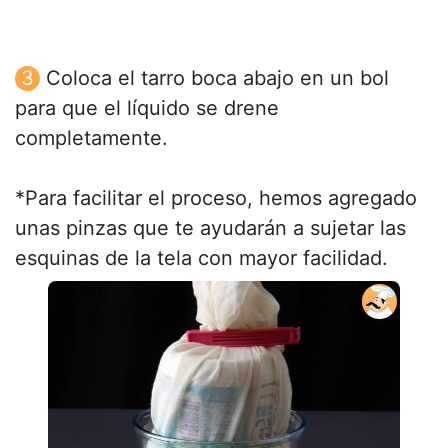
Coloca el tarro boca abajo en un bol
para que el líquido se drene
completamente.
*Para facilitar el proceso, hemos agregado
unas pinzas que te ayudarán a sujetar las
esquinas de la tela con mayor facilidad.