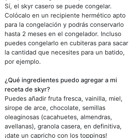
Sí, el skyr casero se puede congelar.
Colócalo en un recipiente hermético apto
para la congelación y podrás conservarlo
hasta 2 meses en el congelador. Incluso
puedes congelarlo en cubiteras para sacar
la cantidad que necesites para un batido,
por ejemplo.
¿Qué ingredientes puedo agregar a mi
receta de skyr?
Puedes añadir fruta fresca, vainilla, miel,
sirope de arce, chocolate, semillas
oleaginosas (cacahuetes, almendras,
avellanas), granola casera, en definitiva,
¡date un capricho con los toppings!