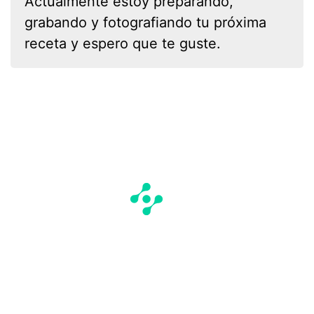
Actualmente estoy preparando,
grabando y fotografiando tu próxima
receta y espero que te guste.