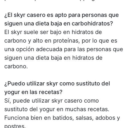
¿El skyr casero es apto para personas que
siguen una dieta baja en carbohidratos?
El skyr suele ser bajo en hidratos de
carbono y alto en proteínas, por lo que es
una opción adecuada para las personas que
siguen una dieta baja en hidratos de
carbono.
¿Puedo utilizar skyr como sustituto del
yogur en las recetas?
Sí, puede utilizar skyr casero como
sustituto del yogur en muchas recetas.
Funciona bien en batidos, salsas, adobos y
postres.