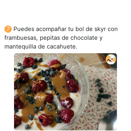
Puedes acompañar tu bol de skyr con
frambuesas, pepitas de chocolate y
mantequilla de cacahuete.