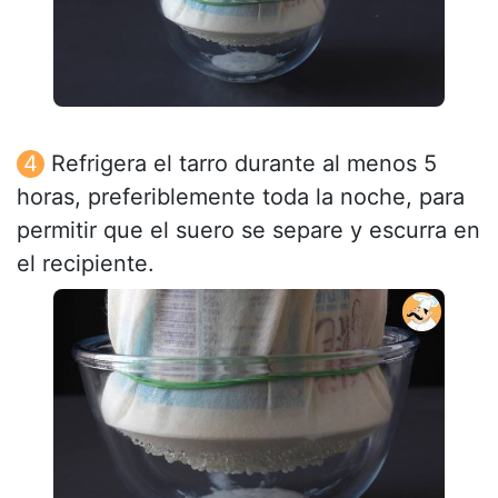
Refrigera el tarro durante al menos 5
horas, preferiblemente toda la noche, para
permitir que el suero se separe y escurra en
el recipiente.