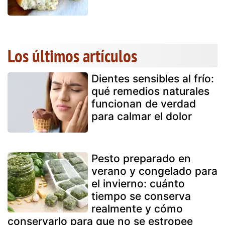
Los últimos artículos
Dientes sensibles al frío:
qué remedios naturales
funcionan de verdad
para calmar el dolor
Pesto preparado en
verano y congelado para
el invierno: cuánto
tiempo se conserva
realmente y cómo
conservarlo para que no se estropee