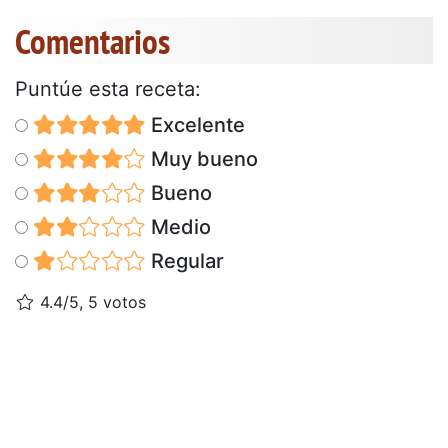
Comentarios
Puntúe esta receta:
Excelente
Muy bueno
Bueno
Medio
Regular
4.4/5, 5 votos