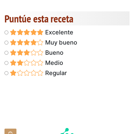
Puntúe esta receta
Excelente
Muy bueno
Bueno
Medio
Regular