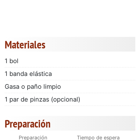
Materiales
1 bol
1 banda elástica
Gasa o paño limpio
1 par de pinzas (opcional)
Preparación
Preparación
Tiempo de espera