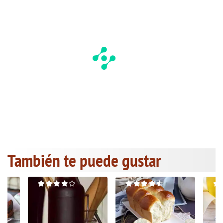
También te puede gustar