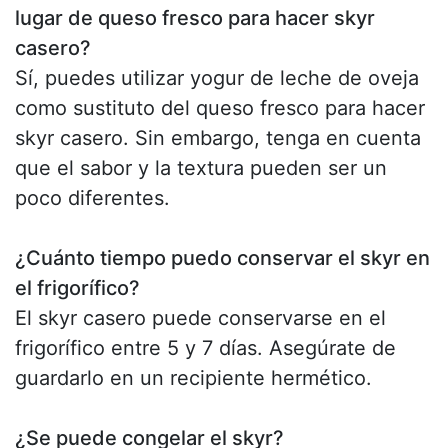
lugar de queso fresco para hacer skyr
casero?
Sí, puedes utilizar yogur de leche de oveja
como sustituto del queso fresco para hacer
skyr casero. Sin embargo, tenga en cuenta
que el sabor y la textura pueden ser un
poco diferentes.
¿Cuánto tiempo puedo conservar el skyr en
el frigorífico?
El skyr casero puede conservarse en el
frigorífico entre 5 y 7 días. Asegúrate de
guardarlo en un recipiente hermético.
¿Se puede congelar el skyr?