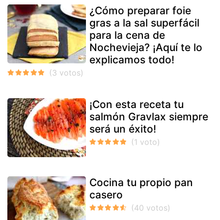
¿Cómo preparar foie
gras a la sal superfácil
para la cena de
Nochevieja? ¡Aquí te lo
explicamos todo!
¡Con esta receta tu
salmón Gravlax siempre
será un éxito!
Cocina tu propio pan
casero