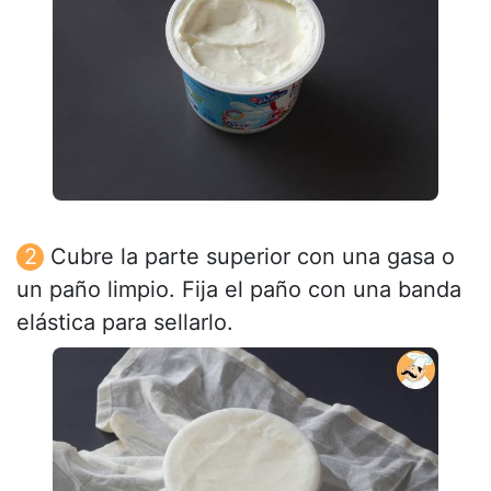
Cubre la parte superior con una gasa o
un paño limpio. Fija el paño con una banda
elástica para sellarlo.