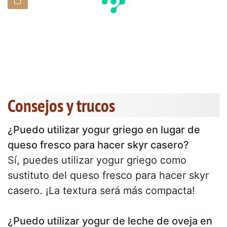
Consejos y trucos
¿Puedo utilizar yogur griego en lugar de
queso fresco para hacer skyr casero?
Sí, puedes utilizar yogur griego como
sustituto del queso fresco para hacer skyr
casero. ¡La textura será más compacta!
¿Puedo utilizar yogur de leche de oveja en