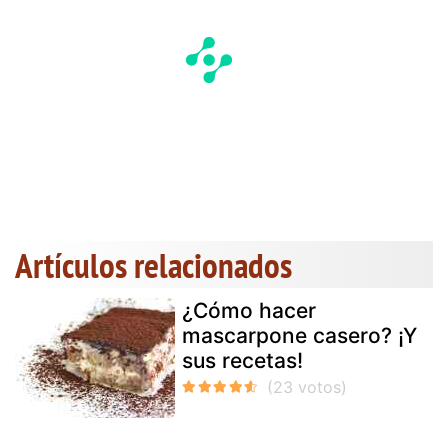
Artículos relacionados
¿Cómo hacer
mascarpone casero? ¡Y
sus recetas!