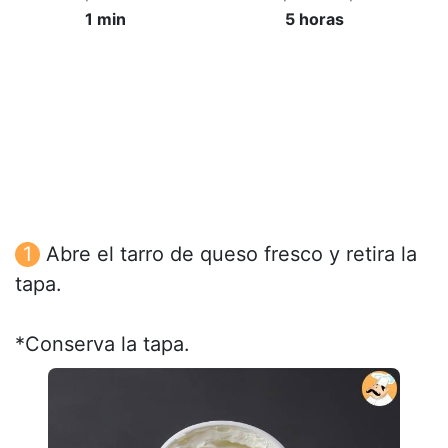
1 min
5 horas
Abre el tarro de queso fresco y retira la
tapa.
*Conserva la tapa.