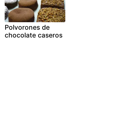
Polvorones de
chocolate caseros