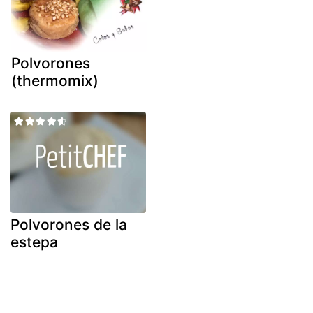
Polvorones
(thermomix)
Polvorones de la
estepa