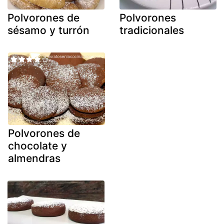
Polvorones de
Polvorones
sésamo y turrón
tradicionales
Polvorones de
chocolate y
almendras