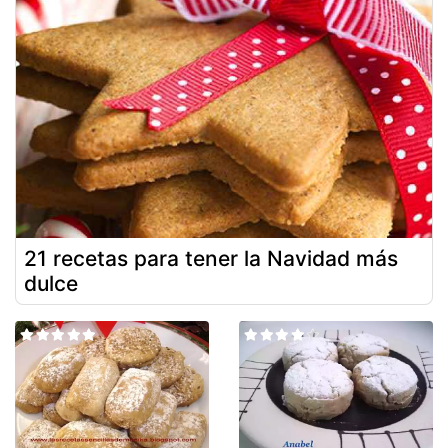
21 recetas para tener la Navidad más
dulce