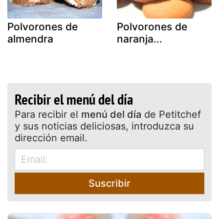
Polvorones de
Polvorones de
almendra
naranja...
Recibir el menú del día
Para recibir el
menú del día
de Petitchef
y sus noticias deliciosas, introduzca su
dirección email.
Suscribir