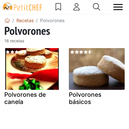
Recetas
Polvorones
Polvorones
16 recetas
Polvorones de
Polvorones
canela
básicos