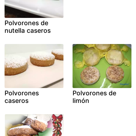
Polvorones de
nutella caseros
Polvorones
Polvorones de
caseros
limón