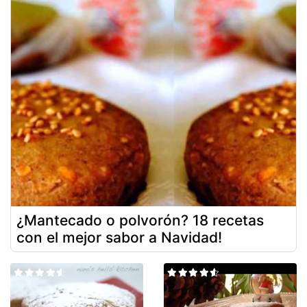
¿Mantecado o polvorón? 18 recetas
con el mejor sabor a Navidad!