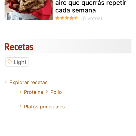
aire que querrás repetir
cada semana
Recetas
Light
Explorar recetas
Proteína
Pollo
Platos principales