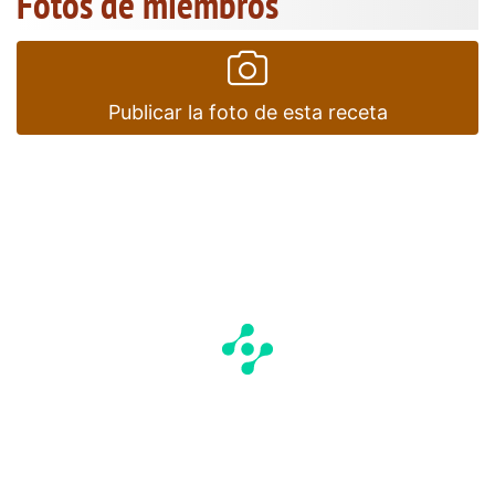
Fotos de miembros
Publicar la foto de esta receta