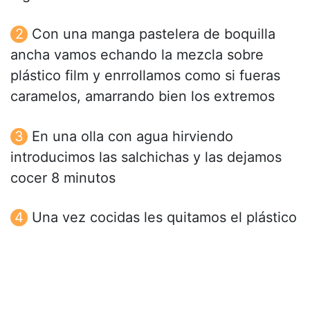
Con una manga pastelera de boquilla
ancha vamos echando la mezcla sobre
plástico film y enrrollamos como si fueras
caramelos, amarrando bien los extremos
En una olla con agua hirviendo
introducimos las salchichas y las dejamos
cocer 8 minutos
Una vez cocidas les quitamos el plástico