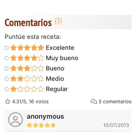
Comentarios
Puntúe esta receta:
Excelente
Muy bueno
Bueno
Medio
Regular
4.31/5, 16 votos
3 comentarios
anonymous
10/07/2013