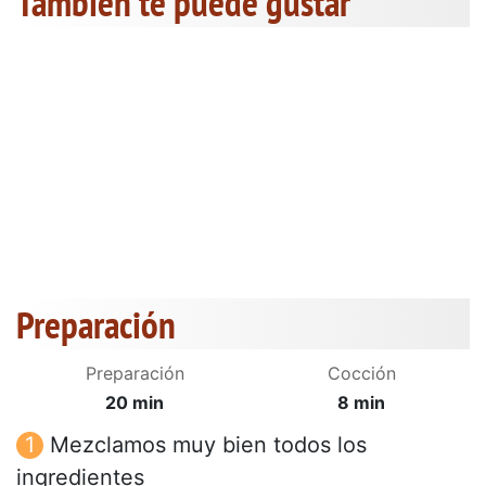
También te puede gustar
Preparación
Preparación
Cocción
20 min
8 min
Mezclamos muy bien todos los
ingredientes