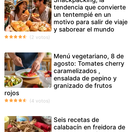
tendencia que convierte
un tentempié en un
motivo para salir de viaje
y saborear el mundo
Menú vegetariano, 8 de
agosto: Tomates cherry
caramelizados ,
ensalada de pepino y
granizado de frutos
rojos
Seis recetas de
calabacín en freidora de