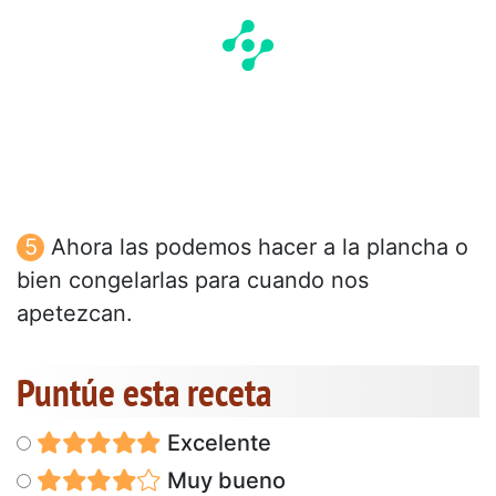
Ahora las podemos hacer a la plancha o
bien congelarlas para cuando nos
apetezcan.
Puntúe esta receta
Excelente
Muy bueno