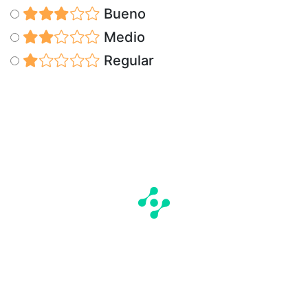
Bueno
Medio
Regular