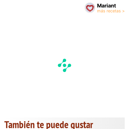
Mariant
También te puede gustar