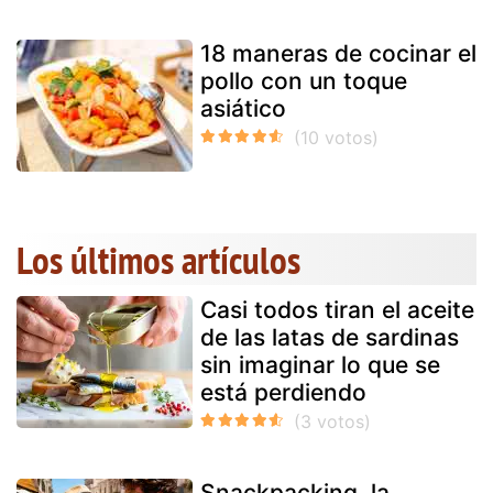
18 maneras de cocinar el
pollo con un toque
asiático
Los últimos artículos
Casi todos tiran el aceite
de las latas de sardinas
sin imaginar lo que se
está perdiendo
Snackpacking, la