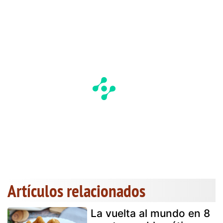
Artículos relacionados
La vuelta al mundo en 8