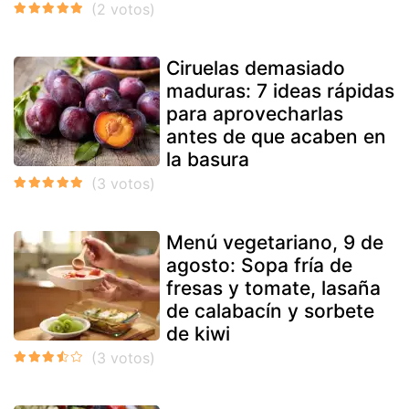
Ciruelas demasiado
maduras: 7 ideas rápidas
para aprovecharlas
antes de que acaben en
la basura
Menú vegetariano, 9 de
agosto: Sopa fría de
fresas y tomate, lasaña
de calabacín y sorbete
de kiwi