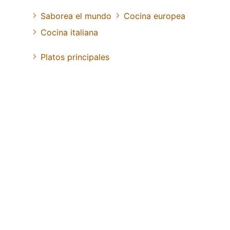
Saborea el mundo
Cocina europea
Cocina italiana
Platos principales