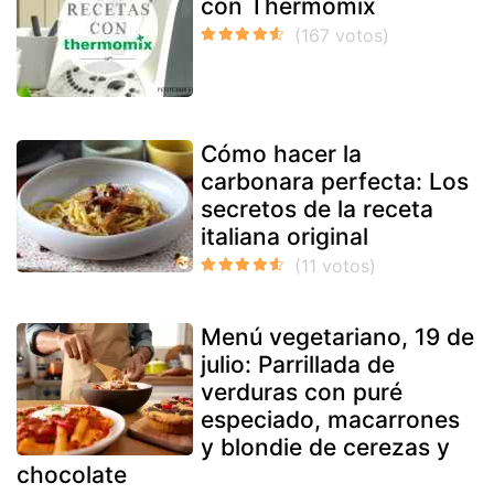
con Thermomix
Cómo hacer la
carbonara perfecta: Los
secretos de la receta
italiana original
Menú vegetariano, 19 de
julio: Parrillada de
verduras con puré
especiado, macarrones
y blondie de cerezas y
chocolate