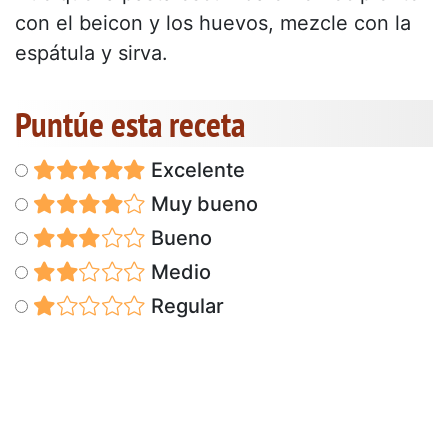
con el beicon y los huevos, mezcle con la
espátula y sirva.
Puntúe esta receta
Excelente
Muy bueno
Bueno
Medio
Regular