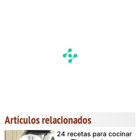
Artículos relacionados
24 recetas para cocinar