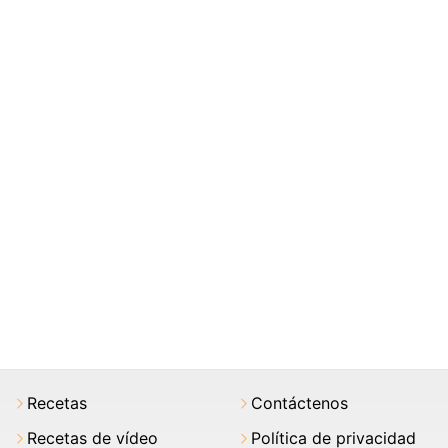
Recetas
Contáctenos
Recetas de vídeo
Política de privacidad