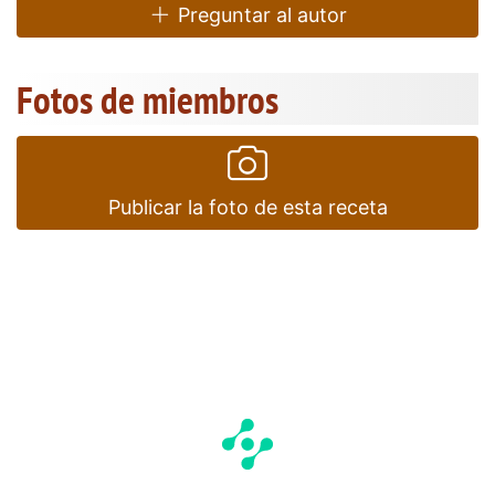
Preguntar al autor
Fotos de miembros
Publicar la foto de esta receta