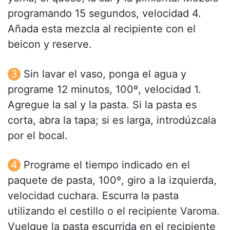
programando 15 segundos, velocidad 4.
Añada esta mezcla al recipiente con el
beicon y reserve.
Sin lavar el vaso, ponga el agua y
programe 12 minutos, 100º, velocidad 1.
Agregue la sal y la pasta. Si la pasta es
corta, abra la tapa; si es larga, introdúzcala
por el bocal.
Programe el tiempo indicado en el
paquete de pasta, 100º, giro a la izquierda,
velocidad cuchara. Escurra la pasta
utilizando el cestillo o el recipiente Varoma.
Vuelque la pasta escurrida en el recipiente