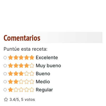
Comentarios
Puntúe esta receta:
Excelente
Muy bueno
Bueno
Medio
Regular
3.4/5, 5 votos