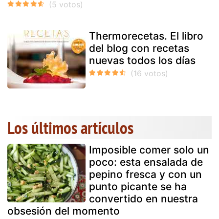
Thermorecetas. El libro
del blog con recetas
nuevas todos los días
Los últimos artículos
Imposible comer solo un
poco: esta ensalada de
pepino fresca y con un
punto picante se ha
convertido en nuestra
obsesión del momento