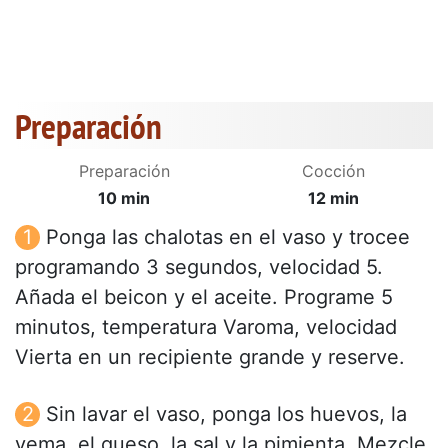
Preparación
Preparación
Cocción
10 min
12 min
Ponga las chalotas en el vaso y trocee
programando 3 segundos, velocidad 5.
Añada el beicon y el aceite. Programe 5
minutos, temperatura Varoma, velocidad
Vierta en un recipiente grande y reserve.
Sin lavar el vaso, ponga los huevos, la
yema, el queso, la sal y la pimienta. Mezcle