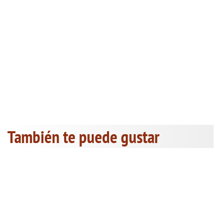
También te puede gustar