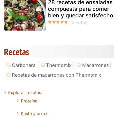
28 recetas de ensaladas
compuesta para comer
bien y quedar satisfecho
Recetas
Carbonara
Thermomix
Macarrones
Recetas de macarrones con Thermomix
Explorar recetas
Proteína
Pasta y arroz