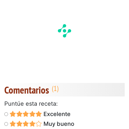
Comentarios
Puntúe esta receta:
Excelente
Muy bueno