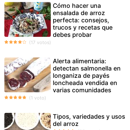
Cómo hacer una
ensalada de arroz
perfecta: consejos,
trucos y recetas que
debes probar
Alerta alimentaria:
detectan salmonella en
longaniza de payés
loncheada vendida en
varias comunidades
Tipos, variedades y usos
del arroz