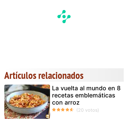
Artículos relacionados
La vuelta al mundo en 8
recetas emblemáticas
con arroz