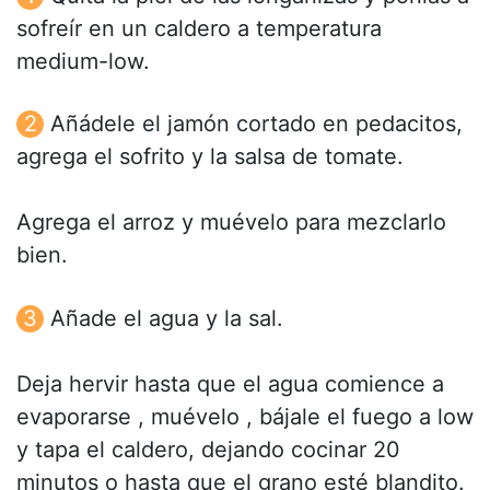
sofreír en un caldero a temperatura
medium-low.
Añádele el jamón cortado en pedacitos,
agrega el sofrito y la salsa de tomate.
Agrega el arroz y muévelo para mezclarlo
bien.
Añade el agua y la sal.
Deja hervir hasta que el agua comience a
evaporarse , muévelo , bájale el fuego a low
y tapa el caldero, dejando cocinar 20
minutos o hasta que el grano esté blandito.