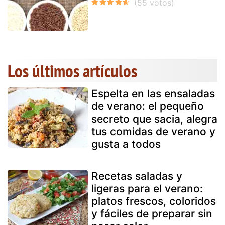
Los últimos artículos
Espelta en las ensaladas
de verano: el pequeño
secreto que sacia, alegra
tus comidas de verano y
gusta a todos
Recetas saladas y
ligeras para el verano:
platos frescos, coloridos
y fáciles de preparar sin