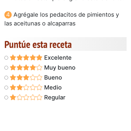
Agrégale los pedacitos de pimientos y
las aceitunas o alcaparras
Puntúe esta receta
Excelente
Muy bueno
Bueno
Medio
Regular