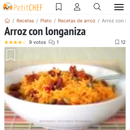
Recetas
Plato
Recetas de arroz
Arroz con lo
Arroz con longaniza