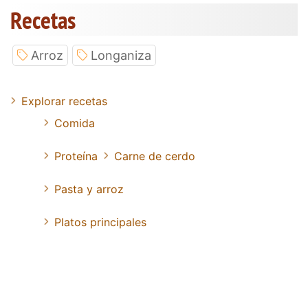
Recetas
Arroz
Longaniza
Explorar recetas
Comida
Proteína
Carne de cerdo
Pasta y arroz
Platos principales