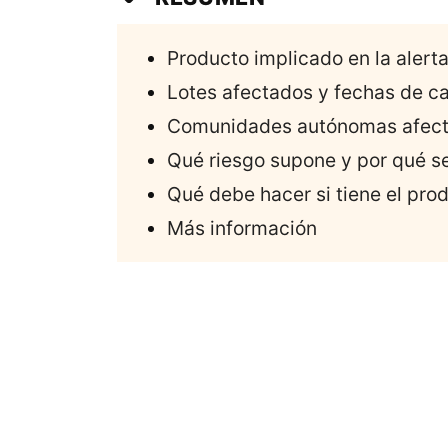
Producto implicado en la alert
Lotes afectados y fechas de c
Comunidades autónomas afec
Qué riesgo supone y por qué se
Qué debe hacer si tiene el pro
Más información