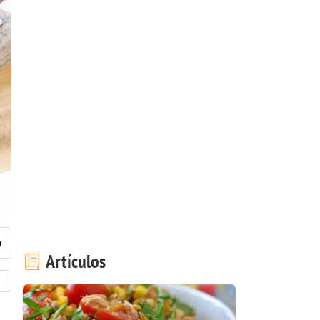
Artículos