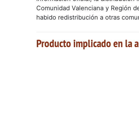
Comunidad Valenciana y Región de
habido redistribución a otras com
Producto implicado en la a