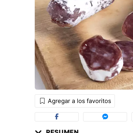
Agregar a los favoritos
RESUMEN