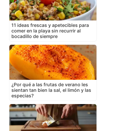
11 ideas frescas y apetecibles para
comer en la playa sin recurrir al
bocadillo de siempre
¿Por qué a las frutas de verano les
sientan tan bien la sal, el limón y las
especias?