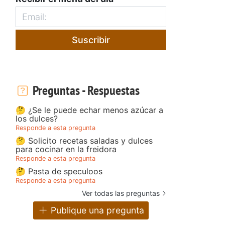
Suscribir
Preguntas - Respuestas
🤔 ¿Se le puede echar menos azúcar a
los dulces?
Responde a esta pregunta
🤔 Solicito recetas saladas y dulces
para cocinar en la freidora
Responde a esta pregunta
🤔 Pasta de speculoos
Responde a esta pregunta
Ver todas las preguntas
Publique una pregunta