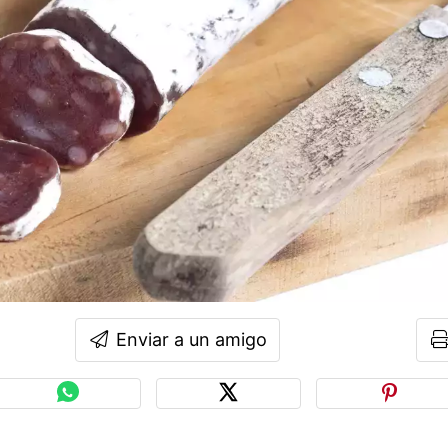
Enviar a un amigo