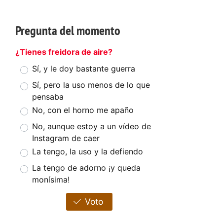
Pregunta del momento
¿Tienes freidora de aire?
Sí, y le doy bastante guerra
Sí, pero la uso menos de lo que
pensaba
No, con el horno me apaño
No, aunque estoy a un vídeo de
Instagram de caer
La tengo, la uso y la defiendo
La tengo de adorno ¡y queda
monísima!
Voto