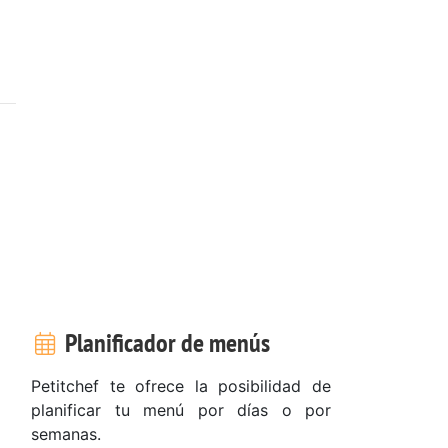
Planificador de menús
Petitchef te ofrece la posibilidad de
planificar tu menú por días o por
semanas.