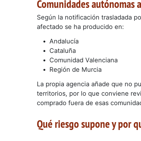
Comunidades autónomas a
Según la notificación trasladada po
afectado se ha producido en:
Andalucía
Cataluña
Comunidad Valenciana
Región de Murcia
La propia agencia añade que no pue
territorios, por lo que conviene re
comprado fuera de esas comunida
Qué riesgo supone y por qu