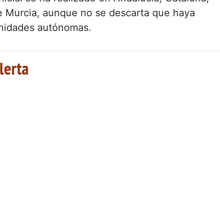
 Murcia, aunque no se descarta que haya
unidades autónomas.
lerta