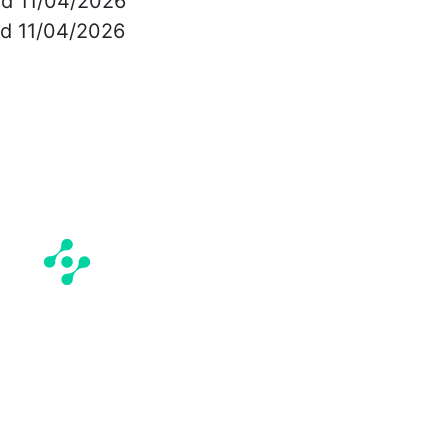
ad 11/04/2026
ad 11/04/2026