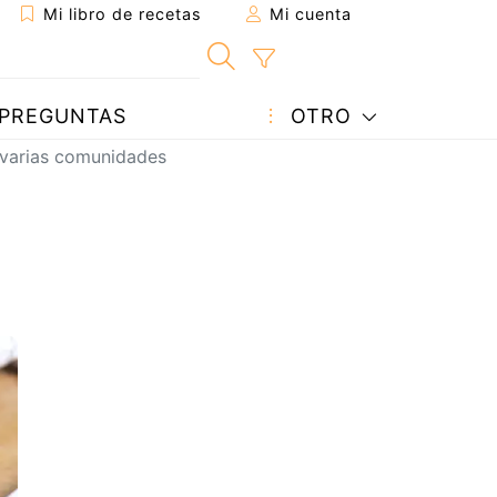
Mi libro de recetas
Mi cuenta
PREGUNTAS
OTRO
n varias comunidades