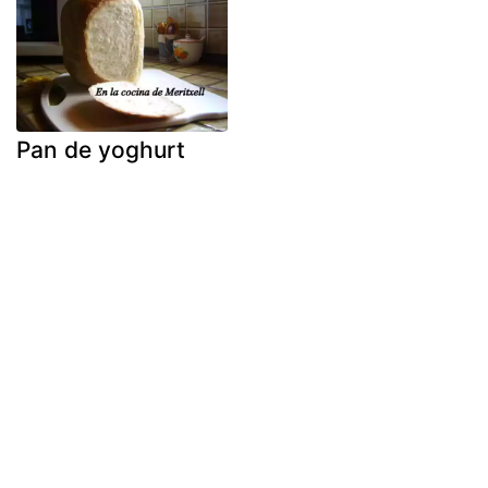
Pan de yoghurt