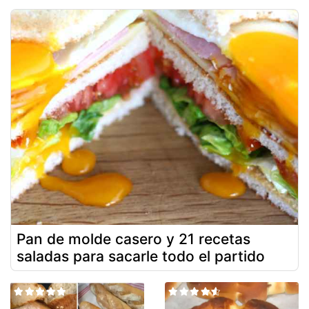
Pan de molde casero y 21 recetas
saladas para sacarle todo el partido