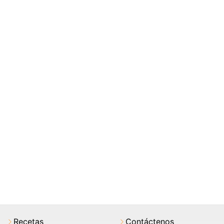
Recetas
Contáctenos