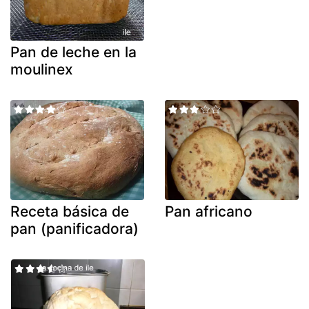
Pan de leche en la
moulinex
Receta básica de
Pan africano
pan (panificadora)