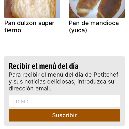
Pan dulzon super
Pan de mandioca
tierno
(yuca)
Recibir el menú del día
Para recibir el
menú del día
de Petitchef
y sus noticias deliciosas, introduzca su
dirección email.
Suscribir