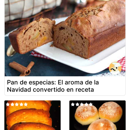
Pan de especias: El aroma de la
Navidad convertido en receta