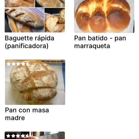
Baguette rápida
Pan batido - pan
(panificadora)
marraqueta
Pan con masa
madre