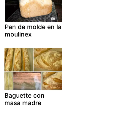
Pan de molde en la
moulinex
Baguette con
masa madre