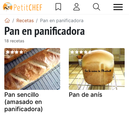
Recetas
Pan en panificadora
Pan en panificadora
18 recetas
Pan sencillo
Pan de anís
(amasado en
panificadora)