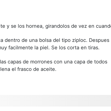
te y se los hornea, girandolos de vez en cuand
a dentro de una bolsa del tipo ziploc. Despues
y facilmente la piel. Se los corta en tiras.
 las capas de morrones con una capa de todos
lena el frasco de aceite.