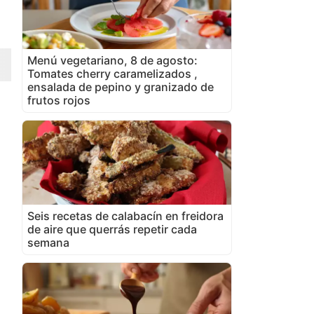
Menú vegetariano, 8 de agosto:
Tomates cherry caramelizados ,
ensalada de pepino y granizado de
frutos rojos
Seis recetas de calabacín en freidora
de aire que querrás repetir cada
semana