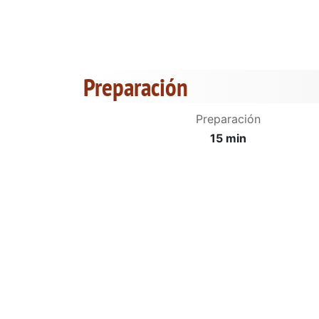
Preparación
Preparación
15 min