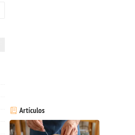
Artículos