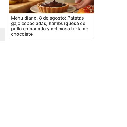
Menú diario, 8 de agosto: Patatas
gajo especiadas, hamburguesa de
pollo empanado y deliciosa tarta de
chocolate