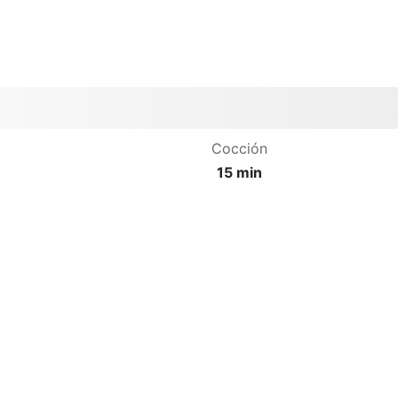
Cocción
15 min