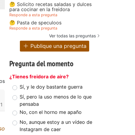
🤔 Solicito recetas saladas y dulces
para cocinar en la freidora
Responde a esta pregunta
🤔 Pasta de speculoos
Responde a esta pregunta
Ver todas las preguntas
Publique una pregunta
Pregunta del momento
¿Tienes freidora de aire?
os
Sí, y le doy bastante guerra
Sí, pero la uso menos de lo que
pensaba
1
No, con el horno me apaño
No, aunque estoy a un vídeo de
so
Instagram de caer