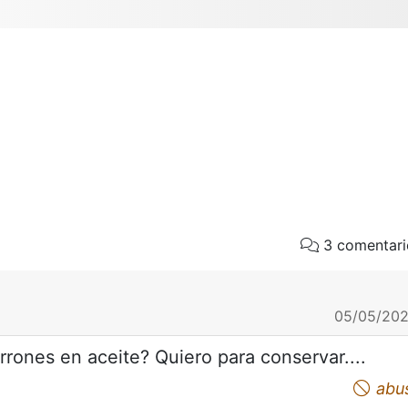
3 comentari
05/05/202
rrones en aceite? Quiero para conservar....
abu