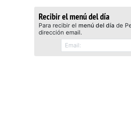
Recibir el menú del día
Para recibir el
menú del día
de Pet
dirección email.