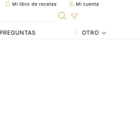
Mi libro de recetas
Mi cuenta
PREGUNTAS
OTRO