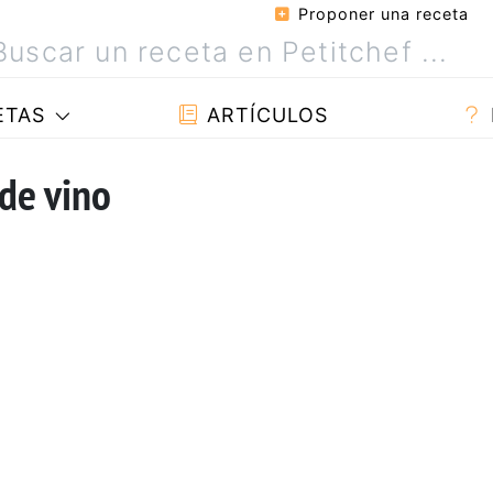
Proponer una receta
ETAS
ARTÍCULOS
de vino