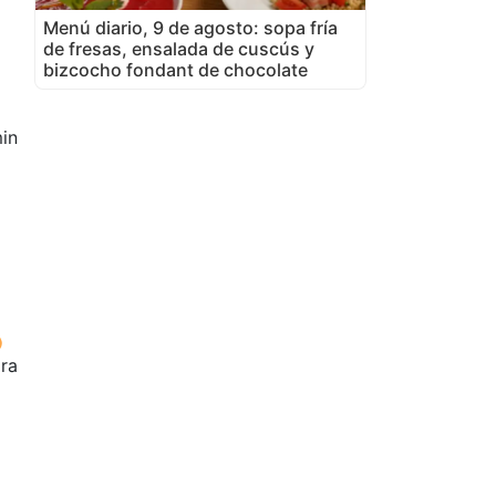
Menú diario, 9 de agosto: sopa fría
de fresas, ensalada de cuscús y
bizcocho fondant de chocolate
in
ora