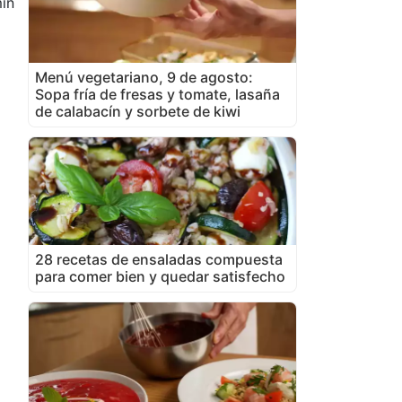
in
Menú vegetariano, 9 de agosto:
Sopa fría de fresas y tomate, lasaña
de calabacín y sorbete de kiwi
28 recetas de ensaladas compuesta
para comer bien y quedar satisfecho