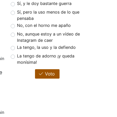
Sí, y le doy bastante guerra
Sí, pero la uso menos de lo que
pensaba
No, con el horno me apaño
No, aunque estoy a un vídeo de
Instagram de caer
La tengo, la uso y la defiendo
La tengo de adorno ¡y queda
in
monísima!
e
Voto
in