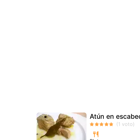
Atún en escabe