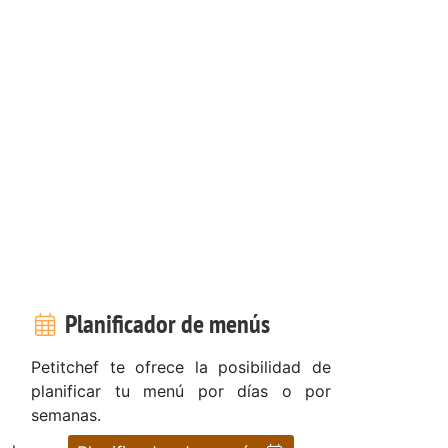
Planificador de menús
Petitchef te ofrece la posibilidad de
planificar tu menú por días o por
semanas.