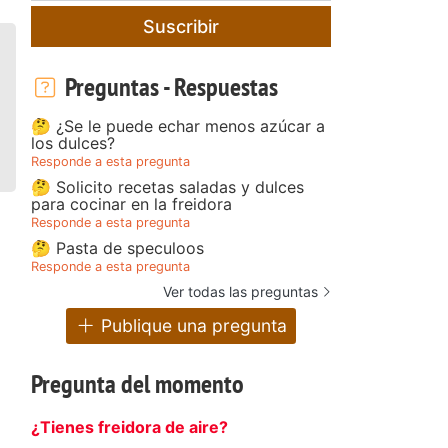
Suscribir
Preguntas - Respuestas
🤔 ¿Se le puede echar menos azúcar a
los dulces?
Responde a esta pregunta
🤔 Solicito recetas saladas y dulces
para cocinar en la freidora
Responde a esta pregunta
🤔 Pasta de speculoos
Responde a esta pregunta
Ver todas las preguntas
Publique una pregunta
Pregunta del momento
¿Tienes freidora de aire?