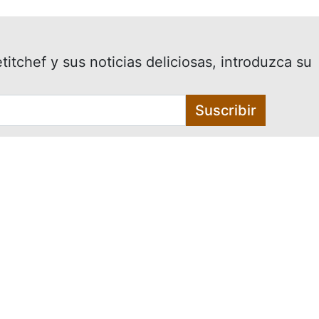
itchef y sus noticias deliciosas, introduzca su
Suscribir