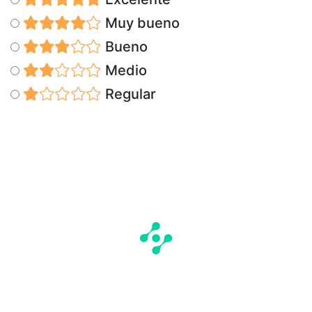
Muy bueno
Bueno
Medio
Regular