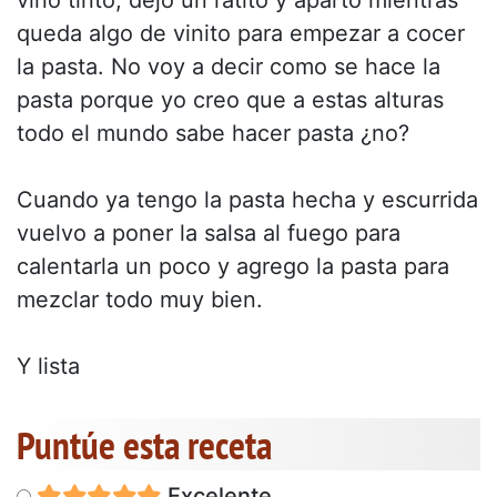
queda algo de vinito para empezar a cocer
la pasta. No voy a decir como se hace la
pasta porque yo creo que a estas alturas
todo el mundo sabe hacer pasta ¿no?
Cuando ya tengo la pasta hecha y escurrida
vuelvo a poner la salsa al fuego para
calentarla un poco y agrego la pasta para
mezclar todo muy bien.
Y lista
Puntúe esta receta
Excelente