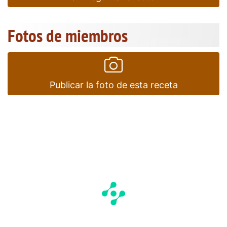
Fotos de miembros
Publicar la foto de esta receta