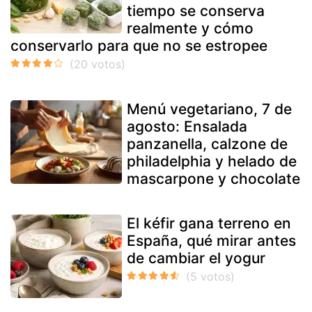
tiempo se conserva
realmente y cómo
conservarlo para que no se estropee
Menú vegetariano, 7 de
agosto: Ensalada
panzanella, calzone de
philadelphia y helado de
mascarpone y chocolate
El kéfir gana terreno en
España, qué mirar antes
de cambiar el yogur