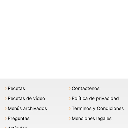
Recetas
Contáctenos
Recetas de vídeo
Política de privacidad
Menús archivados
Términos y Condiciones
Preguntas
Menciones legales