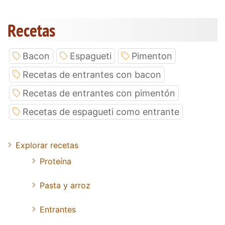
Recetas
Bacon
Espagueti
Pimenton
Recetas de entrantes con bacon
Recetas de entrantes con pimentón
Recetas de espagueti como entrante
Explorar recetas
Proteína
Pasta y arroz
Entrantes