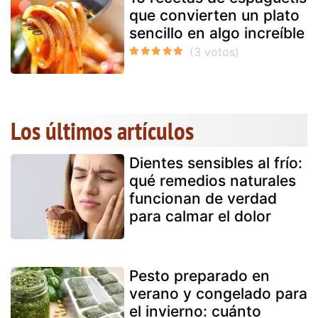
que convierten un plato
sencillo en algo increíble
Los últimos artículos
Dientes sensibles al frío:
qué remedios naturales
funcionan de verdad
para calmar el dolor
Pesto preparado en
verano y congelado para
el invierno: cuánto