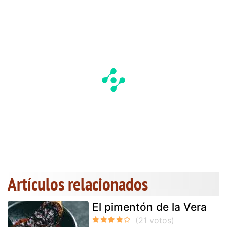
Artículos relacionados
El pimentón de la Vera