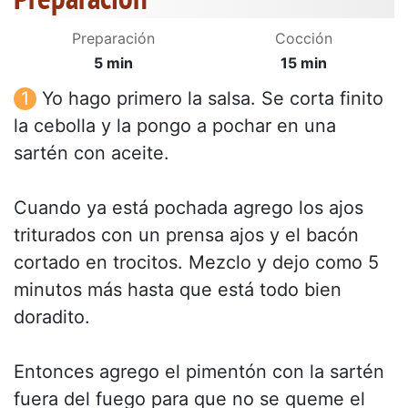
Preparación
Cocción
5 min
15 min
Yo hago primero la salsa. Se corta finito
la cebolla y la pongo a pochar en una
sartén con aceite.
Cuando ya está pochada agrego los ajos
triturados con un prensa ajos y el bacón
cortado en trocitos. Mezclo y dejo como 5
minutos más hasta que está todo bien
doradito.
Entonces agrego el pimentón con la sartén
fuera del fuego para que no se queme el