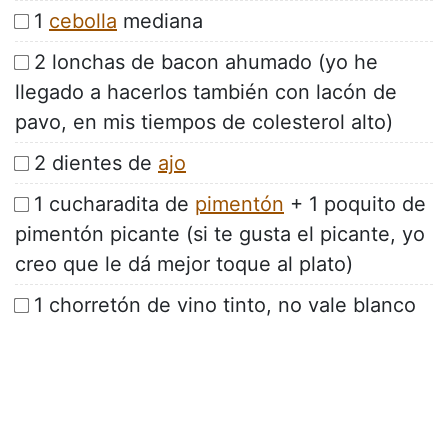
1
cebolla
mediana
2 lonchas de bacon ahumado (yo he
llegado a hacerlos también con lacón de
pavo, en mis tiempos de colesterol alto)
2 dientes de
ajo
1 cucharadita de
pimentón
+ 1 poquito de
pimentón picante (si te gusta el picante, yo
creo que le dá mejor toque al plato)
1 chorretón de vino tinto, no vale blanco