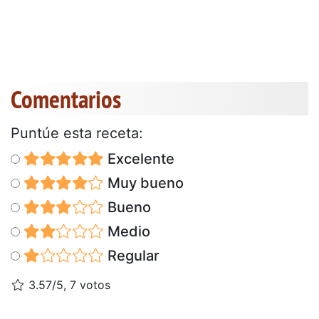
Comentarios
Puntúe esta receta:
Excelente
Muy bueno
Bueno
Medio
Regular
3.57/5, 7 votos