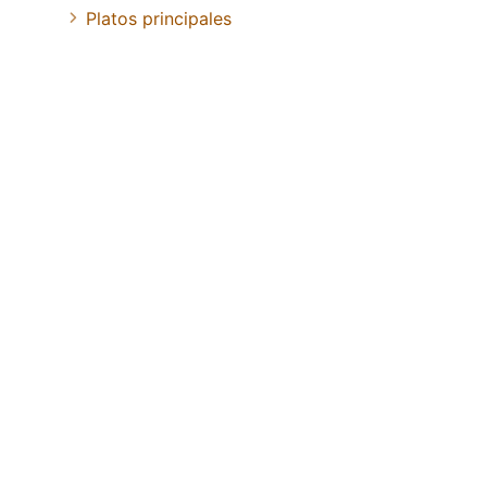
Platos principales