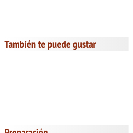
También te puede gustar
Preparación