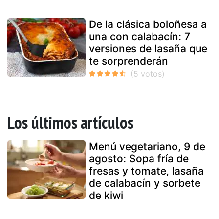
De la clásica boloñesa a
una con calabacín: 7
versiones de lasaña que
te sorprenderán
Los últimos artículos
Menú vegetariano, 9 de
agosto: Sopa fría de
fresas y tomate, lasaña
de calabacín y sorbete
de kiwi