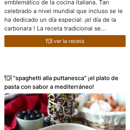
emblemático de la cocina italiana. Tan
celebrado a nivel mundial que incluso se le
ha dedicado un día especial: ¡el día de la
carbonara ! La receta tradicional se...
ver la receta
"spaghetti alla puttanesca" ¡el plato de
pasta con sabor a mediterráneo!