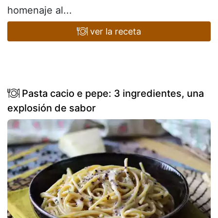
homenaje al...
ver la receta
Pasta cacio e pepe: 3 ingredientes, una
explosión de sabor