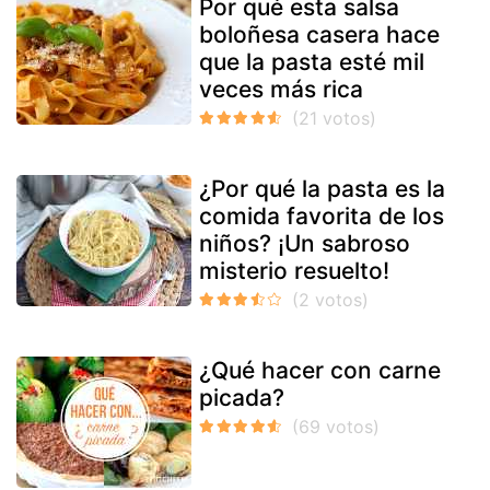
Por qué esta salsa
boloñesa casera hace
que la pasta esté mil
veces más rica
¿Por qué la pasta es la
comida favorita de los
niños? ¡Un sabroso
misterio resuelto!
¿Qué hacer con carne
picada?