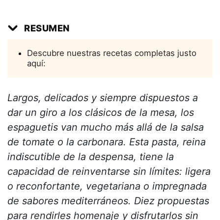
RESUMEN
Descubre nuestras recetas completas justo
aquí:
Largos, delicados y siempre dispuestos a
dar un giro a los clásicos de la mesa, los
espaguetis van mucho más allá de la salsa
de tomate o la carbonara. Esta pasta, reina
indiscutible de la despensa, tiene la
capacidad de reinventarse sin límites: ligera
o reconfortante, vegetariana o impregnada
de sabores mediterráneos. Diez propuestas
para rendirles homenaje y disfrutarlos sin