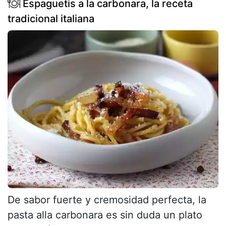
Espaguetis a la carbonara, la receta
tradicional italiana
De sabor fuerte y cremosidad perfecta, la
pasta alla carbonara es sin duda un plato