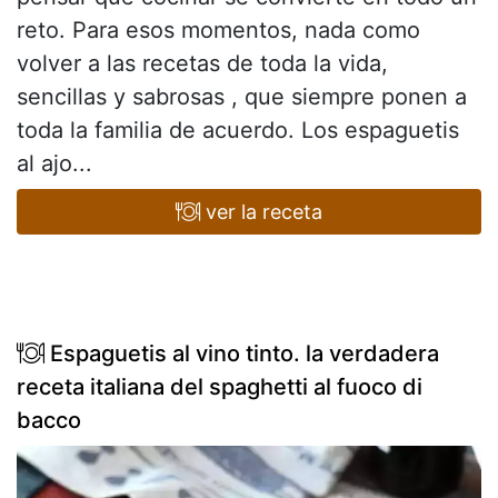
reto. Para esos momentos, nada como
volver a las recetas de toda la vida,
sencillas y sabrosas , que siempre ponen a
toda la familia de acuerdo. Los espaguetis
al ajo...
ver la receta
Espaguetis al vino tinto. la verdadera
receta italiana del spaghetti al fuoco di
bacco