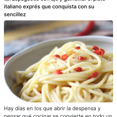
italiano exprés que conquista con su
sencillez
Hay días en los que abrir la despensa y
pensar qué cocinar se convierte en todo un