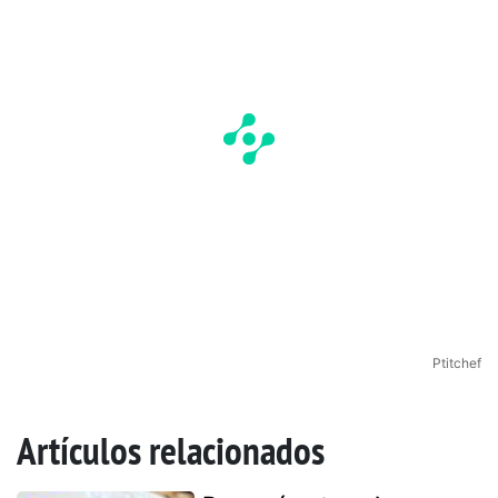
Ptitchef
Artículos relacionados