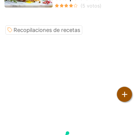
Recopilaciones de recetas
+