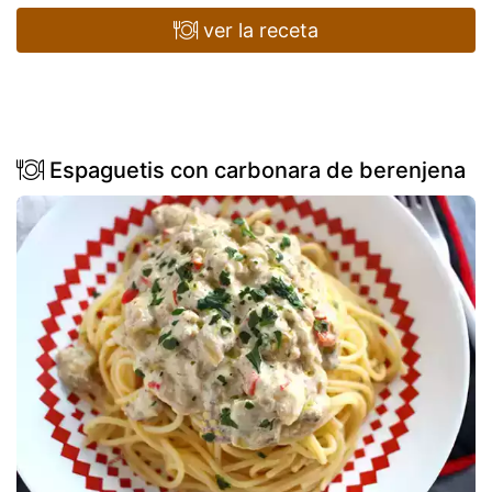
ver la receta
Espaguetis con carbonara de berenjena