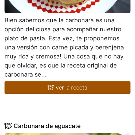
Bien sabemos que la carbonara es una
opción deliciosa para acompañar nuestro
plato de pasta. Esta vez, te proponemos
una versión con carne picada y berenjena
muy rica y cremosa! Una cosa que no hay
que olvidar, es que la receta original de
carbonara se...
ver la receta
Carbonara de aguacate