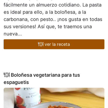
fácilmente un almuerzo cotidiano. La pasta
es ideal para ello, a la boloñesa, a la
carbonana, con pesto.. ¡nos gusta en todas
sus versiones! Así que, te traemos una
nueva...
ver la receta
Boloñesa vegetariana para tus
espaguetis