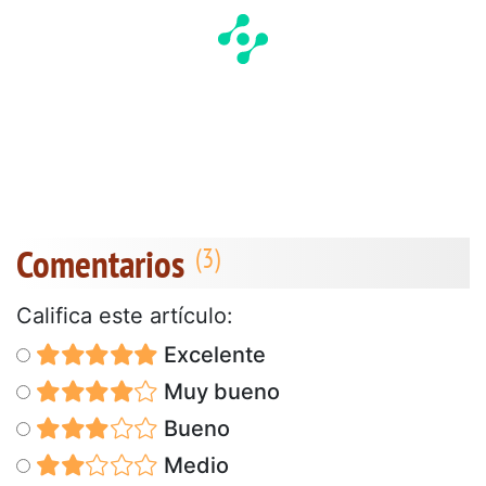
Comentarios
Califica este artículo:
Excelente
Muy bueno
Bueno
Medio