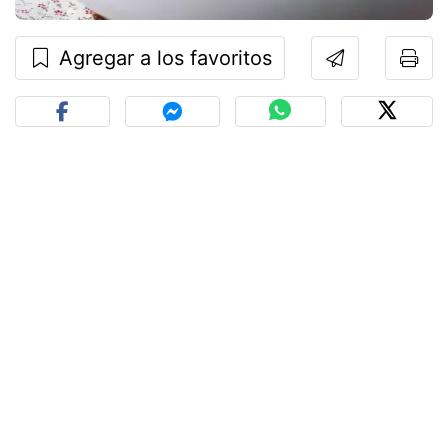
Agregar a los favoritos