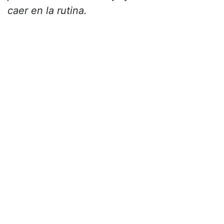
caer en la rutina.