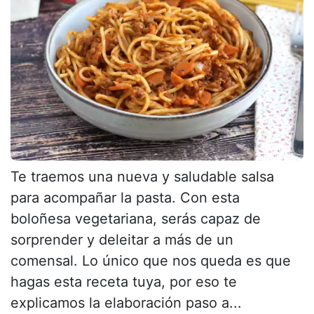
Te traemos una nueva y saludable salsa
para acompañar la pasta. Con esta
boloñesa vegetariana, serás capaz de
sorprender y deleitar a más de un
comensal. Lo único que nos queda es que
hagas esta receta tuya, por eso te
explicamos la elaboración paso a...