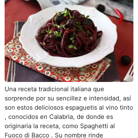
Una receta tradicional italiana que
sorprende por su sencillez e intensidad, así
son estos deliciosos espaguetis al vino tinto
, conocidos en Calabria, de donde es
originaria la receta, como Spaghetti al
Fuoco di Bacco . Su nombre rinde