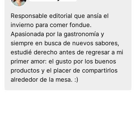
Responsable editorial que ansía el
invierno para comer fondue.
Apasionada por la gastronomía y
siempre en busca de nuevos sabores,
estudié derecho antes de regresar a mi
primer amor: el gusto por los buenos
productos y el placer de compartirlos
alrededor de la mesa. :)