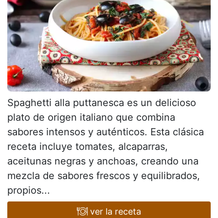
Spaghetti alla puttanesca es un delicioso
plato de origen italiano que combina
sabores intensos y auténticos. Esta clásica
receta incluye tomates, alcaparras,
aceitunas negras y anchoas, creando una
mezcla de sabores frescos y equilibrados,
propios...
ver la receta