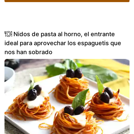
Nidos de pasta al horno, el entrante
ideal para aprovechar los espaguetis que
nos han sobrado