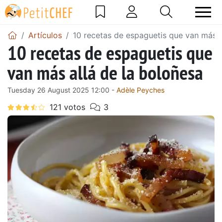
Artículos
10 recetas de espaguetis que van más a
10 recetas de espaguetis que
van más allá de la boloñesa
Tuesday 26 August 2025 12:00 -
Adèle Peyches