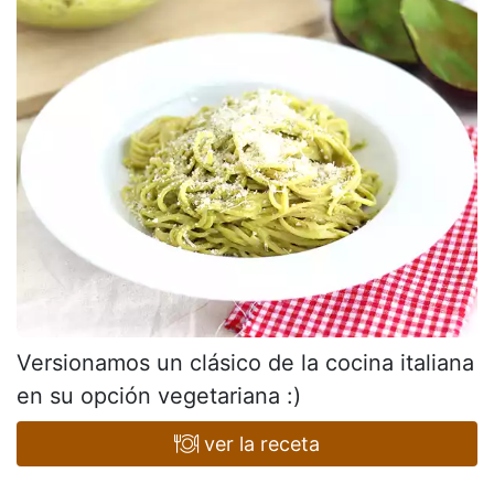
Versionamos un clásico de la cocina italiana
en su opción vegetariana :)
ver la receta