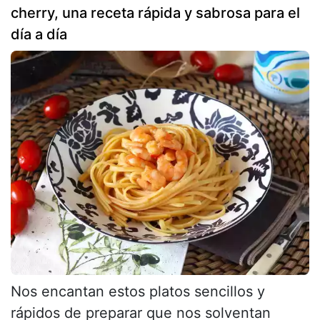
cherry, una receta rápida y sabrosa para el
día a día
Nos encantan estos platos sencillos y
rápidos de preparar que nos solventan