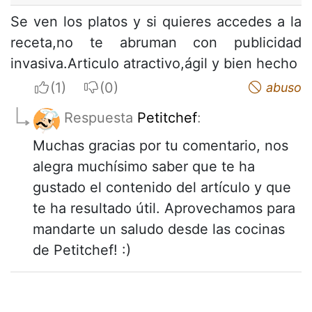
Se ven los platos y si quieres accedes a la
receta,no te abruman con publicidad
invasiva.Articulo atractivo,ágil y bien hecho
I apreciate
I do not appreciate
abuso
Respuesta
Petitchef
:
Muchas gracias por tu comentario, nos
alegra muchísimo saber que te ha
gustado el contenido del artículo y que
te ha resultado útil. Aprovechamos para
mandarte un saludo desde las cocinas
de Petitchef! :)