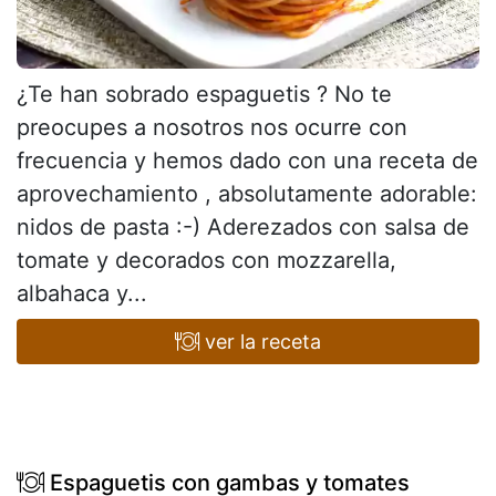
¿Te han sobrado espaguetis ? No te
preocupes a nosotros nos ocurre con
frecuencia y hemos dado con una receta de
aprovechamiento , absolutamente adorable:
nidos de pasta :-) Aderezados con salsa de
tomate y decorados con mozzarella,
albahaca y...
ver la receta
Espaguetis con gambas y tomates