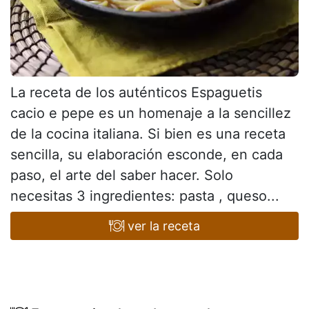
La receta de los auténticos Espaguetis
cacio e pepe es un homenaje a la sencillez
de la cocina italiana. Si bien es una receta
sencilla, su elaboración esconde, en cada
paso, el arte del saber hacer. Solo
necesitas 3 ingredientes: pasta , queso...
ver la receta