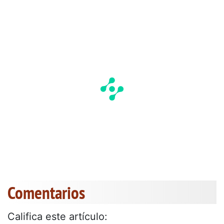
Comentarios
Califica este artículo: