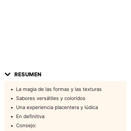
RESUMEN
La magia de las formas y las texturas
Sabores versátiles y coloridos
Una experiencia placentera y lúdica
En definitiva
Consejo: