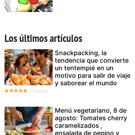
Los últimos artículos
Snackpacking, la
tendencia que convierte
un tentempié en un
motivo para salir de viaje
y saborear el mundo
Menú vegetariano, 8 de
agosto: Tomates cherry
caramelizados ,
ensalada de pepino y