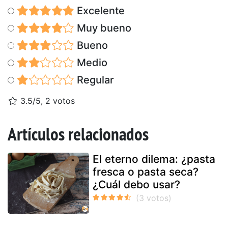
Excelente
Muy bueno
Bueno
Medio
Regular
3.5/5, 2 votos
Artículos relacionados
El eterno dilema: ¿pasta
fresca o pasta seca?
¿Cuál debo usar?