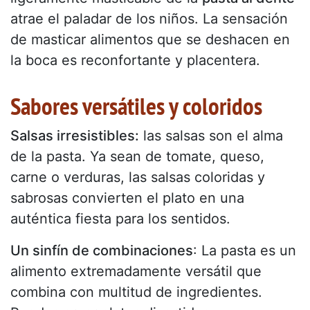
atrae el paladar de los niños. La sensación
de masticar alimentos que se deshacen en
la boca es reconfortante y placentera.
Sabores versátiles y coloridos
Salsas irresistibles:
las salsas son el alma
de la pasta. Ya sean de tomate, queso,
carne o verduras, las salsas coloridas y
sabrosas convierten el plato en una
auténtica fiesta para los sentidos.
Un sinfín de combinaciones
: La pasta es un
alimento extremadamente versátil que
combina con multitud de ingredientes.