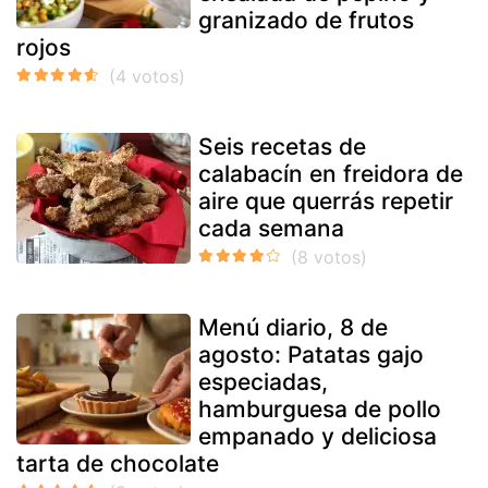
granizado de frutos
rojos
Seis recetas de
calabacín en freidora de
aire que querrás repetir
cada semana
Menú diario, 8 de
agosto: Patatas gajo
especiadas,
hamburguesa de pollo
empanado y deliciosa
tarta de chocolate