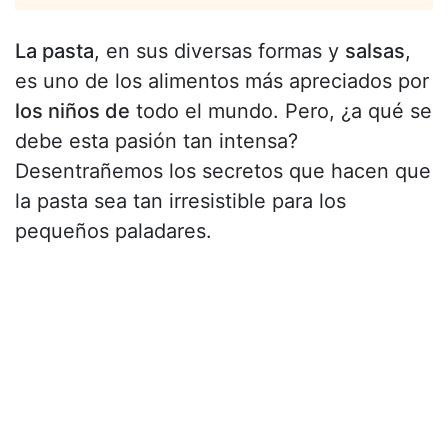
La pasta
, en sus diversas formas y
salsas
,
es uno de los alimentos más apreciados por
los niños de
todo el mundo. Pero, ¿a qué se
debe esta pasión tan intensa?
Desentrañemos los secretos que hacen que
la pasta sea tan irresistible para los
pequeños paladares.