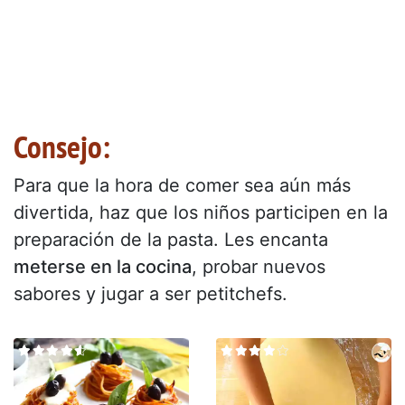
Consejo:
Para que la hora de comer sea aún más
divertida, haz que los niños participen en la
preparación de la pasta. Les encanta
meterse en la cocina
, probar nuevos
sabores y jugar a ser petitchefs.