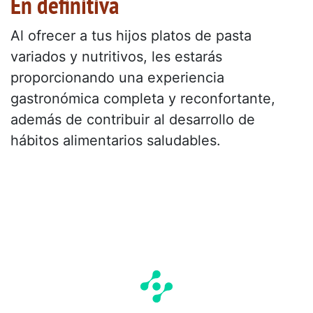
En definitiva
Al ofrecer a tus hijos platos de pasta
variados y nutritivos, les estarás
proporcionando una experiencia
gastronómica completa y reconfortante,
además de contribuir al desarrollo de
hábitos alimentarios saludables.