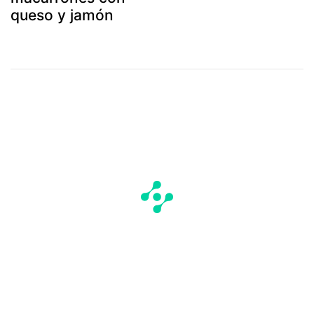
queso y jamón