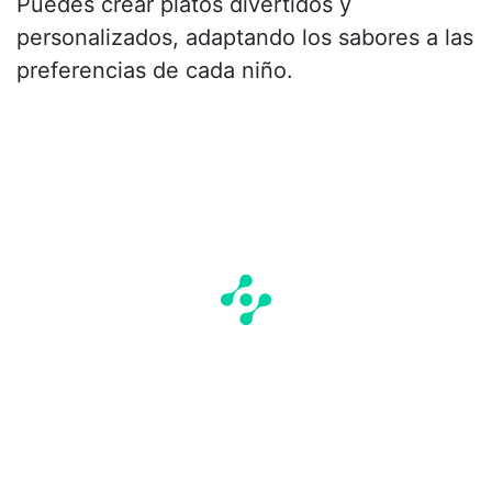
Puedes crear platos divertidos y
personalizados, adaptando los sabores a las
preferencias de cada niño.