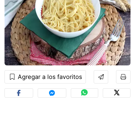
Agregar a los favoritos