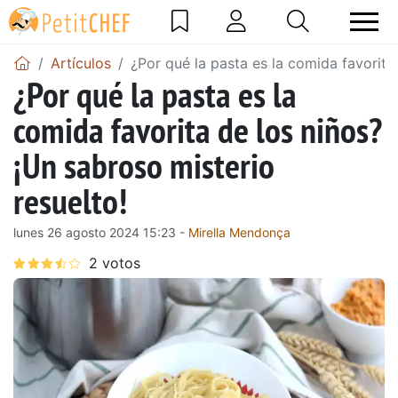
Artículos
¿Por qué la pasta es la comida favorita
¿Por qué la pasta es la
comida favorita de los niños?
¡Un sabroso misterio
resuelto!
lunes 26 agosto 2024 15:23 -
Mirella Mendonça