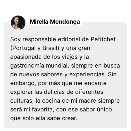
Mirella Mendonça
Soy responsable editorial de Petitchef
(Portugal y Brasil) y una gran
apasionada de los viajes y la
gastronomía mundial, siempre en busca
de nuevos sabores y experiencias. Sin
embargo, por más que me encante
explorar las delicias de diferentes
culturas, la cocina de mi madre siempre
será mi favorita, con ese sabor único
que solo ella sabe crear.