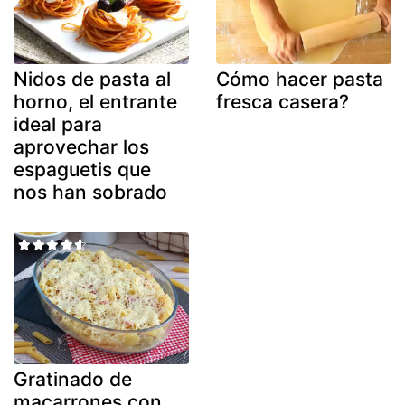
Nidos de pasta al
Cómo hacer pasta
horno, el entrante
fresca casera?
ideal para
aprovechar los
espaguetis que
nos han sobrado
Gratinado de
macarrones con