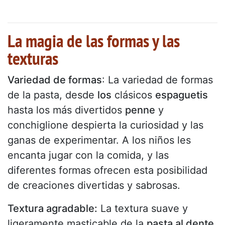
La magia de las formas y las
texturas
Variedad de formas
: La variedad de formas
de la pasta, desde
los
clásicos
espaguetis
hasta los más divertidos
penne
y
conchiglione despierta la curiosidad y las
ganas de experimentar. A los niños les
encanta jugar con la comida, y las
diferentes formas ofrecen esta posibilidad
de creaciones divertidas y sabrosas.
Textura agradable:
La textura suave y
ligeramente masticable de la
pasta al dente