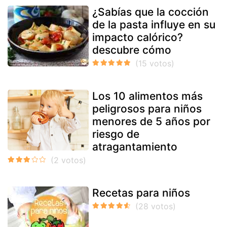
¿Sabías que la cocción
de la pasta influye en su
impacto calórico?
descubre cómo
Los 10 alimentos más
peligrosos para niños
menores de 5 años por
riesgo de
atragantamiento
Recetas para niños