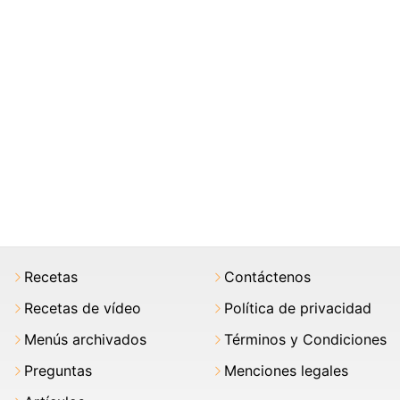
Recetas
Contáctenos
Recetas de vídeo
Política de privacidad
Menús archivados
Términos y Condiciones
Preguntas
Menciones legales