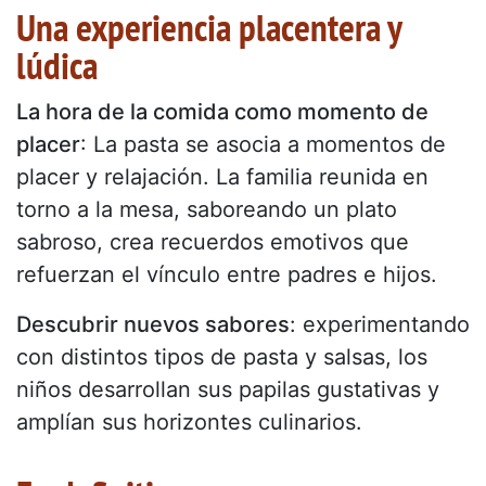
Una experiencia placentera y
lúdica
La hora de la comida como momento de
placer
: La pasta se asocia a momentos de
placer y relajación. La familia reunida en
torno a la mesa, saboreando un plato
sabroso, crea recuerdos emotivos que
refuerzan el vínculo entre padres e hijos.
Descubrir nuevos sabores
: experimentando
con distintos tipos de pasta y salsas, los
niños desarrollan sus papilas gustativas y
amplían sus horizontes culinarios.