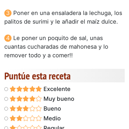
Poner en una ensaladera la lechuga, los
palitos de surimi y le añadir el maíz dulce.
Le poner un poquito de sal, unas
cuantas cucharadas de mahonesa y lo
remover todo y a comer!!
Puntúe esta receta
Excelente
Muy bueno
Bueno
Medio
Regular