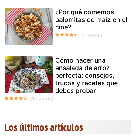
¿Por qué comemos
palomitas de maíz en el
cine?
Cómo hacer una
ensalada de arroz
perfecta: consejos,
trucos y recetas que
debes probar
Los últimos artículos