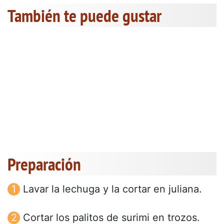
También te puede gustar
Preparación
Lavar la lechuga y la cortar en juliana.
Cortar los palitos de surimi en trozos.