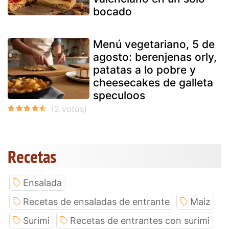
bocado
Menú vegetariano, 5 de
agosto: berenjenas orly,
patatas a lo pobre y
cheesecakes de galleta
speculoos
Recetas
Ensalada
Recetas de ensaladas de entrante
Maiz
Surimi
Recetas de entrantes con surimi