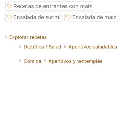
Recetas de entrantes con maíz
Ensalada de surimi
Ensalada de maíz
Explorar recetas
Dietética / Salud
Aperitivos saludables
Comida
Aperitivos y tentempiés