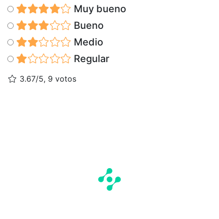
Muy bueno
Bueno
Medio
Regular
3.67/5, 9 votos