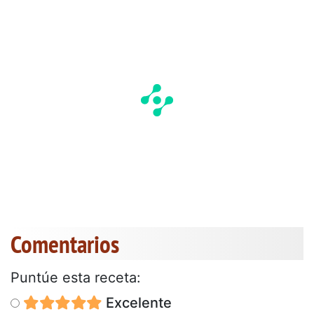
Comentarios
Puntúe esta receta:
Excelente