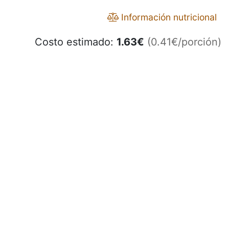
Información nutricional
Costo estimado:
1.63
€
(0.41€/porción)