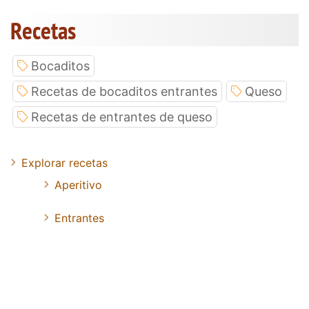
Recetas
Bocaditos
Recetas de bocaditos entrantes
Queso
Recetas de entrantes de queso
Explorar recetas
Aperitivo
Entrantes