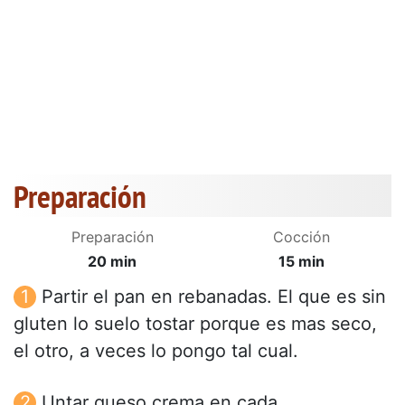
Preparación
Preparación
Cocción
20 min
15 min
Partir el pan en rebanadas. El que es sin
gluten lo suelo tostar porque es mas seco,
el otro, a veces lo pongo tal cual.
Untar queso crema en cada