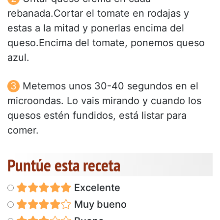
rebanada.Cortar el tomate en rodajas y
estas a la mitad y ponerlas encima del
queso.Encima del tomate, ponemos queso
azul.
Metemos unos 30-40 segundos en el
microondas. Lo vais mirando y cuando los
quesos estén fundidos, está listar para
comer.
Puntúe esta receta
Excelente
Muy bueno