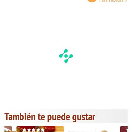
También te puede gustar