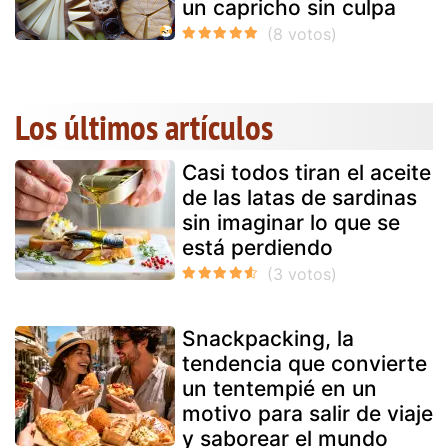
un capricho sin culpa
Los últimos artículos
Casi todos tiran el aceite
de las latas de sardinas
sin imaginar lo que se
está perdiendo
Snackpacking, la
tendencia que convierte
un tentempié en un
motivo para salir de viaje
y saborear el mundo