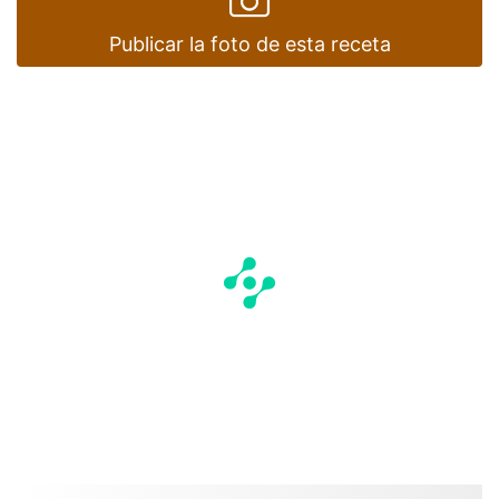
Publicar la foto de esta receta