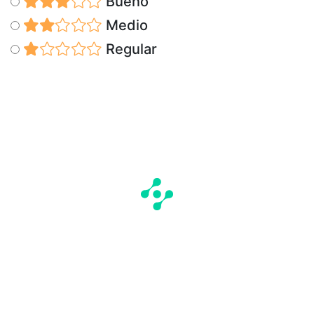
Bueno
Medio
Regular