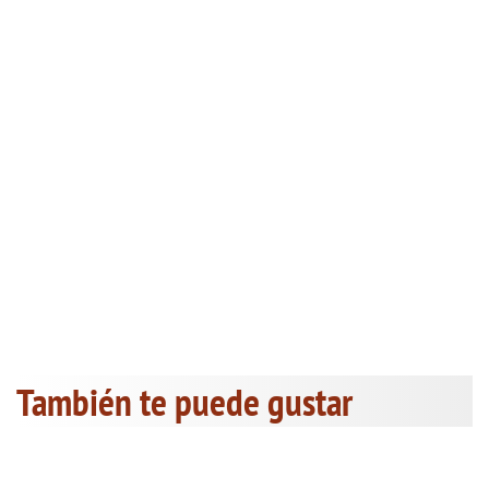
También te puede gustar