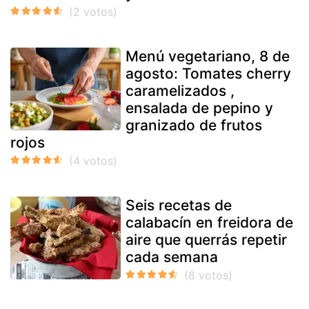
Menú vegetariano, 8 de
agosto: Tomates cherry
caramelizados ,
ensalada de pepino y
granizado de frutos
rojos
Seis recetas de
calabacín en freidora de
aire que querrás repetir
cada semana