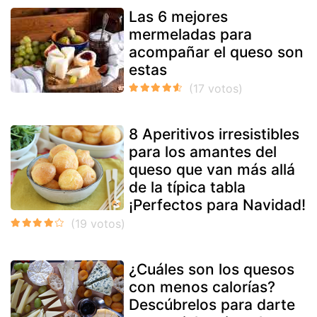
Las 6 mejores
mermeladas para
acompañar el queso son
estas
8 Aperitivos irresistibles
para los amantes del
queso que van más allá
de la típica tabla
¡Perfectos para Navidad!
¿Cuáles son los quesos
con menos calorías?
Descúbrelos para darte