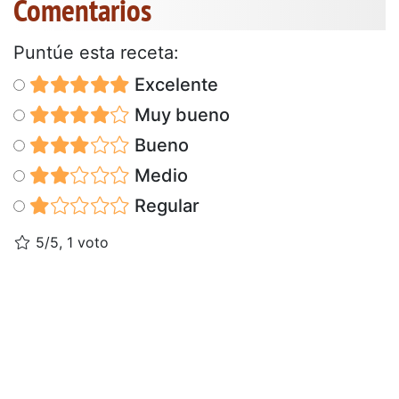
Comentarios
Puntúe esta receta:
Excelente
Muy bueno
Bueno
Medio
Regular
5/5, 1 voto