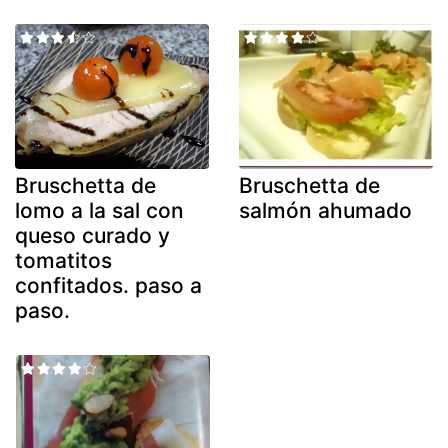
Bruschetta de
Bruschetta de
lomo a la sal con
salmón ahumado
queso curado y
tomatitos
confitados. paso a
paso.