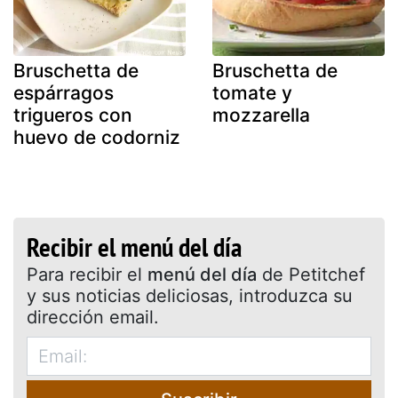
Bruschetta de
Bruschetta de
espárragos
tomate y
trigueros con
mozzarella
huevo de codorniz
Recibir el menú del día
Para recibir el
menú del día
de Petitchef
y sus noticias deliciosas, introduzca su
dirección email.