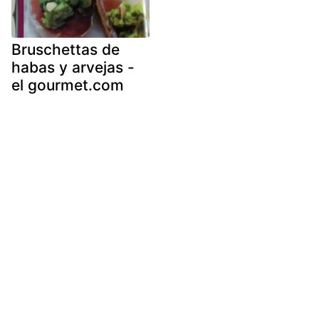
Bruschettas de
habas y arvejas -
el gourmet.com