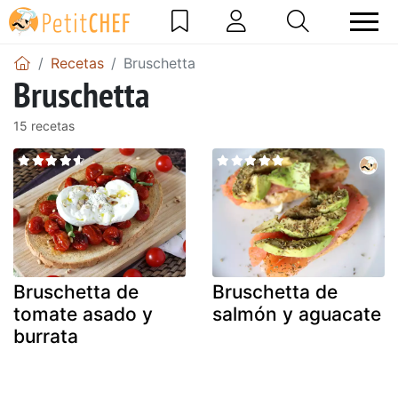
Recetas
Bruschetta
Bruschetta
15 recetas
Bruschetta de
Bruschetta de
tomate asado y
salmón y aguacate
burrata