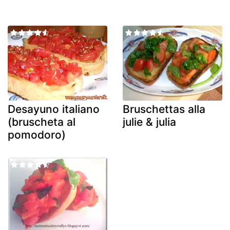
Desayuno italiano
Bruschettas alla
(bruscheta al
julie & julia
pomodoro)