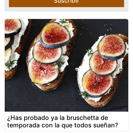
Suscribir
¿Has probado ya la bruschetta de
temporada con la que todos sueñan?