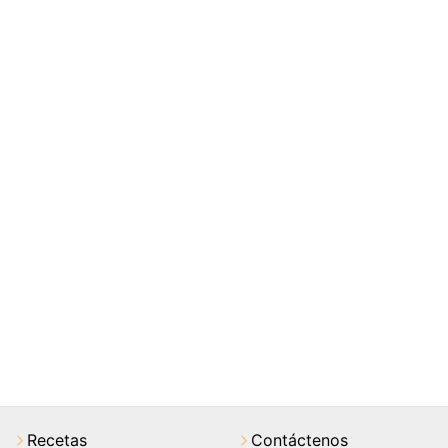
Recetas
Contáctenos