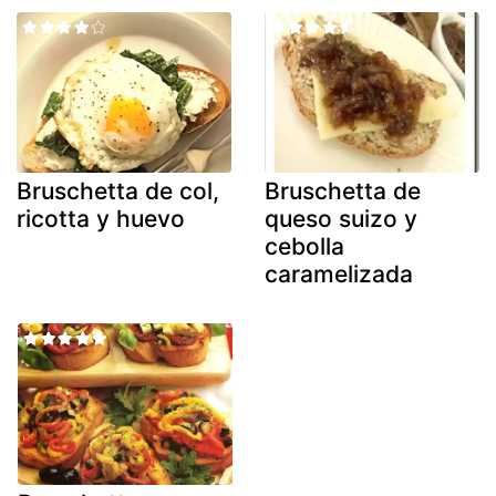
Bruschetta de col,
Bruschetta de
ricotta y huevo
queso suizo y
cebolla
caramelizada