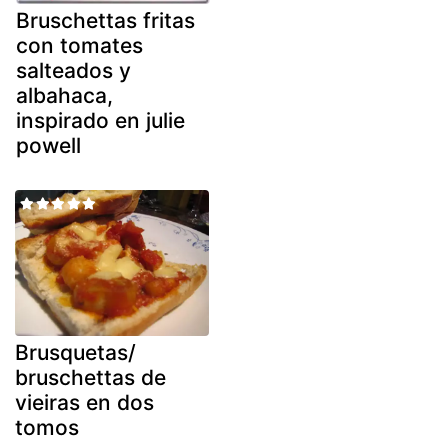
Bruschettas fritas
con tomates
salteados y
albahaca,
inspirado en julie
powell
Brusquetas/
bruschettas de
vieiras en dos
tomos